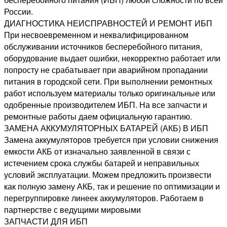
России.
ДИАГНОСТИКА НЕИСПРАВНОСТЕЙ И РЕМОНТ ИБП
При несвоевременном и неквалифицированном
обслуживании источников бесперебойного питания,
оборудование выдает ошибки, некорректно работает или
попросту не срабатывает при аварийном пропадании
питания в городской сети. При выполнении ремонтных
работ используем материалы только оригинальные или
одобренные производителем ИБП. На все запчасти и
ремонтные работы даем официальную гарантию.
ЗАМЕНА АККУМУЛЯТОРНЫХ БАТАРЕЙ (АКБ) В ИБП
Замена аккумуляторов требуется при условии снижения
емкости АКБ от изначально заявленной в связи с
истечением срока службы батарей и неправильных
условий эксплуатации. Можем предложить произвести
как полную замену АКБ, так и решение по оптимизации и
перегруппировке линеек аккумуляторов. Работаем в
партнерстве с ведущими мировыми
ЗАПЧАСТИ ДЛЯ ИБП