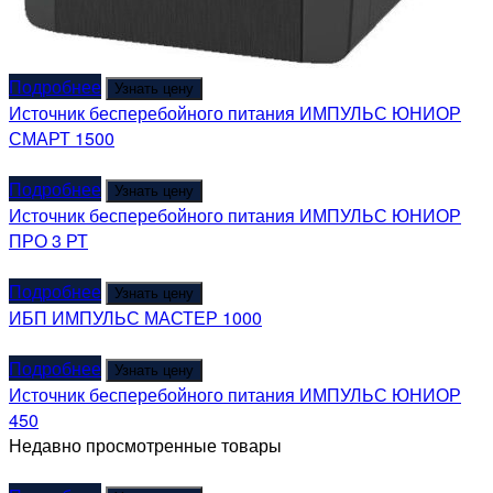
Подробнее
Узнать цену
Источник бесперебойного питания ИМПУЛЬС ЮНИОР
СМАРТ 1500
Подробнее
Узнать цену
Источник бесперебойного питания ИМПУЛЬС ЮНИОР
ПРО 3 РТ
Подробнее
Узнать цену
ИБП ИМПУЛЬС МАСТЕР 1000
Подробнее
Узнать цену
Источник бесперебойного питания ИМПУЛЬС ЮНИОР
450
Недавно просмотренные товары