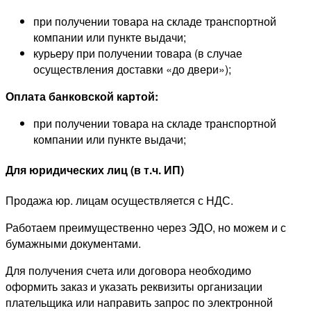
при получении товара на складе транспортной
компании или пункте выдачи;
курьеру при получении товара (в случае
осуществления доставки «до двери»);
Оплата банковской картой:
при получении товара на складе транспортной
компании или пункте выдачи;
Для юридических лиц (в т.ч. ИП)
Продажа юр. лицам осуществляется с НДС.
Работаем преимущественно через ЭДО, но можем и с
бумажными документами.
Для получения счета или договора необходимо
оформить заказ и указать реквизиты организации
плательщика или направить запрос по электронной