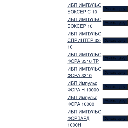
ИБП ИМПУЛЬС
Узнать цену
БОКСЕР С 10
ИБП ИМПУЛЬС
Узнать цену
БОКСЕР 10
ИБП ИМПУЛЬС
СПРИНТЕР 33-
Узнать цену
10
ИБП ИМПУЛЬС
Узнать цену
ФОРА 3310 ТР
ИБП ИМПУЛЬС
Узнать цену
ФОРА 3310
ИБП Импульс
Узнать цену
ФОРА Н 10000
ИБП Импульс
Узнать цену
ФОРА 10000
ИБП ИМПУЛЬС
ФОРВАРД
Узнать цену
1000Н