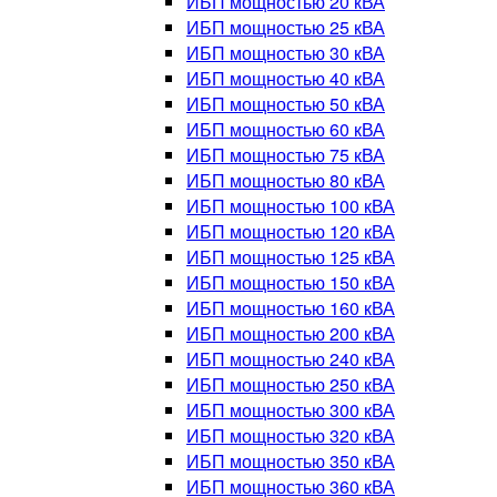
ИБП мощностью 20 кВА
ИБП мощностью 25 кВА
ИБП мощностью 30 кВА
ИБП мощностью 40 кВА
ИБП мощностью 50 кВА
ИБП мощностью 60 кВА
ИБП мощностью 75 кВА
ИБП мощностью 80 кВА
ИБП мощностью 100 кВА
ИБП мощностью 120 кВА
ИБП мощностью 125 кВА
ИБП мощностью 150 кВА
ИБП мощностью 160 кВА
ИБП мощностью 200 кВА
ИБП мощностью 240 кВА
ИБП мощностью 250 кВА
ИБП мощностью 300 кВА
ИБП мощностью 320 кВА
ИБП мощностью 350 кВА
ИБП мощностью 360 кВА