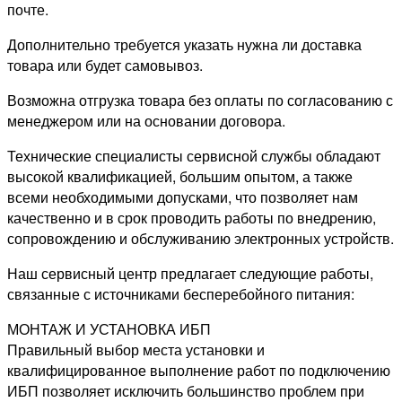
почте.
Дополнительно требуется указать нужна ли доставка
товара или будет самовывоз.
Возможна отгрузка товара без оплаты по согласованию с
менеджером или на основании договора.
Технические специалисты сервисной службы обладают
высокой квалификацией, большим опытом, а также
всеми необходимыми допусками, что позволяет нам
качественно и в срок проводить работы по внедрению,
сопровождению и обслуживанию электронных устройств.
Наш сервисный центр предлагает следующие работы,
связанные с источниками бесперебойного питания:
МОНТАЖ И УСТАНОВКА ИБП
Правильный выбор места установки и
квалифицированное выполнение работ по подключению
ИБП позволяет исключить большинство проблем при