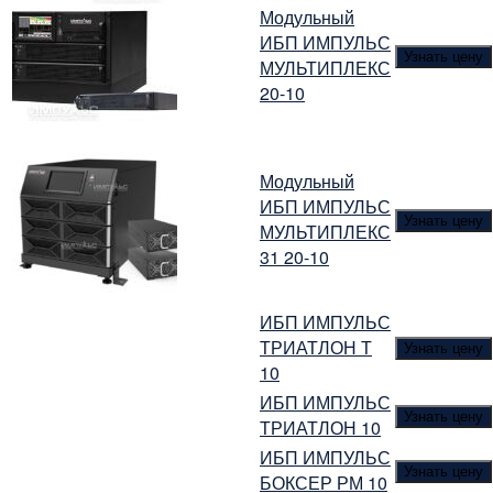
Модульный
ИБП ИМПУЛЬС
Узнать цену
МУЛЬТИПЛЕКС
20-10
Модульный
ИБП ИМПУЛЬС
Узнать цену
МУЛЬТИПЛЕКС
31 20-10
ИБП ИМПУЛЬС
ТРИАТЛОН Т
Узнать цену
10
ИБП ИМПУЛЬС
Узнать цену
ТРИАТЛОН 10
ИБП ИМПУЛЬС
Узнать цену
БОКСЕР РМ 10