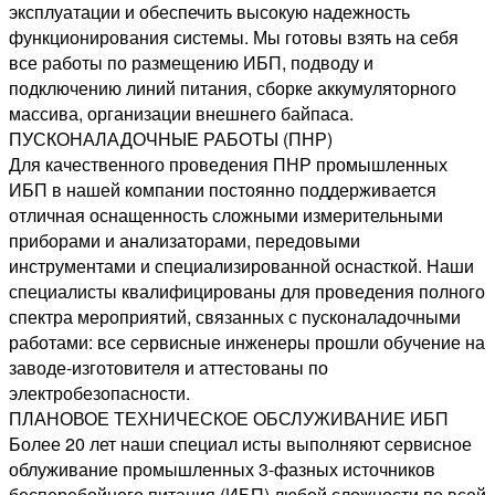
эксплуатации и обеспечить высокую надежность
функционирования системы. Мы готовы взять на себя
все работы по размещению ИБП, подводу и
подключению линий питания, сборке аккумуляторного
массива, организации внешнего байпаса.
ПУСКОНАЛАДОЧНЫЕ РАБОТЫ (ПНР)
Для качественного проведения ПНР промышленных
ИБП в нашей компании постоянно поддерживается
отличная оснащенность сложными измерительными
приборами и анализаторами, передовыми
инструментами и специализированной оснасткой. Наши
специалисты квалифицированы для проведения полного
спектра мероприятий, связанных с пусконаладочными
работами: все сервисные инженеры прошли обучение на
заводе-изготовителя и аттестованы по
электробезопасности.
ПЛАНОВОЕ ТЕХНИЧЕСКОЕ ОБСЛУЖИВАНИЕ ИБП
Более 20 лет наши специал исты выполняют сервисное
облуживание промышленных 3-фазных источников
бесперебойного питания (ИБП) любой сложности по всей