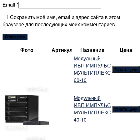
Email
*
Сохранить моё имя, email и адрес сайта в этом
браузере для последующих моих комментариев.
Фото
Артикул
Название
Цена
Модульный
ИБП ИМПУЛЬС
Узнать цену
МУЛЬТИПЛЕКС
60-10
Модульный
ИБП ИМПУЛЬС
Узнать цену
МУЛЬТИПЛЕКС
40-10