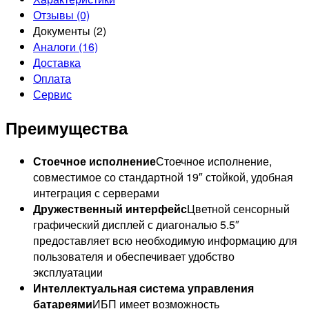
Отзывы (0)
Документы (2)
Аналоги (16)
Доставка
Оплата
Сервис
Преимущества
Стоечное исполнение
Стоечное исполнение,
совместимое со стандартной 19″ стойкой, удобная
интеграция с серверами
Дружественный интерфейс
Цветной сенсорный
графический дисплей с диагональю 5.5″
предоставляет всю необходимую информацию для
пользователя и обеспечивает удобство
эксплуатации
Интеллектуальная система управления
батареями
ИБП имеет возможность