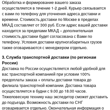
Обработка и формирование вашего заказа
осуществляется в течение 1-2 дней. Курьер связывается
с вами по телефону для уточнения адреса доставки и
времени. Стоимость доставки по Москве в пределах
МКАД составляет от 300 руб. Если адрес вашей доставки
находится за пределами МКАД – дополнительная
стоимость доставки будет согласована с Вами по
телефону. Условия доставки крупногабаритных грузов
также оговариваются с менеджером отдельно.
3. Служба транспортной доставки (по регионам
России)
Доставка по России осуществляется любой удобной для
вас транспортной компанией при условии 100%
предоплаты заказа + оплаты доставки товара до
филиала транспортной компании. Доставка товара
осуществляется в будни с 9.00 до 18.00 часов.
Тяжеловесную технику наш экспедитор сможет доставить
до подъезда. Возможность доставки по СНГ
оговаривается отдельно. Окончательная информация о