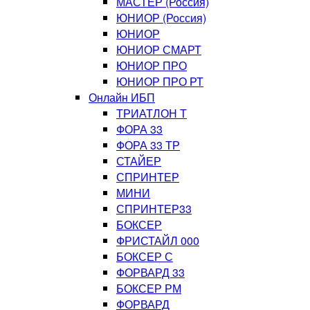
МАСТЕР (Россия)
ЮНИОР (Россия)
ЮНИОР
ЮНИОР СМАРТ
ЮНИОР ПРО
ЮНИОР ПРО РТ
Онлайн ИБП
ТРИАТЛОН Т
ФОРА 33
ФОРА 33 ТР
СТАЙЕР
СПРИНТЕР
МИНИ
СПРИНТЕР33
БОКСЕР
ФРИСТАЙЛ 000
БОКСЕР С
ФОРВАРД 33
БОКСЕР РМ
ФОРВАРД