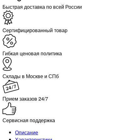
Быстрая доставка по всей России
Cертифицированный товар
Гибкая ценовая политика
Склады в Москве и СПб
Прием заказов 24/7
Сервисная поддержка
Описание
Характеристики