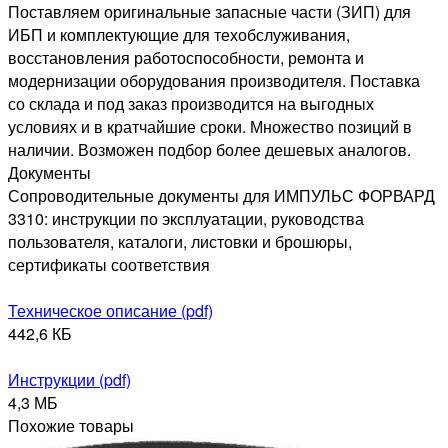
Поставляем оригинальные запасные части (ЗИП) для
ИБП и комплектующие для техобслуживания,
восстановления работоспособности, ремонта и
модернизации оборудования производителя. Поставка
со склада и под заказ производится на выгодных
условиях и в кратчайшие сроки. Множество позиций в
наличии. Возможен подбор более дешевых аналогов.
Документы
Сопроводительные документы для ИМПУЛЬС ФОРВАРД
3310: инструкции по эксплуатации, руководства
пользователя, каталоги, листовки и брошюры,
сертификаты соответствия
Техническое описание (pdf)
442,6 КБ
Инструкции (pdf)
4,3 МБ
Похожие товары