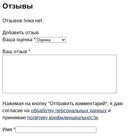
Отзывы
Отзывов пока нет.
Добавить отзыв
Ваша оценка
*
Ваш отзыв
*
Нажимая на кнопку "Отправить комментарий", я даю
согласие на
обработку персональных данных
и
принимаю
политику конфиденциальности
.
Имя
*