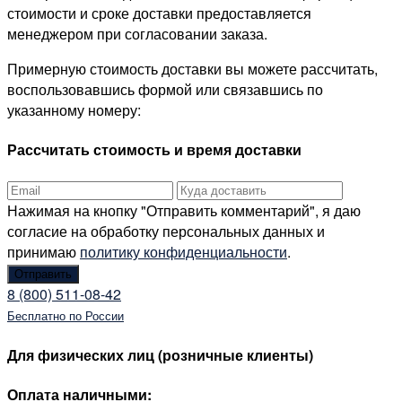
стоимости и сроке доставки предоставляется
менеджером при согласовании заказа.
Примерную стоимость доставки вы можете рассчитать,
воспользовавшись формой или связавшись по
указанному номеру:
Рассчитать стоимость и время доставки
Нажимая на кнопку "Отправить комментарий", я даю
согласие на обработку персональных данных и
принимаю
политику конфиденциальности
.
8 (800) 511-08-42
Бесплатно по России
Для физических лиц (розничные клиенты)
Оплата наличными: