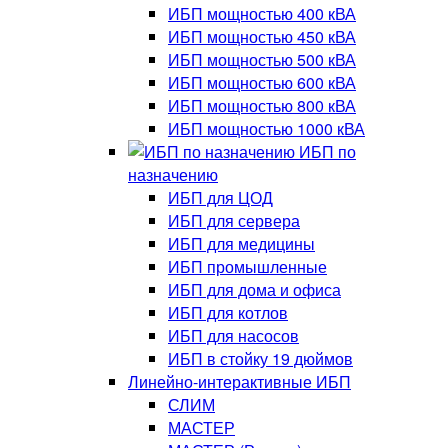
ИБП мощностью 400 кВА
ИБП мощностью 450 кВА
ИБП мощностью 500 кВА
ИБП мощностью 600 кВА
ИБП мощностью 800 кВА
ИБП мощностью 1000 кВА
ИБП по
назначению
ИБП для ЦОД
ИБП для сервера
ИБП для медицины
ИБП промышленные
ИБП для дома и офиса
ИБП для котлов
ИБП для насосов
ИБП в стойку 19 дюймов
Линейно-интерактивные ИБП
СЛИМ
МАСТЕР