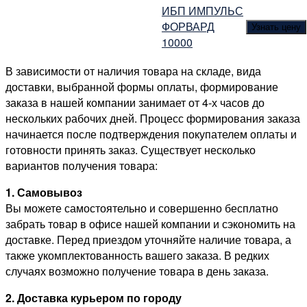
ИБП ИМПУЛЬС
ФОРВАРД
Узнать цену
10000
В зависимости от наличия товара на складе, вида
доставки, выбранной формы оплаты, формирование
заказа в нашей компании занимает от 4-х часов до
нескольких рабочих дней. Процесс формирования заказа
начинается после подтверждения покупателем оплаты и
готовности принять заказ. Существует несколько
вариантов получения товара:
1. Самовывоз
Вы можете самостоятельно и совершенно бесплатно
забрать товар в офисе нашей компании и сэкономить на
доставке. Перед приездом уточняйте наличие товара, а
также укомплектованность вашего заказа. В редких
случаях возможно получение товара в день заказа.
2. Доставка курьером по городу