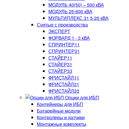
МОДУЛЬ 40(50) – 500 кВА
МОДУЛЬ 25-600 кВА
МУЛЬТИПЛЕКС 31 5-20 кВА
Снятые с производства
ЭКСПЕРТ
ФОРВАРД 1 - 3 кВА
СПРИНТЕР11
СПРИНТЕР31
СТАЙЕР11
СТАЙЕР31
СТАЙЕР33
ФРИСТАЙЛ11
ФРИСТАЙЛ31
ФРИСТАЙЛ33
Опции для ИБП
Контейнеры для ИБП
Батарейные модули
Контролеры и датчики
Монтажные комплекты