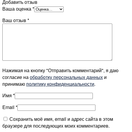
Добавить отзыв
Ваша оценка
*
Ваш отзыв
*
Нажимая на кнопку "Отправить комментарий", я даю
согласие на
обработку персональных данных
и
принимаю
политику конфиденциальности
.
Имя
*
Email
*
Сохранить моё имя, email и адрес сайта в этом
браузере для последующих моих комментариев.