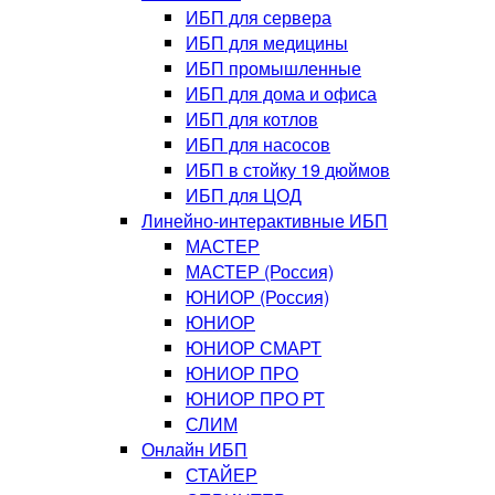
ИБП для сервера
ИБП для медицины
ИБП промышленные
ИБП для дома и офиса
ИБП для котлов
ИБП для насосов
ИБП в стойку 19 дюймов
ИБП для ЦОД
Линейно-интерактивные ИБП
МАСТЕР
МАСТЕР (Россия)
ЮНИОР (Россия)
ЮНИОР
ЮНИОР СМАРТ
ЮНИОР ПРО
ЮНИОР ПРО РТ
СЛИМ
Онлайн ИБП
СТАЙЕР