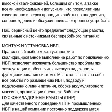
высокой квалификацией, большим опытом, а также
всеми необходимыми допусками, что позволяет нам
качественно и в срок проводить работы по внедрению,
сопровождению и обслуживанию электронных устройств.
Наш сервисный центр предлагает следующие работы,
связанные с источниками бесперебойного питания:
МОНТАЖ И УСТАНОВКА ИБП
Правильный выбор места установки и
квалифицированное выполнение работ по подключению
ИБП позволяет исключить большинство проблем при
эксплуатации и обеспечить высокую надежность
функционирования системы. Мы готовы взять на себя
все работы по размещению ИБП, подводу и
подключению линий питания, сборке аккумуляторного
массива, организации внешнего байпаса.
ПУСКОНАЛАДОЧНЫЕ РАБОТЫ (ПНР)
Для качественного проведения ПНР промышленных
ИБП в нашей компании постоянно поддерживается