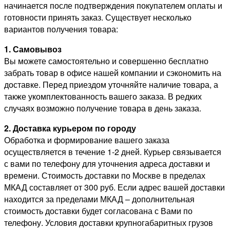
начинается после подтверждения покупателем оплаты и
готовности принять заказ. Существует несколько
вариантов получения товара:
1. Самовывоз
Вы можете самостоятельно и совершенно бесплатно
забрать товар в офисе нашей компании и сэкономить на
доставке. Перед приездом уточняйте наличие товара, а
также укомплектованность вашего заказа. В редких
случаях возможно получение товара в день заказа.
2. Доставка курьером по городу
Обработка и формирование вашего заказа
осуществляется в течение 1-2 дней. Курьер связывается
с вами по телефону для уточнения адреса доставки и
времени. Стоимость доставки по Москве в пределах
МКАД составляет от 300 руб. Если адрес вашей доставки
находится за пределами МКАД – дополнительная
стоимость доставки будет согласована с Вами по
телефону. Условия доставки крупногабаритных грузов