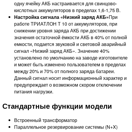
одну ячейку АКБ настраивается для свинцово-
кислотных аккумуляторов в пределах 1,6-1,75 В.
Настройка сигнала «Низкий заряд АКБ»
При
работе ТРИАТЛОН Т 10 от аккумуляторов, при
снижении уровня заряда АКБ при достижении
значения остаточной ёмкости АКБ в 40% от полной
емкости, подается звуковой и световой аварийный
сигнал «Низкий заряд АКБ». Значение 40%
установлено по умолчанию на заводе изготовителе
и может быть изменено пользователем в пределах
между 20% и 70% от полного заряда батареи.
Данный сигнал носит информационный характер и
предупреждает о возможном скором отключении
питания нагрузки.
Стандартные функции модели
Встроенный трансформатор
Параллельное резервирование системы (N+X)