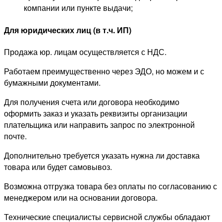
компании или пункте выдачи;
Для юридических лиц (в т.ч. ИП)
Продажа юр. лицам осуществляется с НДС.
Работаем преимущественно через ЭДО, но можем и с
бумажными документами.
Для получения счета или договора необходимо
оформить заказ и указать реквизиты организации
плательщика или направить запрос по электронной
почте.
Дополнительно требуется указать нужна ли доставка
товара или будет самовывоз.
Возможна отгрузка товара без оплаты по согласованию с
менеджером или на основании договора.
Технические специалисты сервисной службы обладают