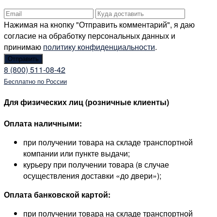
Нажимая на кнопку "Отправить комментарий", я даю
согласие на обработку персональных данных и
принимаю
политику конфиденциальности
.
8 (800) 511-08-42
Бесплатно по России
Для физических лиц (розничные клиенты)
Оплата наличными:
при получении товара на складе транспортной
компании или пункте выдачи;
курьеру при получении товара (в случае
осуществления доставки «до двери»);
Оплата банковской картой:
при получении товара на складе транспортной