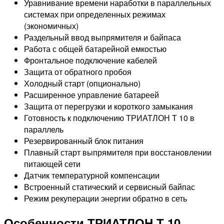
Уравнивание времени наработки в параллельных
системах при определенных режимах
(экономичных)
Раздельный ввод выпрямителя и байпаса
Работа с общей батарейной емкостью
Фронтальное подключение кабелей
Защита от обратного пробоя
Холодный старт (опционально)
Расширенное управление батареей
Защита от перегрузки и короткого замыкания
Готовность к подключению ТРИАТЛОН Т 10 в
параллель
Резервированный блок питания
Плавный старт выпрямителя при восстановлении
питающей сети
Датчик температурной компенсации
Встроенный статический и сервисный байпас
Режим рекуперации энергии обратно в сеть
Особенности ТРИАТЛОН Т 10