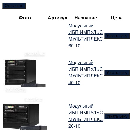
Фото
Артикул
Название
Цена
Модульный
ИБП ИМПУЛЬС
Узнать цену
МУЛЬТИПЛЕКС
60-10
Модульный
ИБП ИМПУЛЬС
Узнать цену
МУЛЬТИПЛЕКС
40-10
Модульный
ИБП ИМПУЛЬС
Узнать цену
МУЛЬТИПЛЕКС
20-10