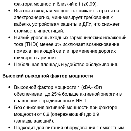
фактора мощности близкий к 1 (≥0,99).
Высокая входная мощность снижает затраты на
электроэнергию, минимизирует требования к
кабелю, устройствам защиты и ДГУ, что снижает
стоимость инвестиций.
Низкий уровень входных гармонических искажений
тока (THDi) менее 3% исключает возникновение
помех в питающей сети и применение дорогих
фильтров гармоник.
Небольшая площадь и удобство обслуживания.
Высокий выходной фактор мощности
Выходной фактор мощности 1 (кВА=кВт)
обеспечивает до 25% больше активной энергии в
сравнении с традиционным ИБП.
Без снижения активной мощности при факторе
мощности от 0,9 (опережающий) до 0,9
(запаздывающий).
Подходит для питания оборудования с емкостным