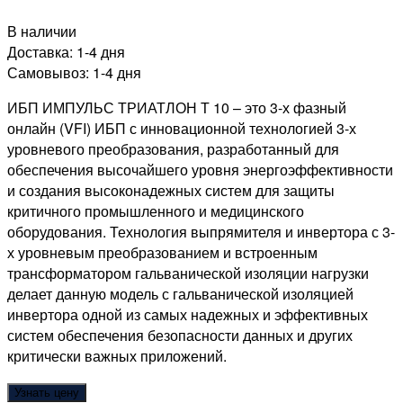
В наличии
Доставка:
1-4 дня
Самовывоз:
1-4 дня
ИБП ИМПУЛЬС ТРИАТЛОН Т 10
– это 3-х фазный
онлайн (VFI) ИБП с инновационной технологией 3-х
уровневого преобразования, разработанный для
обеспечения высочайшего уровня энергоэффективности
и создания высоконадежных систем для защиты
критичного промышленного и медицинского
оборудования. Технология выпрямителя и инвертора с 3-
х уровневым преобразованием и встроенным
трансформатором гальванической изоляции нагрузки
делает данную модель с гальванической изоляцией
инвертора одной из самых надежных и эффективных
систем обеспечения безопасности данных и других
критически важных приложений.
Узнать цену