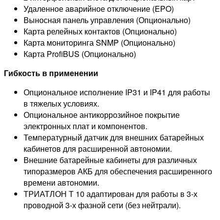
Удаленное аварийное отключение (EPO)
Выносная панель управления (Опционально)
Карта релейных контактов (Опционально)
Карта мониторинга SNMP (Опционально)
Карта ProfiBUS (Опционально)
Гибкость в применении
Опциональное исполнение IP31 и IP41 для работы
в тяжелых условиях.
Опциональное антикоррозийное покрытие
электронных плат и компонентов.
Температурный датчик для внешних батарейных
кабинетов для расширенной автономии.
Внешние батарейные кабинеты для различных
типоразмеров АКБ для обеспечения расширенного
времени автономии.
ТРИАТЛОН Т 10 адаптирован для работы в 3-х
проводной 3-х фазной сети (без нейтрали).