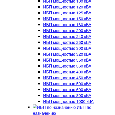
ИБП мощностью 100 кВА
ИБП мощностью 120 кВА
ИБП мощностью 125 кВА
ИБП мощностью 150 кВА
ИБП мощностью 160 кВА
ИБП мощностью 200 кВА
ИБП мощностью 240 кВА
ИБП мощностью 250 кВА
ИБП мощностью 300 кВА
ИБП мощностью 320 кВА
ИБП мощностью 350 кВА
ИБП мощностью 360 кВА
ИБП мощностью 400 кВА
ИБП мощностью 450 кВА
ИБП мощностью 500 кВА
ИБП мощностью 600 кВА
ИБП мощностью 800 кВА
ИБП мощностью 1000 кВА
ИБП по
назначению