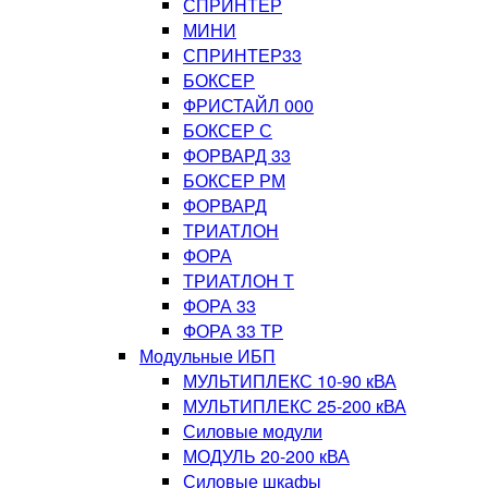
СПРИНТЕР
МИНИ
СПРИНТЕР33
БОКСЕР
ФРИСТАЙЛ 000
БОКСЕР С
ФОРВАРД 33
БОКСЕР РМ
ФОРВАРД
ТРИАТЛОН
ФОРА
ТРИАТЛОН Т
ФОРА 33
ФОРА 33 ТР
Модульные ИБП
МУЛЬТИПЛЕКС 10-90 кВА
МУЛЬТИПЛЕКС 25-200 кВА
Силовые модули
МОДУЛЬ 20-200 кВА
Силовые шкафы