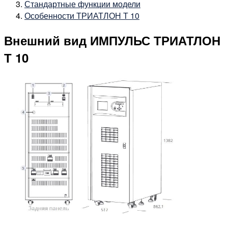
Стандартные функции модели
Особенности ТРИАТЛОН Т 10
Внешний вид ИМПУЛЬС ТРИАТЛОН
Т 10