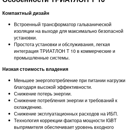
Компактный дизайн
Встроенный трансформатор гальванической
изоляции на выходе для максимально безопасной
установки.
Простота установки и обслуживания, легкая
интеграция ТРИАТЛОН Т 10 в коммерческие и
промышленные системы.
Низкая стоимость владения
Меньшее энергопотребление при питании нагрузки
благодаря высокой эффективности.
Снижение потерь энергии.
Снижение потребления энергии и требований к
охлаждению.
Снижение эксплуатационных расходов на ИБП.
Технология коррекции фактора мощности IGBT
выпрямителя обеспечивает уровень входного