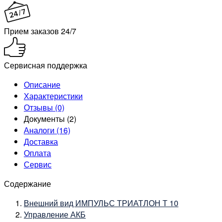
Прием заказов 24/7
Сервисная поддержка
Описание
Характеристики
Отзывы (0)
Документы (2)
Аналоги (16)
Доставка
Оплата
Сервис
Содержание
Внешний вид ИМПУЛЬС ТРИАТЛОН Т 10
Управление АКБ