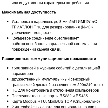
или индуктивным характером потребления.
Максимальная доступность
Установка в параллель до 8-ми ИБП ИМПУЛЬС
ТРИАТЛОН Т 10 для резервирования (N+1) и
увеличения мощности.
Кольцевое соединение обеспечивает
работоспособность параллельной системы при
повреждении кабеля связи.
Расширенные коммуникационные возможности
1500 записей в журнале событий с детализацией
параметров
Дружественный мультиязычный сенсорный
графический дисплей разрешением 320×240 точек
ПО для мониторинга и отключения компьютеров
Последовательные порты RS232 и RS485
Карта Modbus RTU, ModBUS TCP (Опционально)
2 интерфейсных слота для опциональных карт