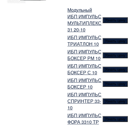
Модульный
ИБП ИМПУЛЬС
Узнать цену
МУЛЬТИПЛЕКС
31 20-10
ИБП ИМПУЛЬС
Узнать цену
ТРИАТЛОН 10
ИБП ИМПУЛЬС
Узнать цену
БОКСЕР РМ 10
ИБП ИМПУЛЬС
Узнать цену
БОКСЕР С 10
ИБП ИМПУЛЬС
Узнать цену
БОКСЕР 10
ИБП ИМПУЛЬС
СПРИНТЕР 33-
Узнать цену
10
ИБП ИМПУЛЬС
Узнать цену
ФОРА 3310 ТР