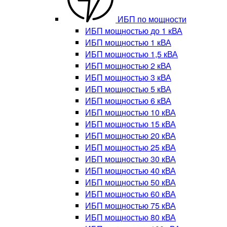
ИБП по мощности
ИБП мощностью до 1 кВА
ИБП мощностью 1 кВА
ИБП мощностью 1,5 кВА
ИБП мощностью 2 кВА
ИБП мощностью 3 кВА
ИБП мощностью 5 кВА
ИБП мощностью 6 кВА
ИБП мощностью 10 кВА
ИБП мощностью 15 кВА
ИБП мощностью 20 кВА
ИБП мощностью 25 кВА
ИБП мощностью 30 кВА
ИБП мощностью 40 кВА
ИБП мощностью 50 кВА
ИБП мощностью 60 кВА
ИБП мощностью 75 кВА
ИБП мощностью 80 кВА