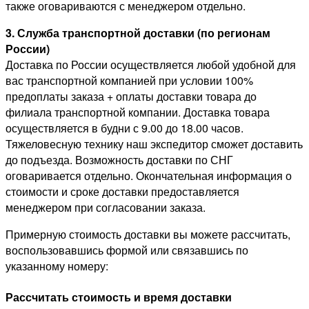
также оговариваются с менеджером отдельно.
3. Служба транспортной доставки (по регионам
России)
Доставка по России осуществляется любой удобной для
вас транспортной компанией при условии 100%
предоплаты заказа + оплаты доставки товара до
филиала транспортной компании. Доставка товара
осуществляется в будни с 9.00 до 18.00 часов.
Тяжеловесную технику наш экспедитор сможет доставить
до подъезда. Возможность доставки по СНГ
оговаривается отдельно. Окончательная информация о
стоимости и сроке доставки предоставляется
менеджером при согласовании заказа.
Примерную стоимость доставки вы можете рассчитать,
воспользовавшись формой или связавшись по
указанному номеру:
Рассчитать стоимость и время доставки