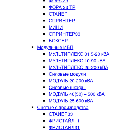
ФОРА 33
ФОРА 33 ТР
СТАЙЕР
СПРИНТЕР
МИНИ
СПРИНТЕР33
БОКСЕР
Модульные ИБП
МУЛЬТИПЛЕКС 31 5-20 кВА
МУЛЬТИПЛЕКС 10-90 кВА
МУЛЬТИПЛЕКС 25-200 кВА
Силовые модули
МОДУЛЬ 20-200 кВА
Силовые шкафы
МОДУЛЬ 40(50) – 500 кВА
МОДУЛЬ 25-600 кВА
Снятые с производства
СТАЙЕР33
ФРИСТАЙЛ11
ФРИСТАЙЛ31