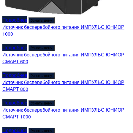
Подробнее
Узнать цену
Источник бесперебойного питания ИМПУЛЬС ЮНИОР
1000
Подробнее
Узнать цену
Источник бесперебойного питания ИМПУЛЬС ЮНИОР
СМАРТ 600
Подробнее
Узнать цену
Источник бесперебойного питания ИМПУЛЬС ЮНИОР
СМАРТ 800
Подробнее
Узнать цену
Источник бесперебойного питания ИМПУЛЬС ЮНИОР
СМАРТ 1000
Подробнее
Узнать цену