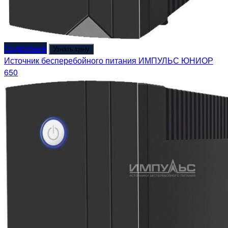
Подробнее
Узнать цену
Источник бесперебойного питания ИМПУЛЬС ЮНИОР
650