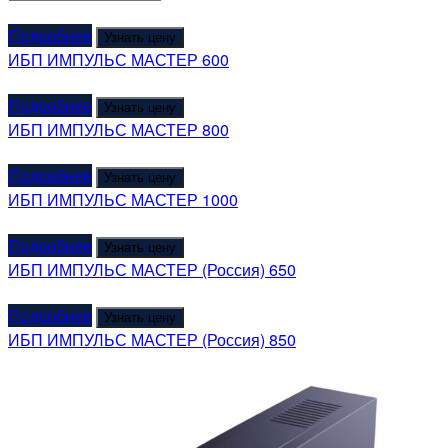
Подробнее
Узнать цену
ИБП ИМПУЛЬС МАСТЕР 600
Подробнее
Узнать цену
ИБП ИМПУЛЬС МАСТЕР 800
Подробнее
Узнать цену
ИБП ИМПУЛЬС МАСТЕР 1000
Подробнее
Узнать цену
ИБП ИМПУЛЬС МАСТЕР (Россия) 650
Подробнее
Узнать цену
ИБП ИМПУЛЬС МАСТЕР (Россия) 850