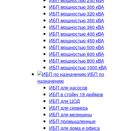
ИБП мощностью 250 кВА
ИБП мощностью 300 кВА
ИБП мощностью 320 кВА
ИБП мощностью 350 кВА
ИБП мощностью 360 кВА
ИБП мощностью 400 кВА
ИБП мощностью 450 кВА
ИБП мощностью 500 кВА
ИБП мощностью 600 кВА
ИБП мощностью 800 кВА
ИБП мощностью 1000 кВА
ИБП по
назначению
ИБП для насосов
ИБП в стойку 19 дюймов
ИБП для ЦОД
ИБП для сервера
ИБП для медицины
ИБП промышленные
ИБП для дома и офиса