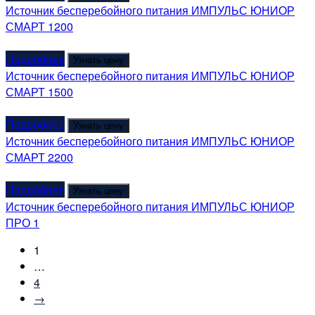
Источник бесперебойного питания ИМПУЛЬС ЮНИОР
СМАРТ 1200
Подробнее
Узнать цену
Источник бесперебойного питания ИМПУЛЬС ЮНИОР
СМАРТ 1500
Подробнее
Узнать цену
Источник бесперебойного питания ИМПУЛЬС ЮНИОР
СМАРТ 2200
Подробнее
Узнать цену
Источник бесперебойного питания ИМПУЛЬС ЮНИОР
ПРО 1
1
…
4
→