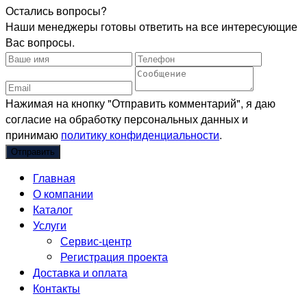
Остались вопросы?
Наши менеджеры готовы ответить на все интересующие
Вас вопросы.
Нажимая на кнопку "Отправить комментарий", я даю
согласие на обработку персональных данных и
принимаю
политику конфиденциальности
.
Главная
О компании
Каталог
Услуги
Сервис-центр
Регистрация проекта
Доставка и оплата
Контакты