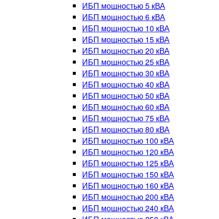
ИБП мощностью 5 кВА
ИБП мощностью 6 кВА
ИБП мощностью 10 кВА
ИБП мощностью 15 кВА
ИБП мощностью 20 кВА
ИБП мощностью 25 кВА
ИБП мощностью 30 кВА
ИБП мощностью 40 кВА
ИБП мощностью 50 кВА
ИБП мощностью 60 кВА
ИБП мощностью 75 кВА
ИБП мощностью 80 кВА
ИБП мощностью 100 кВА
ИБП мощностью 120 кВА
ИБП мощностью 125 кВА
ИБП мощностью 150 кВА
ИБП мощностью 160 кВА
ИБП мощностью 200 кВА
ИБП мощностью 240 кВА