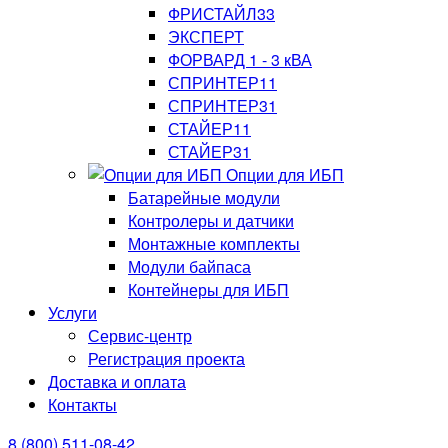
ФРИСТАЙЛ33
ЭКСПЕРТ
ФОРВАРД 1 - 3 кВА
СПРИНТЕР11
СПРИНТЕР31
СТАЙЕР11
СТАЙЕР31
Опции для ИБП
Батарейные модули
Контролеры и датчики
Монтажные комплекты
Модули байпаса
Контейнеры для ИБП
Услуги
Сервис-центр
Регистрация проекта
Доставка и оплата
Контакты
8 (800) 511-08-42