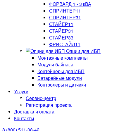
ФОРВАРД 1 - 3 кВА
СПРИНТЕР11
СПРИНТЕР31
СТАЙЕР11
СТАЙЕР31
СТАЙЕР33
ФРИСТАЙЛ11
Опции для ИБП
Монтажные комплекты
Модули байпаса
Контейнеры для ИБП
Батарейные модули
Контролеры и датчики
Услуги
Сервис-центр
Регистрация проекта
Доставка и оплата
Контакты
8 (800) 511-08-42