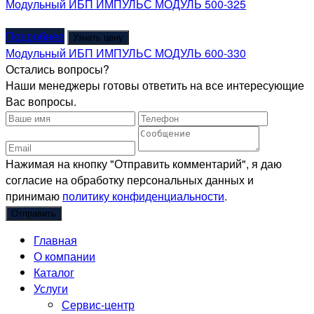
Модульный ИБП ИМПУЛЬС МОДУЛЬ 500-325
Подробнее
Узнать цену
Модульный ИБП ИМПУЛЬС МОДУЛЬ 600-330
Остались вопросы?
Наши менеджеры готовы ответить на все интересующие
Вас вопросы.
Нажимая на кнопку "Отправить комментарий", я даю
согласие на обработку персональных данных и
принимаю
политику конфиденциальности
.
Главная
О компании
Каталог
Услуги
Сервис-центр