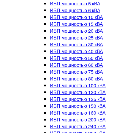
ИБП мощностью 5 кВА
ИБП мощностью 6 кВА
ИБП мощностью 10 кВА
ИБП мощностью 15 кВА
ИБП мощностью 20 кВА
ИБП мощностью 25 кВА
ИБП мощностью 30 кВА
ИБП мощностью 40 кВА
ИБП мощностью 50 кВА
ИБП мощностью 60 кВА
ИБП мощностью 75 кВА
ИБП мощностью 80 кВА
ИБП мощностью 100 кВА
ИБП мощностью 120 кВА
ИБП мощностью 125 кВА
ИБП мощностью 150 кВА
ИБП мощностью 160 кВА
ИБП мощностью 200 кВА
ИБП мощностью 240 кВА