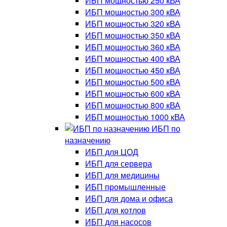
ИБП мощностью 250 кВА
ИБП мощностью 300 кВА
ИБП мощностью 320 кВА
ИБП мощностью 350 кВА
ИБП мощностью 360 кВА
ИБП мощностью 400 кВА
ИБП мощностью 450 кВА
ИБП мощностью 500 кВА
ИБП мощностью 600 кВА
ИБП мощностью 800 кВА
ИБП мощностью 1000 кВА
ИБП по
назначению
ИБП для ЦОД
ИБП для сервера
ИБП для медицины
ИБП промышленные
ИБП для дома и офиса
ИБП для котлов
ИБП для насосов