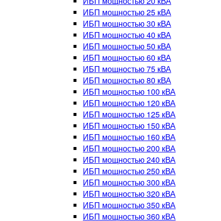
ИБП мощностью 20 кВА
ИБП мощностью 25 кВА
ИБП мощностью 30 кВА
ИБП мощностью 40 кВА
ИБП мощностью 50 кВА
ИБП мощностью 60 кВА
ИБП мощностью 75 кВА
ИБП мощностью 80 кВА
ИБП мощностью 100 кВА
ИБП мощностью 120 кВА
ИБП мощностью 125 кВА
ИБП мощностью 150 кВА
ИБП мощностью 160 кВА
ИБП мощностью 200 кВА
ИБП мощностью 240 кВА
ИБП мощностью 250 кВА
ИБП мощностью 300 кВА
ИБП мощностью 320 кВА
ИБП мощностью 350 кВА
ИБП мощностью 360 кВА