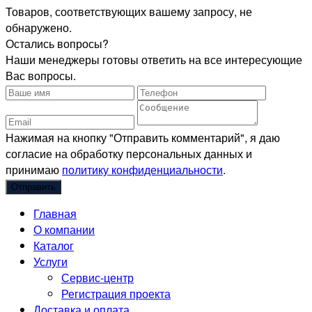
Товаров, соответствующих вашему запросу, не
обнаружено.
Остались вопросы?
Наши менеджеры готовы ответить на все интересующие
Вас вопросы.
Нажимая на кнопку "Отправить комментарий", я даю
согласие на обработку персональных данных и
принимаю
политику конфиденциальности
.
Главная
О компании
Каталог
Услуги
Сервис-центр
Регистрация проекта
Доставка и оплата