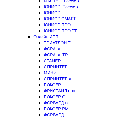
МАСТЕР (Россия)
ЮНИОР (Россия)
ЮНИОР
ЮНИОР СМАРТ
ЮНИОР ПРО
ЮНИОР ПРО РТ
Онлайн ИБП
ТРИАТЛОН Т
ФОРА 33
ФОРА 33 ТР
СТАЙЕР
СПРИНТЕР
МИНИ
СПРИНТЕР33
БОКСЕР
ФРИСТАЙЛ 000
БОКСЕР С
ФОРВАРД 33
БОКСЕР РМ
ФОРВАРД