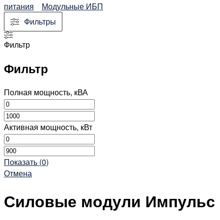
питания
Модульные ИБП
Фильтры
Фильтр
Фильтр
Полная мощность, кВА
Активная мощность, кВт
Показать
(
0
)
Отмена
Силовые модули Импульс