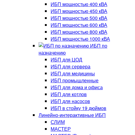
ИБП мощностью 400 кВА
ИБП мощностью 450 кВА
ИБП мощностью 500 кВА
ИБП мощностью 600 кВА
ИБП мощностью 800 кВА
ИБП мощностью 1000 кВА
ИБП по
назначению
ИБП для ЦОД
ИБП для сервера
ИБП для медицины
ИБП промышленные
ИБП для дома и офиса
ИБП для котлов
ИБП для насосов
ИБП в стойку 19 дюймов
Линейно-интерактивные ИБП
СЛИМ
МАСТЕР