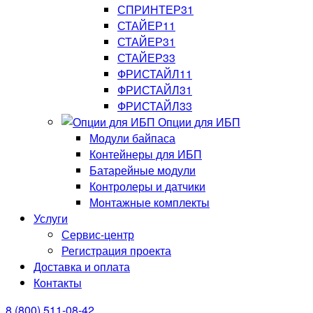
СПРИНТЕР31
СТАЙЕР11
СТАЙЕР31
СТАЙЕР33
ФРИСТАЙЛ11
ФРИСТАЙЛ31
ФРИСТАЙЛ33
Опции для ИБП
Модули байпаса
Контейнеры для ИБП
Батарейные модули
Контролеры и датчики
Монтажные комплекты
Услуги
Сервис-центр
Регистрация проекта
Доставка и оплата
Контакты
8 (800) 511-08-42