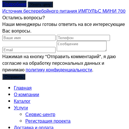
Подробнее
Узнать цену
Источник бесперебойного питания ИМПУЛЬС МИНИ 700
Остались вопросы?
Наши менеджеры готовы ответить на все интересующие
Вас вопросы.
Нажимая на кнопку "Отправить комментарий", я даю
согласие на обработку персональных данных и
принимаю
политику конфиденциальности
.
Главная
О компании
Каталог
Услуги
Сервис-центр
Регистрация проекта
Доставка и оплата