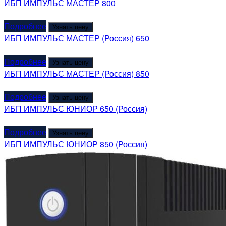
ИБП ИМПУЛЬС МАСТЕР 800
Подробнее
Узнать цену
ИБП ИМПУЛЬС МАСТЕР (Россия) 650
Подробнее
Узнать цену
ИБП ИМПУЛЬС МАСТЕР (Россия) 850
Подробнее
Узнать цену
ИБП ИМПУЛЬС ЮНИОР 650 (Россия)
Подробнее
Узнать цену
ИБП ИМПУЛЬС ЮНИОР 850 (Россия)