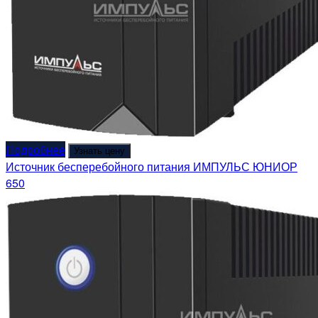
Подробнее
Узнать цену
Источник бесперебойного питания ИМПУЛЬС ЮНИОР
650