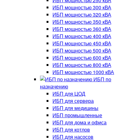
ИБП мощностью 250 кВА
ИБП мощностью 300 кВА
ИБП мощностью 320 кВА
ИБП мощностью 350 кВА
ИБП мощностью 360 кВА
ИБП мощностью 400 кВА
ИБП мощностью 450 кВА
ИБП мощностью 500 кВА
ИБП мощностью 600 кВА
ИБП мощностью 800 кВА
ИБП мощностью 1000 кВА
ИБП по
назначению
ИБП для ЦОД
ИБП для сервера
ИБП для медицины
ИБП промышленные
ИБП для дома и офиса
ИБП для котлов
ИБП для насосов