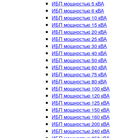
ИБП мощностью 5 кВА
ИБП мощностью 6 кВА
ИБП мощностью 10 кВА
ИБП мощностью 15 кВА
ИБП мощностью 20 кВА
ИБП мощностью 25 кВА
ИБП мощностью 30 кВА
ИБП мощностью 40 кВА
ИБП мощностью 50 кВА
ИБП мощностью 60 кВА
ИБП мощностью 75 кВА
ИБП мощностью 80 кВА
ИБП мощностью 100 кВА
ИБП мощностью 120 кВА
ИБП мощностью 125 кВА
ИБП мощностью 150 кВА
ИБП мощностью 160 кВА
ИБП мощностью 200 кВА
ИБП мощностью 240 кВА