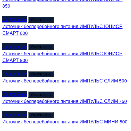
850
Подробнее
Узнать цену
Источник бесперебойного питания ИМПУЛЬС ЮНИОР
СМАРТ 600
Подробнее
Узнать цену
Источник бесперебойного питания ИМПУЛЬС ЮНИОР
СМАРТ 800
Подробнее
Узнать цену
Источник бесперебойного питания ИМПУЛЬС СЛИМ 500
Подробнее
Узнать цену
Источник бесперебойного питания ИМПУЛЬС СЛИМ 750
Подробнее
Узнать цену
Источник бесперебойного питания ИМПУЛЬС МИНИ 500