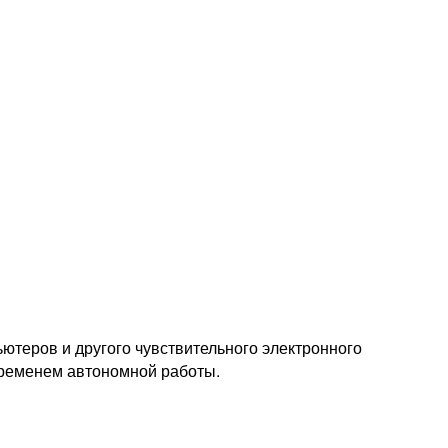
теров и другого чувствительного электронного
еменем автономной работы.