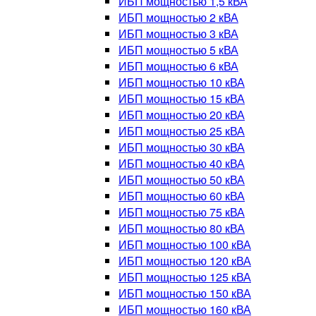
ИБП мощностью 1,5 кВА
ИБП мощностью 2 кВА
ИБП мощностью 3 кВА
ИБП мощностью 5 кВА
ИБП мощностью 6 кВА
ИБП мощностью 10 кВА
ИБП мощностью 15 кВА
ИБП мощностью 20 кВА
ИБП мощностью 25 кВА
ИБП мощностью 30 кВА
ИБП мощностью 40 кВА
ИБП мощностью 50 кВА
ИБП мощностью 60 кВА
ИБП мощностью 75 кВА
ИБП мощностью 80 кВА
ИБП мощностью 100 кВА
ИБП мощностью 120 кВА
ИБП мощностью 125 кВА
ИБП мощностью 150 кВА
ИБП мощностью 160 кВА