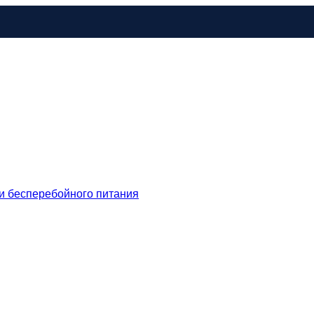
и бесперебойного питания