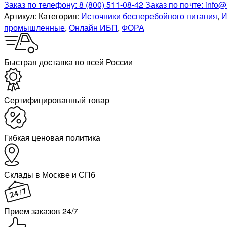
Заказ по телефону:
8 (800) 511-08-42
Заказ по почте:
info@
Артикул:
Категория:
Источники бесперебойного питания
,
И
промышленные
,
Онлайн ИБП
,
ФОРА
Быстрая доставка по всей России
Cертифицированный товар
Гибкая ценовая политика
Склады в Москве и СПб
Прием заказов 24/7