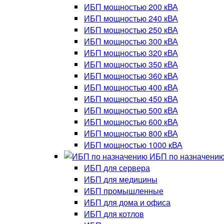
ИБП мощностью 200 кВА
ИБП мощностью 240 кВА
ИБП мощностью 250 кВА
ИБП мощностью 300 кВА
ИБП мощностью 320 кВА
ИБП мощностью 350 кВА
ИБП мощностью 360 кВА
ИБП мощностью 400 кВА
ИБП мощностью 450 кВА
ИБП мощностью 500 кВА
ИБП мощностью 600 кВА
ИБП мощностью 800 кВА
ИБП мощностью 1000 кВА
ИБП по назначени
ИБП для сервера
ИБП для медицины
ИБП промышленные
ИБП для дома и офиса
ИБП для котлов