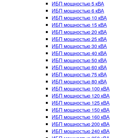
ИБП мощностью 5 кВА
ИБП мощностью 6 кВА
ИБП мощностью 10 кВА
ИБП мощностью 15 кВА
ИБП мощностью 20 кВА
ИБП мощностью 25 кВА
ИБП мощностью 30 кВА
ИБП мощностью 40 кВА
ИБП мощностью 50 кВА
ИБП мощностью 60 кВА
ИБП мощностью 75 кВА
ИБП мощностью 80 кВА
ИБП мощностью 100 кВА
ИБП мощностью 120 кВА
ИБП мощностью 125 кВА
ИБП мощностью 150 кВА
ИБП мощностью 160 кВА
ИБП мощностью 200 кВА
ИБП мощностью 240 кВА