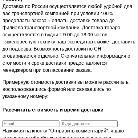
Доставка по России осуществляется любой удобной для
вас транспортной компанией при условии 100%
предоплаты заказа + оплаты доставки товара до
филиала транспортной компании. Доставка товара
осуществляется в будни с 9.00 до 18.00 часов.
Тяжеловесную технику наш экспедитор сможет доставить
до подъезда. Возможность доставки по СНГ
оговаривается отдельно. Окончательная информация о
стоимости и сроке доставки предоставляется
менеджером при согласовании заказа.
Примерную стоимость доставки вы можете рассчитать,
воспользовавшись формой или связавшись по
указанному номеру:
Рассчитать стоимость и время доставки
Нажимая на кнопку "Отправить комментарий", я даю
согласие на обработку персональных данных и