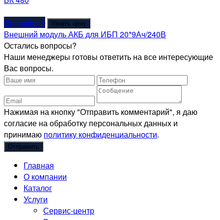
Подробнее
Узнать цену
Внешний модуль АКБ для ИБП 20*9Ач/240В
Остались вопросы?
Наши менеджеры готовы ответить на все интересующие
Вас вопросы.
Нажимая на кнопку "Отправить комментарий", я даю
согласие на обработку персональных данных и
принимаю
политику конфиденциальности
.
Главная
О компании
Каталог
Услуги
Сервис-центр