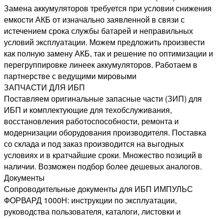
Замена аккумуляторов требуется при условии снижения
емкости АКБ от изначально заявленной в связи с
истечением срока службы батарей и неправильных
условий эксплуатации. Можем предложить произвести
как полную замену АКБ, так и решение по оптимизации и
перегруппировке линеек аккумуляторов. Работаем в
партнерстве с ведущими мировыми
ЗАПЧАСТИ ДЛЯ ИБП
Поставляем оригинальные запасные части (ЗИП) для
ИБП и комплектующие для техобслуживания,
восстановления работоспособности, ремонта и
модернизации оборудования производителя. Поставка
со склада и под заказ производится на выгодных
условиях и в кратчайшие сроки. Множество позиций в
наличии. Возможен подбор более дешевых аналогов.
Документы
Сопроводительные документы для ИБП ИМПУЛЬС
ФОРВАРД 1000Н: инструкции по эксплуатации,
руководства пользователя, каталоги, листовки и