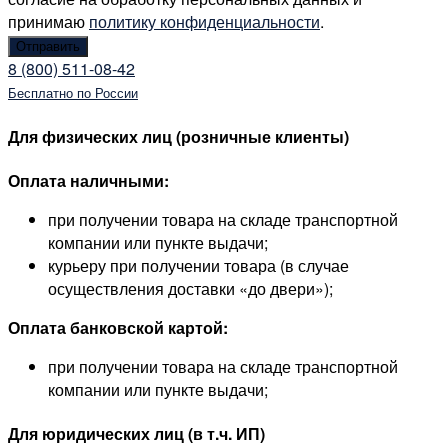
принимаю
политику конфиденциальности
.
8 (800) 511-08-42
Бесплатно по России
Для физических лиц (розничные клиенты)
Оплата наличными:
при получении товара на складе транспортной
компании или пункте выдачи;
курьеру при получении товара (в случае
осуществления доставки «до двери»);
Оплата банковской картой:
при получении товара на складе транспортной
компании или пункте выдачи;
Для юридических лиц (в т.ч. ИП)