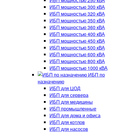
ИБП мощностью 250 кВА
ИБП мощностью 300 кВА
ИБП мощностью 320 кВА
ИБП мощностью 350 кВА
ИБП мощностью 360 кВА
ИБП мощностью 400 кВА
ИБП мощностью 450 кВА
ИБП мощностью 500 кВА
ИБП мощностью 600 кВА
ИБП мощностью 800 кВА
ИБП мощностью 1000 кВА
ИБП по
назначению
ИБП для ЦОД
ИБП для сервера
ИБП для медицины
ИБП промышленные
ИБП для дома и офиса
ИБП для котлов
ИБП для насосов