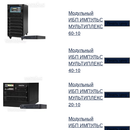
Модульный
ИБП ИМПУЛЬС
Узнать цену
МУЛЬТИПЛЕКС
60-10
Модульный
ИБП ИМПУЛЬС
Узнать цену
МУЛЬТИПЛЕКС
40-10
Модульный
ИБП ИМПУЛЬС
Узнать цену
МУЛЬТИПЛЕКС
20-10
Модульный
ИБП ИМПУЛЬС
Узнать цену