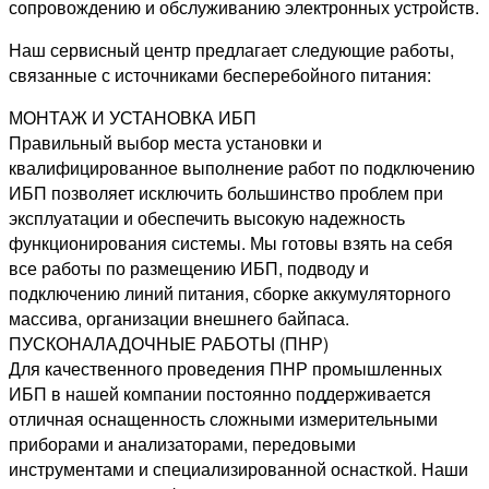
сопровождению и обслуживанию электронных устройств.
Наш сервисный центр предлагает следующие работы,
связанные с источниками бесперебойного питания:
МОНТАЖ И УСТАНОВКА ИБП
Правильный выбор места установки и
квалифицированное выполнение работ по подключению
ИБП позволяет исключить большинство проблем при
эксплуатации и обеспечить высокую надежность
функционирования системы. Мы готовы взять на себя
все работы по размещению ИБП, подводу и
подключению линий питания, сборке аккумуляторного
массива, организации внешнего байпаса.
ПУСКОНАЛАДОЧНЫЕ РАБОТЫ (ПНР)
Для качественного проведения ПНР промышленных
ИБП в нашей компании постоянно поддерживается
отличная оснащенность сложными измерительными
приборами и анализаторами, передовыми
инструментами и специализированной оснасткой. Наши