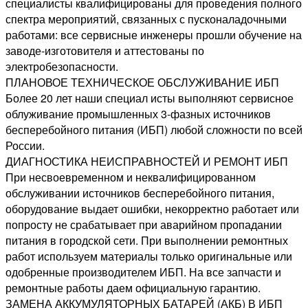
специалисты квалифицированы для проведения полного
спектра мероприятий, связанных с пусконаладочными
работами: все сервисные инженеры прошли обучение на
заводе-изготовителя и аттестованы по
электробезопасности.
ПЛАНОВОЕ ТЕХНИЧЕСКОЕ ОБСЛУЖИВАНИЕ ИБП
Более 20 лет наши специал исты выполняют сервисное
облуживание промышленных 3-фазных источников
бесперебойного питания (ИБП) любой сложности по всей
России.
ДИАГНОСТИКА НЕИСПРАВНОСТЕЙ И РЕМОНТ ИБП
При несвоевременном и неквалифицированном
обслуживании источников бесперебойного питания,
оборудование выдает ошибки, некорректно работает или
попросту не срабатывает при аварийном пропадании
питания в городской сети. При выполнении ремонтных
работ используем материалы только оригинальные или
одобренные производителем ИБП. На все запчасти и
ремонтные работы даем официальную гарантию.
ЗАМЕНА АККУМУЛЯТОРНЫХ БАТАРЕЙ (АКБ) В ИБП