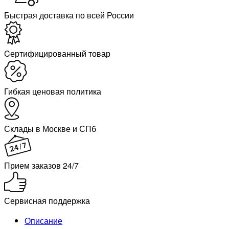
Быстрая доставка по всей России
Cертифицированный товар
Гибкая ценовая политика
Склады в Москве и СПб
Прием заказов 24/7
Сервисная поддержка
Описание