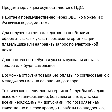
Продажа юр. лицам осуществляется с НДС.
Работаем преимущественно через ЭДО, но можем и с
бумажными документами.
Для получения счета или договора необходимо
оформить заказ и указать реквизиты организации
плательщика или направить запрос по электронной
почте.
Дополнительно требуется указать нужна ли доставка
товара или будет самовывоз.
Возможна отгрузка товара без оплаты по согласованию с
менеджером или на основании договора.
Технические специалисты сервисной службы обладают
высокой квалификацией, большим опытом, а также
всеми необходимыми допусками, что позволяет нам
качественно и в срок проводить работы по внедрению,