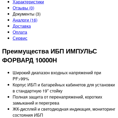
Характеристики
Отзывы (0)
Документы (3)
Аналоги (16)
Доставка
Оплата
Сервис
Преимущества ИБП ИМПУЛЬС
ФОРВАРД 10000Н
Широкий диапазон входных напряжений при
PF>99%
Корпус ИБП и батарейных кабинетов для установки
в стандартную 19″ стойку
Полная защита от перенапряжений, коротких
замыканий и перегрева
ЖК-дисплей и светодиодная индикация, мониторинг
состояния ИБП