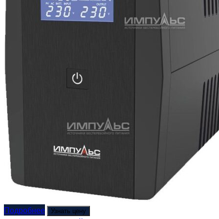
Подробнее
Узнать цену