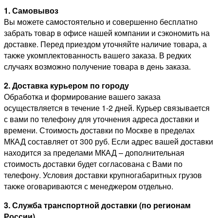
1. Самовывоз
Вы можете самостоятельно и совершенно бесплатно
забрать товар в офисе нашей компании и сэкономить на
доставке. Перед приездом уточняйте наличие товара, а
также укомплектованность вашего заказа. В редких
случаях возможно получение товара в день заказа.
2. Доставка курьером по городу
Обработка и формирование вашего заказа
осуществляется в течение 1-2 дней. Курьер связывается
с вами по телефону для уточнения адреса доставки и
времени. Стоимость доставки по Москве в пределах
МКАД составляет от 300 руб. Если адрес вашей доставки
находится за пределами МКАД – дополнительная
стоимость доставки будет согласована с Вами по
телефону. Условия доставки крупногабаритных грузов
также оговариваются с менеджером отдельно.
3. Служба транспортной доставки (по регионам
России)