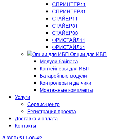
СПРИНТЕР11
СПРИНТЕР31
СТАЙЕР11
СТАЙЕР31
СТАЙЕР33
ФРИСТАЙЛ11
ФРИСТАЙЛ31
Опции для ИБП
Модули байпаса
Контейнеры для ИБП
Батарейные модули
Контролеры и датчики
Монтажные комплекты
Услуги
Сервис-центр
Регистрация проекта
Доставка и оплата
Контакты
8 (800) 511-08-42