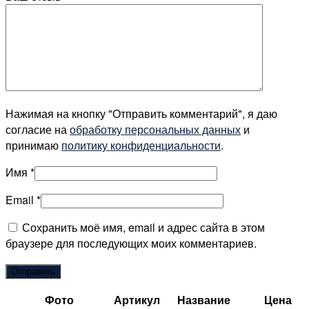
Нажимая на кнопку "Отправить комментарий", я даю
согласие на
обработку персональных данных
и
принимаю
политику конфиденциальности
.
Имя
*
Email
*
Сохранить моё имя, email и адрес сайта в этом
браузере для последующих моих комментариев.
Фото
Артикул
Название
Цена