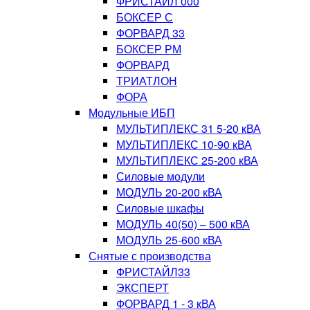
ФРИСТАЙЛ 000
БОКСЕР С
ФОРВАРД 33
БОКСЕР РМ
ФОРВАРД
ТРИАТЛОН
ФОРА
Модульные ИБП
МУЛЬТИПЛЕКС 31 5-20 кВА
МУЛЬТИПЛЕКС 10-90 кВА
МУЛЬТИПЛЕКС 25-200 кВА
Силовые модули
МОДУЛЬ 20-200 кВА
Силовые шкафы
МОДУЛЬ 40(50) – 500 кВА
МОДУЛЬ 25-600 кВА
Снятые с производства
ФРИСТАЙЛ33
ЭКСПЕРТ
ФОРВАРД 1 - 3 кВА