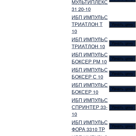
МУЛЬТИПЛЕКС
31 20-10
ИБП ИМПУЛЬС
ТРИАТЛОН Т
Узнать цену
10
ИБП ИМПУЛЬС
Узнать цену
ТРИАТЛОН 10
ИБП ИМПУЛЬС
Узнать цену
БОКСЕР РМ 10
ИБП ИМПУЛЬС
Узнать цену
БОКСЕР С 10
ИБП ИМПУЛЬС
Узнать цену
БОКСЕР 10
ИБП ИМПУЛЬС
СПРИНТЕР 33-
Узнать цену
10
ИБП ИМПУЛЬС
Узнать цену
ФОРА 3310 ТР