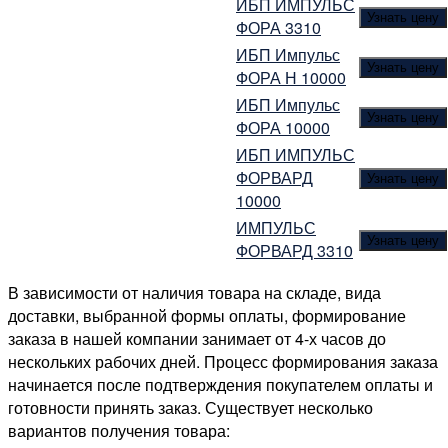
ИБП ИМПУЛЬС
Узнать цену
ФОРА 3310
ИБП Импульс
Узнать цену
ФОРА Н 10000
ИБП Импульс
Узнать цену
ФОРА 10000
ИБП ИМПУЛЬС
ФОРВАРД
Узнать цену
10000
ИМПУЛЬС
Узнать цену
ФОРВАРД 3310
В зависимости от наличия товара на складе, вида
доставки, выбранной формы оплаты, формирование
заказа в нашей компании занимает от 4-х часов до
нескольких рабочих дней. Процесс формирования заказа
начинается после подтверждения покупателем оплаты и
готовности принять заказ. Существует несколько
вариантов получения товара: