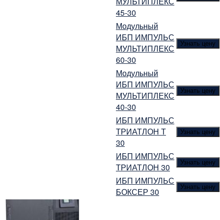
МУЛЬТИПЛЕКС
45-30
Модульный
ИБП ИМПУЛЬС
Узнать цену
МУЛЬТИПЛЕКС
60-30
Модульный
ИБП ИМПУЛЬС
Узнать цену
МУЛЬТИПЛЕКС
40-30
ИБП ИМПУЛЬС
ТРИАТЛОН Т
Узнать цену
30
ИБП ИМПУЛЬС
Узнать цену
ТРИАТЛОН 30
ИБП ИМПУЛЬС
Узнать цену
БОКСЕР 30