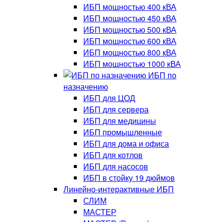
ИБП мощностью 400 кВА
ИБП мощностью 450 кВА
ИБП мощностью 500 кВА
ИБП мощностью 600 кВА
ИБП мощностью 800 кВА
ИБП мощностью 1000 кВА
ИБП по
назначению
ИБП для ЦОД
ИБП для сервера
ИБП для медицины
ИБП промышленные
ИБП для дома и офиса
ИБП для котлов
ИБП для насосов
ИБП в стойку 19 дюймов
Линейно-интерактивные ИБП
СЛИМ
МАСТЕР