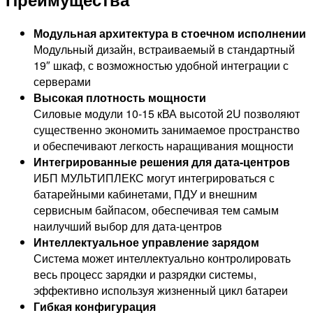
Модульная архитектура в стоечном исполнении
Модульный дизайн, встраиваемый в стандартный
19″ шкаф, с возможностью удобной интеграции с
серверами
Высокая плотность мощности
Силовые модули 10-15 кВА высотой 2U позволяют
существенно экономить занимаемое пространство
и обеспечивают легкость наращивания мощности
Интегрированные решения для дата-центров
ИБП МУЛЬТИПЛЕКС могут интегрироваться с
батарейными кабинетами, ПДУ и внешним
сервисным байпасом, обеспечивая тем самым
наилучший выбор для дата-центров
Интеллектуальное управление зарядом
Система может интеллектуально контролировать
весь процесс зарядки и разрядки системы,
эффективно используя жизненный цикл батареи
Гибкая конфигурация