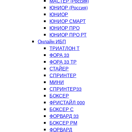
МАСТЕР (Россия)
ЮНИОР (Россия)
ЮНИОР
ЮНИОР СМАРТ
ЮНИОР ПРО
ЮНИОР ПРО РТ
Онлайн ИБП
ТРИАТЛОН Т
ФОРА 33
ФОРА 33 ТР
СТАЙЕР
СПРИНТЕР
МИНИ
СПРИНТЕР33
БОКСЕР
ФРИСТАЙЛ 000
БОКСЕР С
ФОРВАРД 33
БОКСЕР РМ
ФОРВАРД