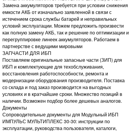
Замена аккумуляторов требуется при условии снижения
емкости АКБ от изначально заявленной в связи с
истечением срока службы батарей и неправильных
условий эксплуатации. Можем предложить произвести
как полную замену АКБ, так и решение по оптимизации и
перегруппировке линеек аккумуляторов. Работаем в
партнерстве с ведущими мировыми
ЗАПЧАСТИ ДЛЯ ИБП
Поставляем оригинальные запасные части (ЗИП) для
ИБП и комплектующие для техобслуживания,
восстановления работоспособности, ремонта и
модернизации оборудования производителя. Поставка
со склада и под заказ производится на выгодных
условиях и в кратчайшие сроки. Множество позиций в
наличии. Возможен подбор более дешевых аналогов.
Документы
Сопроводительные документы для Модульный ИБП
ИМПУЛЬС МУЛЬТИПЛЕКС 30-30: инструкции по
эксплуатации, руководства пользователя, каталоги,