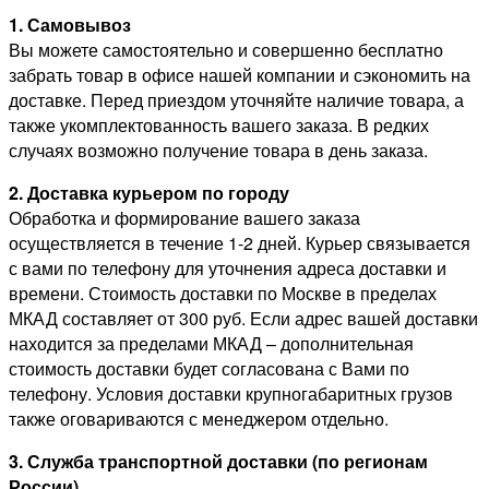
1. Самовывоз
Вы можете самостоятельно и совершенно бесплатно
забрать товар в офисе нашей компании и сэкономить на
доставке. Перед приездом уточняйте наличие товара, а
также укомплектованность вашего заказа. В редких
случаях возможно получение товара в день заказа.
2. Доставка курьером по городу
Обработка и формирование вашего заказа
осуществляется в течение 1-2 дней. Курьер связывается
с вами по телефону для уточнения адреса доставки и
времени. Стоимость доставки по Москве в пределах
МКАД составляет от 300 руб. Если адрес вашей доставки
находится за пределами МКАД – дополнительная
стоимость доставки будет согласована с Вами по
телефону. Условия доставки крупногабаритных грузов
также оговариваются с менеджером отдельно.
3. Служба транспортной доставки (по регионам
России)