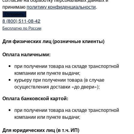
принимаю
политику конфиденциальности
.
8 (800) 511-08-42
Бесплатно по России
Для физических лиц (розничные клиенты)
Оплата наличными:
при получении товара на складе транспортной
компании или пункте выдачи;
курьеру при получении товара (в случае
осуществления доставки «до двери»);
Оплата банковской картой:
при получении товара на складе транспортной
компании или пункте выдачи;
Для юридических лиц (в т.ч. ИП)