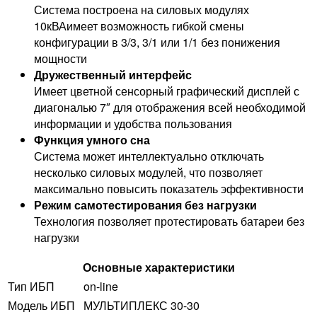
Система построена на силовых модулях
10кВАимеет возможность гибкой смены
конфигурации в 3/3, 3/1 или 1/1 без понижения
мощности
Дружественный интерфейс
Имеет цветной сенсорный графический дисплей с
диагональю 7″ для отображения всей необходимой
информации и удобства пользования
Функция умного сна
Система может интеллектуально отключать
несколько силовых модулей, что позволяет
максимально повысить показатель эффективности
Режим самотестирования без нагрузки
Технология позволяет протестировать батареи без
нагрузки
Основные характеристики
Тип ИБП
on-line
Модель ИБП
МУЛЬТИПЛЕКС 30-30