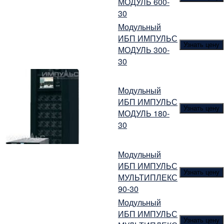
МОДУЛЬ 600-
30
Модульный
ИБП ИМПУЛЬС
Узнать цену
МОДУЛЬ 300-
30
Модульный
ИБП ИМПУЛЬС
Узнать цену
МОДУЛЬ 180-
30
Модульный
ИБП ИМПУЛЬС
Узнать цену
МУЛЬТИПЛЕКС
90-30
Модульный
ИБП ИМПУЛЬС
Узнать цену