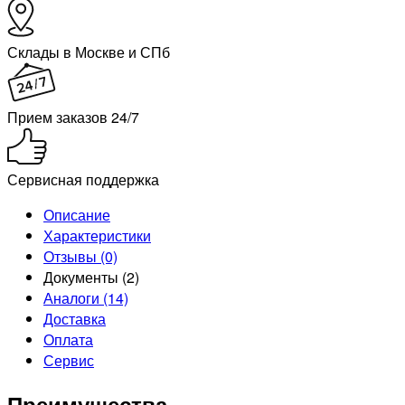
Склады в Москве и СПб
Прием заказов 24/7
Сервисная поддержка
Описание
Характеристики
Отзывы (0)
Документы (2)
Аналоги (14)
Доставка
Оплата
Сервис
Преимущества