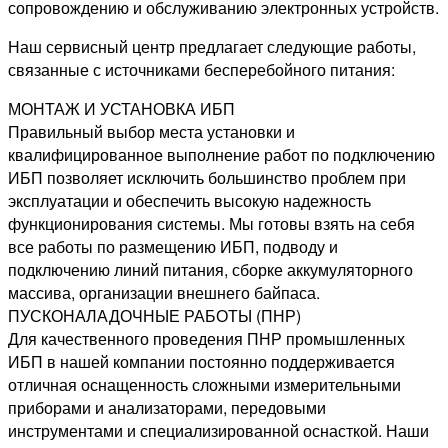
сопровождению и обслуживанию электронных устройств.
Наш сервисный центр предлагает следующие работы,
связанные с источниками бесперебойного питания:
МОНТАЖ И УСТАНОВКА ИБП
Правильный выбор места установки и
квалифицированное выполнение работ по подключению
ИБП позволяет исключить большинство проблем при
эксплуатации и обеспечить высокую надежность
функционирования системы. Мы готовы взять на себя
все работы по размещению ИБП, подводу и
подключению линий питания, сборке аккумуляторного
массива, организации внешнего байпаса.
ПУСКОНАЛАДОЧНЫЕ РАБОТЫ (ПНР)
Для качественного проведения ПНР промышленных
ИБП в нашей компании постоянно поддерживается
отличная оснащенность сложными измерительными
приборами и анализаторами, передовыми
инструментами и специализированной оснасткой. Наши