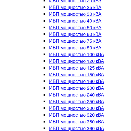
ИБП мощностью 20 кВА
ИБП мощностью 25 кВА
ИБП мощностью 30 кВА
ИБП мощностью 40 кВА
ИБП мощностью 50 кВА
ИБП мощностью 60 кВА
ИБП мощностью 75 кВА
ИБП мощностью 80 кВА
ИБП мощностью 100 кВА
ИБП мощностью 120 кВА
ИБП мощностью 125 кВА
ИБП мощностью 150 кВА
ИБП мощностью 160 кВА
ИБП мощностью 200 кВА
ИБП мощностью 240 кВА
ИБП мощностью 250 кВА
ИБП мощностью 300 кВА
ИБП мощностью 320 кВА
ИБП мощностью 350 кВА
ИБП мощностью 360 кВА