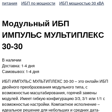
питания
ИБП по мощности
ИБП мощностью 30 кВА
Модульный ИБП
ИМПУЛЬС МУЛЬТИПЛЕКС
30-30
В наличии
Доставка:
1-4 дня
Самовывоз:
1-4 дня
ИБП ИМПУЛЬС МУЛЬТИПЛЕКС 30-30
– это онлайн ИБП
двойного преобразования модульного типа, с
возможностью масштабирования, горячей замены
модулей. Имеет гибкую конфигурацию 3/3, 3/1 или 1/1 с
возможностью настройки. Компактное исполнение –
идеальное решение для небольших и средних дата-