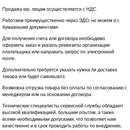
Продажа юр. лицам осуществляется с НДС.
Работаем преимущественно через ЭДО, но можем и с
бумажными документами.
Для получения счета или договора необходимо
оформить заказ и указать реквизиты организации
плательщика или направить запрос по электронной
почте.
Дополнительно требуется указать нужна ли доставка
товара или будет самовывоз.
Возможна отгрузка товара без оплаты по согласованию с
менеджером или на основании договора.
Технические специалисты сервисной службы обладают
высокой квалификацией, большим опытом, а также
всеми необходимыми допусками, что позволяет нам
качественно и в срок проводить работы по внедрению,