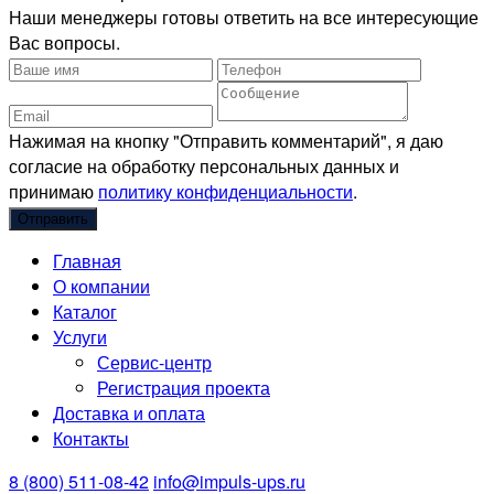
Наши менеджеры готовы ответить на все интересующие
Вас вопросы.
Нажимая на кнопку "Отправить комментарий", я даю
согласие на обработку персональных данных и
принимаю
политику конфиденциальности
.
Главная
О компании
Каталог
Услуги
Сервис-центр
Регистрация проекта
Доставка и оплата
Контакты
8 (800) 511-08-42
info@impuls-ups.ru