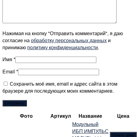
Нажимая на кнопку "Отправить комментарий", я даю
согласие на
обработку персональных данных
и
принимаю
политику конфиденциальности
.
Имя
*
Email
*
Сохранить моё имя, email и адрес сайта в этом
браузере для последующих моих комментариев.
Фото
Артикул
Название
Цена
Модульный
ИБП ИМПУЛЬС
Узнать цену