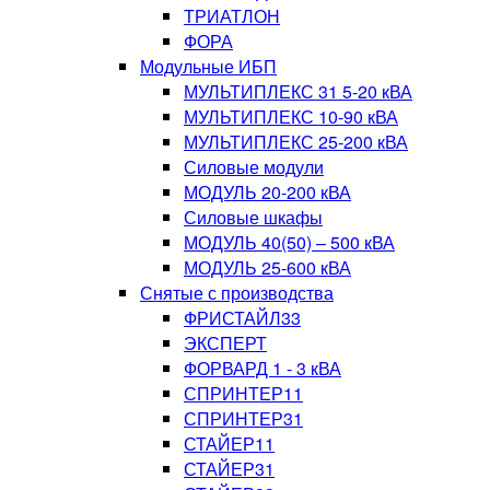
ТРИАТЛОН
ФОРА
Модульные ИБП
МУЛЬТИПЛЕКС 31 5-20 кВА
МУЛЬТИПЛЕКС 10-90 кВА
МУЛЬТИПЛЕКС 25-200 кВА
Силовые модули
МОДУЛЬ 20-200 кВА
Силовые шкафы
МОДУЛЬ 40(50) – 500 кВА
МОДУЛЬ 25-600 кВА
Снятые с производства
ФРИСТАЙЛ33
ЭКСПЕРТ
ФОРВАРД 1 - 3 кВА
СПРИНТЕР11
СПРИНТЕР31
СТАЙЕР11
СТАЙЕР31