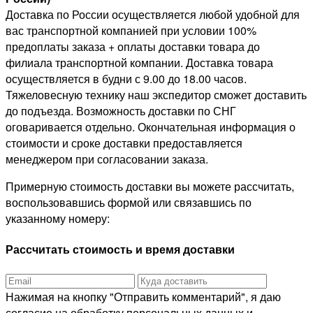
Доставка по России осуществляется любой удобной для
вас транспортной компанией при условии 100%
предоплаты заказа + оплаты доставки товара до
филиала транспортной компании. Доставка товара
осуществляется в будни с 9.00 до 18.00 часов.
Тяжеловесную технику наш экспедитор сможет доставить
до подъезда. Возможность доставки по СНГ
оговаривается отдельно. Окончательная информация о
стоимости и сроке доставки предоставляется
менеджером при согласовании заказа.
Примерную стоимость доставки вы можете рассчитать,
воспользовавшись формой или связавшись по
указанному номеру:
Рассчитать стоимость и время доставки
Нажимая на кнопку "Отправить комментарий", я даю
согласие на обработку персональных данных и