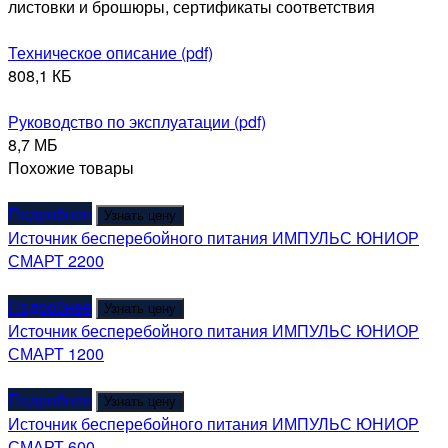
листовки и брошюры, сертификаты соответствия
Техническое описание (pdf)
808,1 КБ
Руководство по эксплуатации (pdf)
8,7 МБ
Похожие товары
Подробнее
Узнать цену
Источник бесперебойного питания ИМПУЛЬС ЮНИОР
СМАРТ 2200
Подробнее
Узнать цену
Источник бесперебойного питания ИМПУЛЬС ЮНИОР
СМАРТ 1200
Подробнее
Узнать цену
Источник бесперебойного питания ИМПУЛЬС ЮНИОР
СМАРТ 600