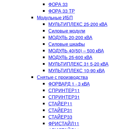
ФОРА 33
ФОРА 33 ТР
Модульные ИБП
МУЛЬТИПЛЕКС 25-200 кВА
Силовые модули
МОДУЛЬ 20-200 кВА
Силовые шкафы
МОДУЛЬ 40(50) – 500 кВА
МОДУЛЬ 25-600 кВА
МУЛЬТИПЛЕКС 31 5-20 кВА
МУЛЬТИПЛЕКС 10-90 кВА
Снятые с производства
ФОРВАРД 1 - 3 кВА
СПРИНТЕР11
СПРИНТЕР31
СТАЙЕР11
СТАЙЕР31
СТАЙЕР33
ФРИСТАЙЛ11