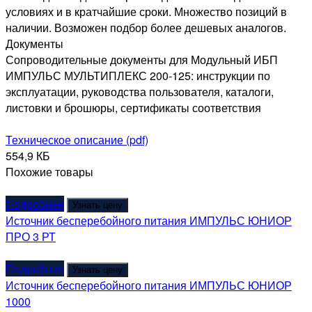
условиях и в кратчайшие сроки. Множество позиций в
наличии. Возможен подбор более дешевых аналогов.
Документы
Сопроводительные документы для Модульный ИБП
ИМПУЛЬС МУЛЬТИПЛЕКС 200-125: инструкции по
эксплуатации, руководства пользователя, каталоги,
листовки и брошюры, сертификаты соответствия
Техническое описание (pdf)
554,9 КБ
Похожие товары
Подробнее
Узнать цену
Источник бесперебойного питания ИМПУЛЬС ЮНИОР
ПРО 3 РТ
Подробнее
Узнать цену
Источник бесперебойного питания ИМПУЛЬС ЮНИОР
1000