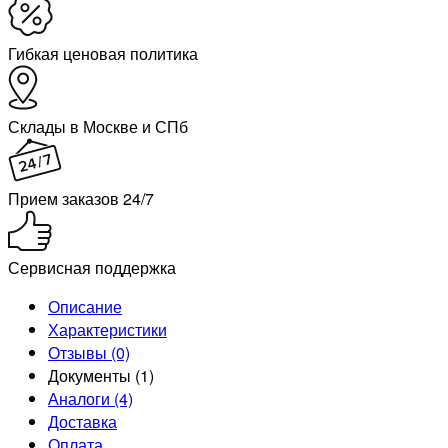
Гибкая ценовая политика
Склады в Москве и СПб
Прием заказов 24/7
Сервисная поддержка
Описание
Характеристики
Отзывы (0)
Документы (1)
Аналоги (4)
Доставка
Оплата