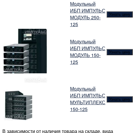
Модульный
ИБП ИМПУЛЬС
Узнать цену
МОДУЛЬ 250-
125
Модульный
ИБП ИМПУЛЬС
Узнать цену
МОДУЛЬ 150-
125
Модульный
ИБП ИМПУЛЬС
Узнать цену
МУЛЬТИПЛЕКС
150-125
В зависимости от наличия товара на складе, вида