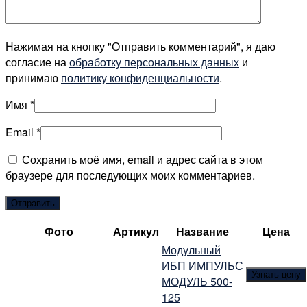
Нажимая на кнопку "Отправить комментарий", я даю
согласие на
обработку персональных данных
и
принимаю
политику конфиденциальности
.
Имя
*
Email
*
Сохранить моё имя, email и адрес сайта в этом
браузере для последующих моих комментариев.
Фото
Артикул
Название
Цена
Модульный
ИБП ИМПУЛЬС
Узнать цену
МОДУЛЬ 500-
125