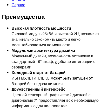
Сервис
Преимущества
Высокая плотность мощности
Силовой модуль 25кВА и высотой 2U, позволяет
значительно сэкономить место и легко
масштабироваться по мощности
Модульная архитектура дизайна
Модульный дизайн, возможность установки в
стандартный 19″ шкаф, удобство интеграции с
серверами
Холодный старт от батарей
ИБП МУЛЬТИПЛЕКС может быть запущен от
батарей без подачи питания
Дружественный интерфейс
Цветной сенсорный графический дисплей с
диагональю 7″ предоставляет всю необходимую
информацию для пользователя