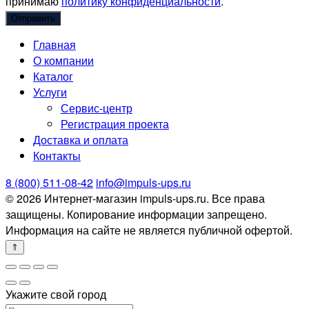
принимаю
политику конфиденциальности
.
Главная
О компании
Каталог
Услуги
Сервис-центр
Регистрация проекта
Доставка и оплата
Контакты
8 (800) 511-08-42
info@impuls-ups.ru
© 2026 Интернет-магазин impuls-ups.ru. Все права
защищены. Копирование информации запрещено.
Информация на сайте не является публичной офертой.
Укажите свой город