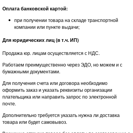
Оплата банковской картой:
при получении товара на складе транспортной
компании или пункте выдачи;
Для юридических лиц (в т.ч. ИП)
Продажа юр. лицам осуществляется с НДС.
Работаем преимущественно через ЭДО, но можем и с
бумажными документами.
Для получения счета или договора необходимо
оформить заказ и указать реквизиты организации
плательщика или направить запрос по электронной
почте.
Дополнительно требуется указать нужна ли доставка
товара или будет самовывоз.