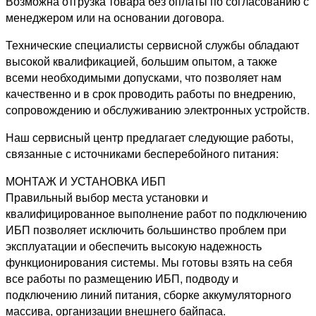
Возможна отгрузка товара без оплаты по согласованию с
менеджером или на основании договора.
Технические специалисты сервисной службы обладают
высокой квалификацией, большим опытом, а также
всеми необходимыми допусками, что позволяет нам
качественно и в срок проводить работы по внедрению,
сопровождению и обслуживанию электронных устройств.
Наш сервисный центр предлагает следующие работы,
связанные с источниками бесперебойного питания:
МОНТАЖ И УСТАНОВКА ИБП
Правильный выбор места установки и
квалифицированное выполнение работ по подключению
ИБП позволяет исключить большинство проблем при
эксплуатации и обеспечить высокую надежность
функционирования системы. Мы готовы взять на себя
все работы по размещению ИБП, подводу и
подключению линий питания, сборке аккумуляторного
массива, организации внешнего байпаса.