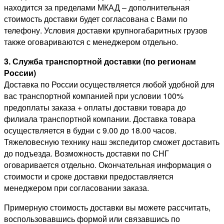
находится за пределами МКАД – дополнительная
стоимость доставки будет согласована с Вами по
телефону. Условия доставки крупногабаритных грузов
также оговариваются с менеджером отдельно.
3. Служба транспортной доставки (по регионам
России)
Доставка по России осуществляется любой удобной для
вас транспортной компанией при условии 100%
предоплаты заказа + оплаты доставки товара до
филиала транспортной компании. Доставка товара
осуществляется в будни с 9.00 до 18.00 часов.
Тяжеловесную технику наш экспедитор сможет доставить
до подъезда. Возможность доставки по СНГ
оговаривается отдельно. Окончательная информация о
стоимости и сроке доставки предоставляется
менеджером при согласовании заказа.
Примерную стоимость доставки вы можете рассчитать,
воспользовавшись формой или связавшись по