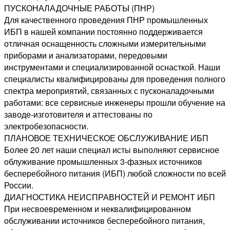
ПУСКОНАЛАДОЧНЫЕ РАБОТЫ (ПНР)
Для качественного проведения ПНР промышленных
ИБП в нашей компании постоянно поддерживается
отличная оснащенность сложными измерительными
приборами и анализаторами, передовыми
инструментами и специализированной оснасткой. Наши
специалисты квалифицированы для проведения полного
спектра мероприятий, связанных с пусконаладочными
работами: все сервисные инженеры прошли обучение на
заводе-изготовителя и аттестованы по
электробезопасности.
ПЛАНОВОЕ ТЕХНИЧЕСКОЕ ОБСЛУЖИВАНИЕ ИБП
Более 20 лет наши специал исты выполняют сервисное
облуживание промышленных 3-фазных источников
бесперебойного питания (ИБП) любой сложности по всей
России.
ДИАГНОСТИКА НЕИСПРАВНОСТЕЙ И РЕМОНТ ИБП
При несвоевременном и неквалифицированном
обслуживании источников бесперебойного питания,