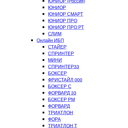
ЮНИОР (Россия)
ЮНИОР
ЮНИОР СМАРТ
ЮНИОР ПРО
ЮНИОР ПРО РТ
СЛИМ
Онлайн ИБП
СТАЙЕР
СПРИНТЕР
МИНИ
СПРИНТЕР33
БОКСЕР
ФРИСТАЙЛ 000
БОКСЕР С
ФОРВАРД 33
БОКСЕР РМ
ФОРВАРД
ТРИАТЛОН
ФОРА
ТРИАТЛОН Т