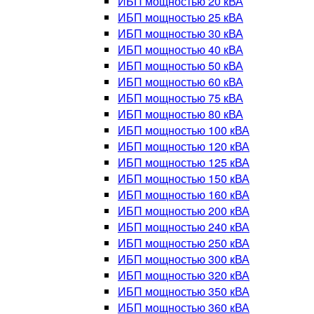
ИБП мощностью 20 кВА
ИБП мощностью 25 кВА
ИБП мощностью 30 кВА
ИБП мощностью 40 кВА
ИБП мощностью 50 кВА
ИБП мощностью 60 кВА
ИБП мощностью 75 кВА
ИБП мощностью 80 кВА
ИБП мощностью 100 кВА
ИБП мощностью 120 кВА
ИБП мощностью 125 кВА
ИБП мощностью 150 кВА
ИБП мощностью 160 кВА
ИБП мощностью 200 кВА
ИБП мощностью 240 кВА
ИБП мощностью 250 кВА
ИБП мощностью 300 кВА
ИБП мощностью 320 кВА
ИБП мощностью 350 кВА
ИБП мощностью 360 кВА