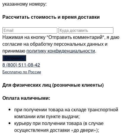
указанному номеру:
Рассчитать стоимость и время доставки
Нажимая на кнопку "Отправить комментарий", я даю
согласие на обработку персональных данных и
принимаю
политику конфиденциальности
.
8 (800) 511-08-42
Бесплатно по России
Для физических лиц (розничные клиенты)
Оплата наличными:
при получении товара на складе транспортной
компании или пункте выдачи;
курьеру при получении товара (в случае
осуществления доставки «до двери»);