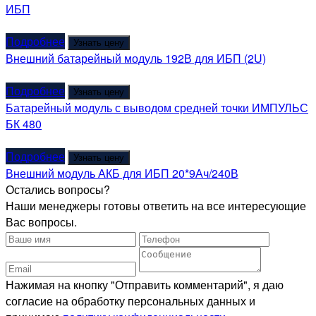
ИБП
Подробнее
Узнать цену
Внешний батарейный модуль 192В для ИБП (2U)
Подробнее
Узнать цену
Батарейный модуль с выводом средней точки ИМПУЛЬС
БК 480
Подробнее
Узнать цену
Внешний модуль АКБ для ИБП 20*9Ач/240В
Остались вопросы?
Наши менеджеры готовы ответить на все интересующие
Вас вопросы.
Нажимая на кнопку "Отправить комментарий", я даю
согласие на обработку персональных данных и