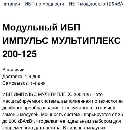
питания
ИБП по мощности
ИБП мощностью 125 кВА
Модульный ИБП
ИМПУЛЬС МУЛЬТИПЛЕКС
200-125
В наличии
Доставка:
1-4 дня
Самовывоз:
1-4 дня
ИБП ИМПУЛЬС МУЛЬТИПЛЕКС 200-125
– это
масштабируемая система, выполненная по технологии
двойного преобразования, с возможностью горячей
замены модулей. Мощность системы варьируется от 25
до 200 кВА/кВт, что делает ее идеальным выбором для
современного дата-центра. В силовых модулях