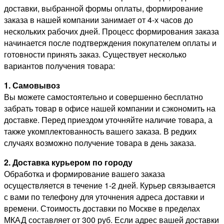
доставки, выбранной формы оплаты, формирование
заказа в нашей компании занимает от 4-х часов до
нескольких рабочих дней. Процесс формирования заказа
начинается после подтверждения покупателем оплаты и
готовности принять заказ. Существует несколько
вариантов получения товара:
1. Самовывоз
Вы можете самостоятельно и совершенно бесплатно
забрать товар в офисе нашей компании и сэкономить на
доставке. Перед приездом уточняйте наличие товара, а
также укомплектованность вашего заказа. В редких
случаях возможно получение товара в день заказа.
2. Доставка курьером по городу
Обработка и формирование вашего заказа
осуществляется в течение 1-2 дней. Курьер связывается
с вами по телефону для уточнения адреса доставки и
времени. Стоимость доставки по Москве в пределах
МКАД составляет от 300 руб. Если адрес вашей доставки