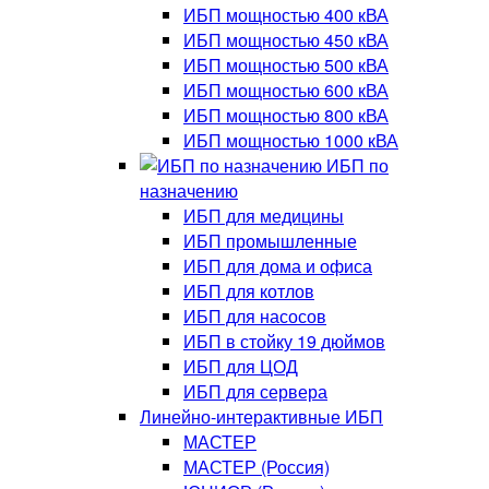
ИБП мощностью 400 кВА
ИБП мощностью 450 кВА
ИБП мощностью 500 кВА
ИБП мощностью 600 кВА
ИБП мощностью 800 кВА
ИБП мощностью 1000 кВА
ИБП по
назначению
ИБП для медицины
ИБП промышленные
ИБП для дома и офиса
ИБП для котлов
ИБП для насосов
ИБП в стойку 19 дюймов
ИБП для ЦОД
ИБП для сервера
Линейно-интерактивные ИБП
МАСТЕР
МАСТЕР (Россия)