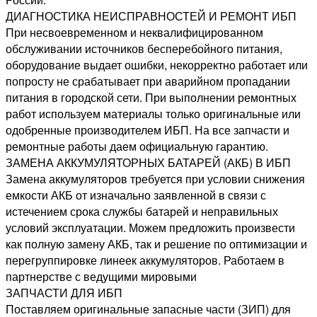
ДИАГНОСТИКА НЕИСПРАВНОСТЕЙ И РЕМОНТ ИБП
При несвоевременном и неквалифицированном
обслуживании источников бесперебойного питания,
оборудование выдает ошибки, некорректно работает или
попросту не срабатывает при аварийном пропадании
питания в городской сети. При выполнении ремонтных
работ используем материалы только оригинальные или
одобренные производителем ИБП. На все запчасти и
ремонтные работы даем официальную гарантию.
ЗАМЕНА АККУМУЛЯТОРНЫХ БАТАРЕЙ (АКБ) В ИБП
Замена аккумуляторов требуется при условии снижения
емкости АКБ от изначально заявленной в связи с
истечением срока службы батарей и неправильных
условий эксплуатации. Можем предложить произвести
как полную замену АКБ, так и решение по оптимизации и
перегруппировке линеек аккумуляторов. Работаем в
партнерстве с ведущими мировыми
ЗАПЧАСТИ ДЛЯ ИБП
Поставляем оригинальные запасные части (ЗИП) для