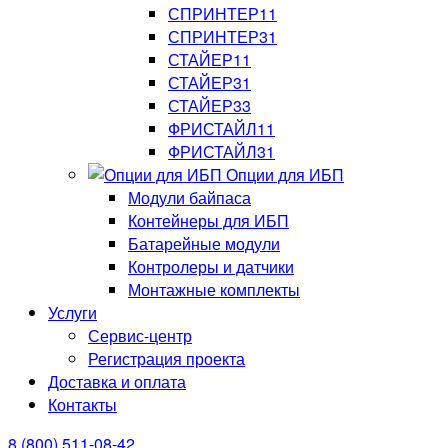
СПРИНТЕР11
СПРИНТЕР31
СТАЙЕР11
СТАЙЕР31
СТАЙЕР33
ФРИСТАЙЛ11
ФРИСТАЙЛ31
Опции для ИБП
Модули байпаса
Контейнеры для ИБП
Батарейные модули
Контролеры и датчики
Монтажные комплекты
Услуги
Сервис-центр
Регистрация проекта
Доставка и оплата
Контакты
8 (800) 511-08-42