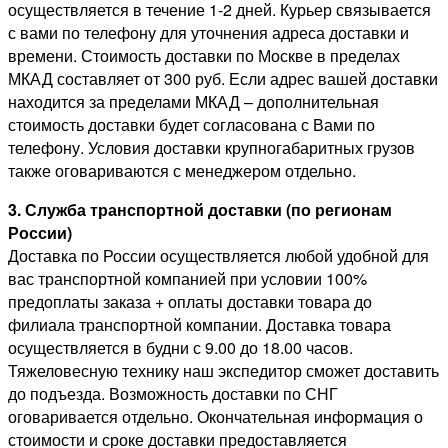
осуществляется в течение 1-2 дней. Курьер связывается
с вами по телефону для уточнения адреса доставки и
времени. Стоимость доставки по Москве в пределах
МКАД составляет от 300 руб. Если адрес вашей доставки
находится за пределами МКАД – дополнительная
стоимость доставки будет согласована с Вами по
телефону. Условия доставки крупногабаритных грузов
также оговариваются с менеджером отдельно.
3. Служба транспортной доставки (по регионам
России)
Доставка по России осуществляется любой удобной для
вас транспортной компанией при условии 100%
предоплаты заказа + оплаты доставки товара до
филиала транспортной компании. Доставка товара
осуществляется в будни с 9.00 до 18.00 часов.
Тяжеловесную технику наш экспедитор сможет доставить
до подъезда. Возможность доставки по СНГ
оговаривается отдельно. Окончательная информация о
стоимости и сроке доставки предоставляется