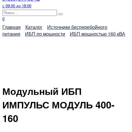
с 09:00 до 18:00
Search
for:
0
Главная
Каталог
Источники бесперебойного
питания
ИБП по мощности
ИБП мощностью 160 кВА
Модульный ИБП
ИМПУЛЬС МОДУЛЬ 400-
160