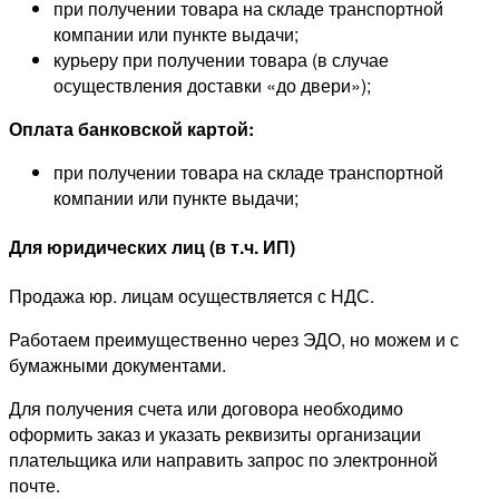
при получении товара на складе транспортной
компании или пункте выдачи;
курьеру при получении товара (в случае
осуществления доставки «до двери»);
Оплата банковской картой:
при получении товара на складе транспортной
компании или пункте выдачи;
Для юридических лиц (в т.ч. ИП)
Продажа юр. лицам осуществляется с НДС.
Работаем преимущественно через ЭДО, но можем и с
бумажными документами.
Для получения счета или договора необходимо
оформить заказ и указать реквизиты организации
плательщика или направить запрос по электронной
почте.