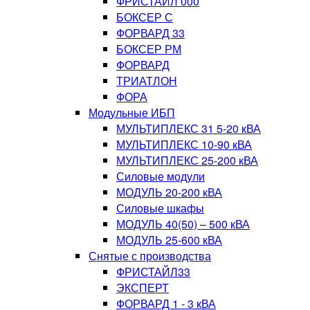
ФРИСТАЙЛ 000
БОКСЕР С
ФОРВАРД 33
БОКСЕР РМ
ФОРВАРД
ТРИАТЛОН
ФОРА
Модульные ИБП
МУЛЬТИПЛЕКС 31 5-20 кВА
МУЛЬТИПЛЕКС 10-90 кВА
МУЛЬТИПЛЕКС 25-200 кВА
Силовые модули
МОДУЛЬ 20-200 кВА
Силовые шкафы
МОДУЛЬ 40(50) – 500 кВА
МОДУЛЬ 25-600 кВА
Снятые с производства
ФРИСТАЙЛ33
ЭКСПЕРТ
ФОРВАРД 1 - 3 кВА