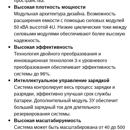
пространства.
Высокая плотность мощности
Модульная архитектура дизайна. Возможность
расширения емкости с помощью силовых модулей
50 кВА высотой 4U. Низкие циклические токи между
силовыми модулями обеспечивают более высокую
надежность.
Высокая эффективность
Технология двойного преобразования и
инновационная технология 3-х уровневого
преобразования обеспечивает эффективность
системы до 96%.
Интеллектуальное управление зарядкой
Система контролирует весь процесс зарядки и
разрядки, эффективно улучшая срок службы
батареи. Дополнительный модуль ЗУ обеспечит
больший зарядный ток для длительного
резервирования системы.
Высокая масштабируемость
Система может быть масштабирована от 40 до 500