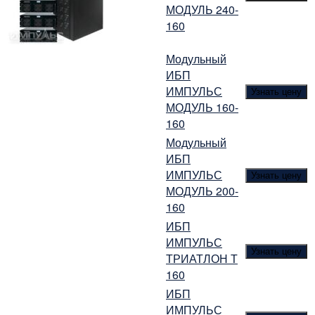
МОДУЛЬ 240-
160
Модульный
ИБП
ИМПУЛЬС
Узнать цену
МОДУЛЬ 160-
160
Модульный
ИБП
ИМПУЛЬС
Узнать цену
МОДУЛЬ 200-
160
ИБП
ИМПУЛЬС
Узнать цену
ТРИАТЛОН Т
160
ИБП
ИМПУЛЬС