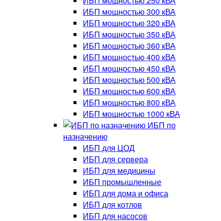
ИБП мощностью 250 кВА
ИБП мощностью 300 кВА
ИБП мощностью 320 кВА
ИБП мощностью 350 кВА
ИБП мощностью 360 кВА
ИБП мощностью 400 кВА
ИБП мощностью 450 кВА
ИБП мощностью 500 кВА
ИБП мощностью 600 кВА
ИБП мощностью 800 кВА
ИБП мощностью 1000 кВА
ИБП по
назначению
ИБП для ЦОД
ИБП для сервера
ИБП для медицины
ИБП промышленные
ИБП для дома и офиса
ИБП для котлов
ИБП для насосов