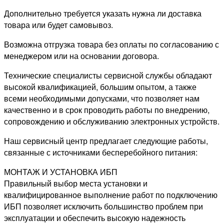
Дополнительно требуется указать нужна ли доставка
товара или будет самовывоз.
Возможна отгрузка товара без оплаты по согласованию с
менеджером или на основании договора.
Технические специалисты сервисной службы обладают
высокой квалификацией, большим опытом, а также
всеми необходимыми допусками, что позволяет нам
качественно и в срок проводить работы по внедрению,
сопровождению и обслуживанию электронных устройств.
Наш сервисный центр предлагает следующие работы,
связанные с источниками бесперебойного питания:
МОНТАЖ И УСТАНОВКА ИБП
Правильный выбор места установки и
квалифицированное выполнение работ по подключению
ИБП позволяет исключить большинство проблем при
эксплуатации и обеспечить высокую надежность