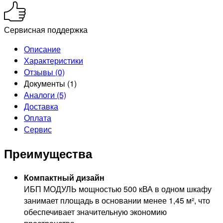
Сервисная поддержка
Описание
Характеристики
Отзывы (0)
Документы (1)
Аналоги (5)
Доставка
Оплата
Сервис
Преимущества
Компактный дизайн
ИБП МОДУЛЬ мощностью 500 кВА в одном шкафу
занимает площадь в основании менее 1,45 м², что
обеспечивает значительную экономию