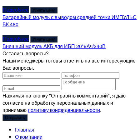
Подробнее
Узнать цену
Батарейный модуль с выводом средней точки ИМПУЛЬС
БК 480
Подробнее
Узнать цену
Внешний модуль АКБ для ИБП 20*9Ач/240В
Остались вопросы?
Наши менеджеры готовы ответить на все интересующие
Вас вопросы.
Нажимая на кнопку "Отправить комментарий", я даю
согласие на обработку персональных данных и
принимаю
политику конфиденциальности
.
Главная
О компании