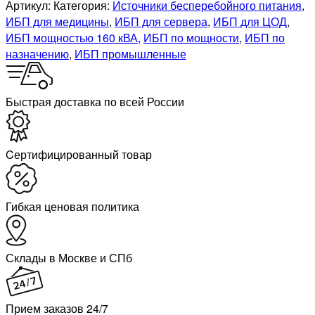
Артикул:
Категория:
Источники бесперебойного питания
,
ИБП для медицины
,
ИБП для сервера
,
ИБП для ЦОД
,
ИБП мощностью 160 кВА
,
ИБП по мощности
,
ИБП по
назначению
,
ИБП промышленные
Быстрая доставка по всей России
Cертифицированный товар
Гибкая ценовая политика
Склады в Москве и СПб
Прием заказов 24/7