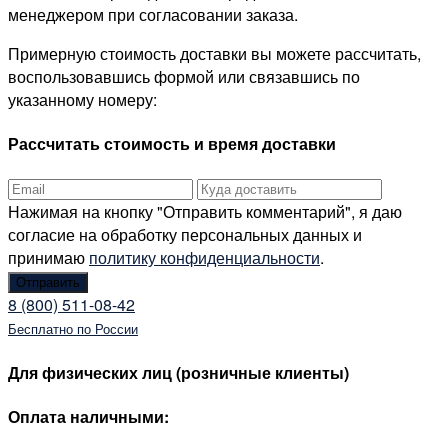
менеджером при согласовании заказа.
Примерную стоимость доставки вы можете рассчитать,
воспользовавшись формой или связавшись по
указанному номеру:
Рассчитать стоимость и время доставки
Нажимая на кнопку "Отправить комментарий", я даю
согласие на обработку персональных данных и
принимаю
политику конфиденциальности
.
8 (800) 511-08-42
Бесплатно по России
Для физических лиц (розничные клиенты)
Оплата наличными: