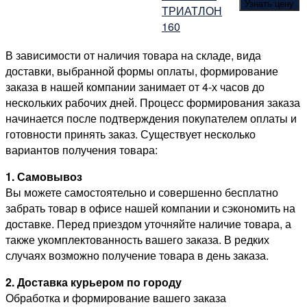
Узнать цену
ТРИАТЛОН
160
В зависимости от наличия товара на складе, вида
доставки, выбранной формы оплаты, формирование
заказа в нашей компании занимает от 4-х часов до
нескольких рабочих дней. Процесс формирования заказа
начинается после подтверждения покупателем оплаты и
готовности принять заказ. Существует несколько
вариантов получения товара:
1. Самовывоз
Вы можете самостоятельно и совершенно бесплатно
забрать товар в офисе нашей компании и сэкономить на
доставке. Перед приездом уточняйте наличие товара, а
также укомплектованность вашего заказа. В редких
случаях возможно получение товара в день заказа.
2. Доставка курьером по городу
Обработка и формирование вашего заказа