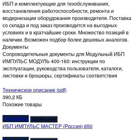
ИБП и комплектующие для техобслуживания,
восстановления работоспособности, ремонта и
модернизации оборудования производителя. Поставка
со склада и под заказ производится на выгодных
условиях и в кратчайшие сроки. Множество позиций в
наличии. Возможен подбор более дешевых аналогов.
Документы
Сопроводительные документы для Модульный ИБП
ИМПУЛЬС МОДУЛЬ 400-160: инструкции по
эксплуатации, руководства пользователя, каталоги,
листовки и брошюры, сертификаты соответствия
Техническое описание (pdf)
390,2 КБ
Похожие товары
Подробнее
Узнать цену
ИБП ИМПУЛЬС МАСТЕР (Россия) 650