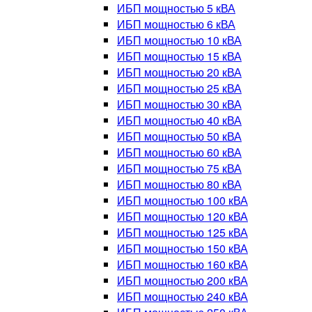
ИБП мощностью 5 кВА
ИБП мощностью 6 кВА
ИБП мощностью 10 кВА
ИБП мощностью 15 кВА
ИБП мощностью 20 кВА
ИБП мощностью 25 кВА
ИБП мощностью 30 кВА
ИБП мощностью 40 кВА
ИБП мощностью 50 кВА
ИБП мощностью 60 кВА
ИБП мощностью 75 кВА
ИБП мощностью 80 кВА
ИБП мощностью 100 кВА
ИБП мощностью 120 кВА
ИБП мощностью 125 кВА
ИБП мощностью 150 кВА
ИБП мощностью 160 кВА
ИБП мощностью 200 кВА
ИБП мощностью 240 кВА