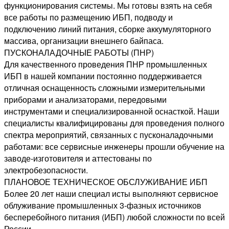
функционирования системы. Мы готовы взять на себя
все работы по размещению ИБП, подводу и
подключению линий питания, сборке аккумуляторного
массива, организации внешнего байпаса.
ПУСКОНАЛАДОЧНЫЕ РАБОТЫ (ПНР)
Для качественного проведения ПНР промышленных
ИБП в нашей компании постоянно поддерживается
отличная оснащенность сложными измерительными
приборами и анализаторами, передовыми
инструментами и специализированной оснасткой. Наши
специалисты квалифицированы для проведения полного
спектра мероприятий, связанных с пусконаладочными
работами: все сервисные инженеры прошли обучение на
заводе-изготовителя и аттестованы по
электробезопасности.
ПЛАНОВОЕ ТЕХНИЧЕСКОЕ ОБСЛУЖИВАНИЕ ИБП
Более 20 лет наши специал исты выполняют сервисное
облуживание промышленных 3-фазных источников
бесперебойного питания (ИБП) любой сложности по всей
России.