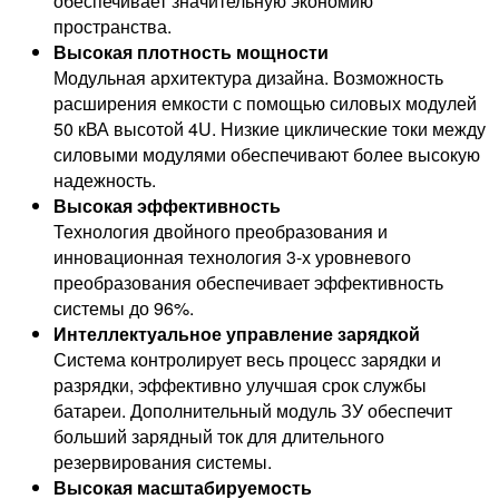
обеспечивает значительную экономию
пространства.
Высокая плотность мощности
Модульная архитектура дизайна. Возможность
расширения емкости с помощью силовых модулей
50 кВА высотой 4U. Низкие циклические токи между
силовыми модулями обеспечивают более высокую
надежность.
Высокая эффективность
Технология двойного преобразования и
инновационная технология 3-х уровневого
преобразования обеспечивает эффективность
системы до 96%.
Интеллектуальное управление зарядкой
Система контролирует весь процесс зарядки и
разрядки, эффективно улучшая срок службы
батареи. Дополнительный модуль ЗУ обеспечит
больший зарядный ток для длительного
резервирования системы.
Высокая масштабируемость