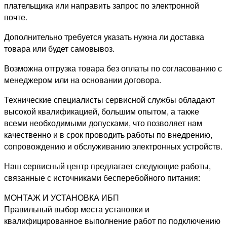
плательщика или направить запрос по электронной
почте.
Дополнительно требуется указать нужна ли доставка
товара или будет самовывоз.
Возможна отгрузка товара без оплаты по согласованию с
менеджером или на основании договора.
Технические специалисты сервисной службы обладают
высокой квалификацией, большим опытом, а также
всеми необходимыми допусками, что позволяет нам
качественно и в срок проводить работы по внедрению,
сопровождению и обслуживанию электронных устройств.
Наш сервисный центр предлагает следующие работы,
связанные с источниками бесперебойного питания:
МОНТАЖ И УСТАНОВКА ИБП
Правильный выбор места установки и
квалифицированное выполнение работ по подключению