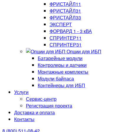
ФРИСТАЙЛ11
ФРИСТАЙЛ31
ФРИСТАЙЛ33
ЭКСПЕРТ
ФОРВАРД 1 - 3 кВА
СПРИНТЕР11
СПРИНТЕР31
Опции для ИБП
Батарейные модули
Контролеры и датчики
Монтажные комплекты
Модули байпаса
Контейнеры для ИБП
Услуги
Сервис-центр
Регистрация проекта
Доставка и оплата
Контакты
8 (800) 511-08-42