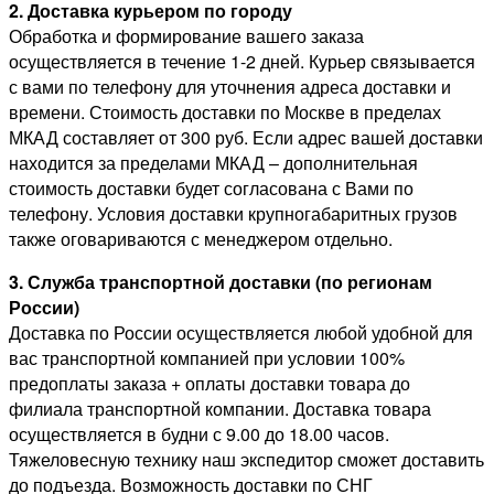
2. Доставка курьером по городу
Обработка и формирование вашего заказа
осуществляется в течение 1-2 дней. Курьер связывается
с вами по телефону для уточнения адреса доставки и
времени. Стоимость доставки по Москве в пределах
МКАД составляет от 300 руб. Если адрес вашей доставки
находится за пределами МКАД – дополнительная
стоимость доставки будет согласована с Вами по
телефону. Условия доставки крупногабаритных грузов
также оговариваются с менеджером отдельно.
3. Служба транспортной доставки (по регионам
России)
Доставка по России осуществляется любой удобной для
вас транспортной компанией при условии 100%
предоплаты заказа + оплаты доставки товара до
филиала транспортной компании. Доставка товара
осуществляется в будни с 9.00 до 18.00 часов.
Тяжеловесную технику наш экспедитор сможет доставить
до подъезда. Возможность доставки по СНГ