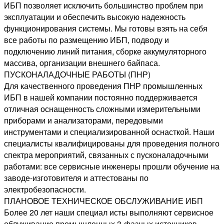
ИБП позволяет исключить большинство проблем при
эксплуатации и обеспечить высокую надежность
функционирования системы. Мы готовы взять на себя
все работы по размещению ИБП, подводу и
подключению линий питания, сборке аккумуляторного
массива, организации внешнего байпаса.
ПУСКОНАЛАДОЧНЫЕ РАБОТЫ (ПНР)
Для качественного проведения ПНР промышленных
ИБП в нашей компании постоянно поддерживается
отличная оснащенность сложными измерительными
приборами и анализаторами, передовыми
инструментами и специализированной оснасткой. Наши
специалисты квалифицированы для проведения полного
спектра мероприятий, связанных с пусконаладочными
работами: все сервисные инженеры прошли обучение на
заводе-изготовителя и аттестованы по
электробезопасности.
ПЛАНОВОЕ ТЕХНИЧЕСКОЕ ОБСЛУЖИВАНИЕ ИБП
Более 20 лет наши специал исты выполняют сервисное
облуживание промышленных 3-фазных источников