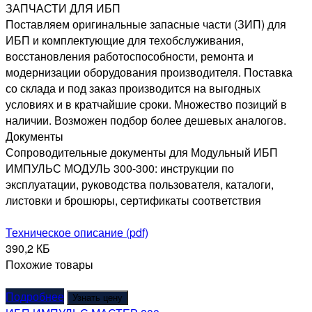
ЗАПЧАСТИ ДЛЯ ИБП
Поставляем оригинальные запасные части (ЗИП) для
ИБП и комплектующие для техобслуживания,
восстановления работоспособности, ремонта и
модернизации оборудования производителя. Поставка
со склада и под заказ производится на выгодных
условиях и в кратчайшие сроки. Множество позиций в
наличии. Возможен подбор более дешевых аналогов.
Документы
Сопроводительные документы для Модульный ИБП
ИМПУЛЬС МОДУЛЬ 300-300: инструкции по
эксплуатации, руководства пользователя, каталоги,
листовки и брошюры, сертификаты соответствия
Техническое описание (pdf)
390,2 КБ
Похожие товары
Подробнее
Узнать цену