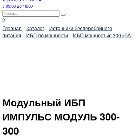
с 09:00 до 18:00
Search
for:
0
Главная
Каталог
Источники бесперебойного
питания
ИБП по мощности
ИБП мощностью 300 кВА
Модульный ИБП
ИМПУЛЬС МОДУЛЬ 300-
300