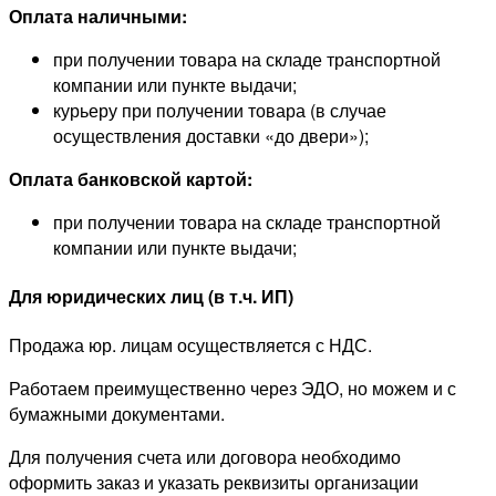
Оплата наличными:
при получении товара на складе транспортной
компании или пункте выдачи;
курьеру при получении товара (в случае
осуществления доставки «до двери»);
Оплата банковской картой:
при получении товара на складе транспортной
компании или пункте выдачи;
Для юридических лиц (в т.ч. ИП)
Продажа юр. лицам осуществляется с НДС.
Работаем преимущественно через ЭДО, но можем и с
бумажными документами.
Для получения счета или договора необходимо
оформить заказ и указать реквизиты организации