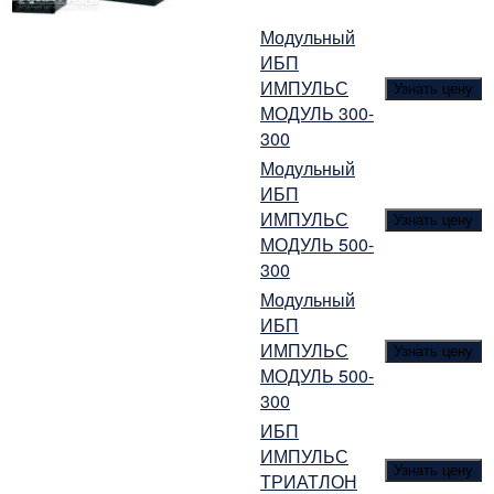
Модульный
ИБП
ИМПУЛЬС
Узнать цену
МОДУЛЬ 300-
300
Модульный
ИБП
ИМПУЛЬС
Узнать цену
МОДУЛЬ 500-
300
Модульный
ИБП
ИМПУЛЬС
Узнать цену
МОДУЛЬ 500-
300
ИБП
ИМПУЛЬС
Узнать цену
ТРИАТЛОН