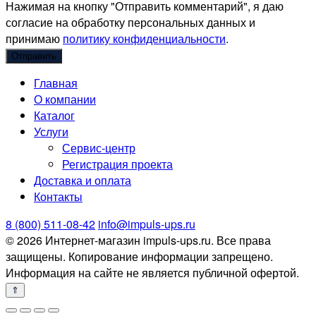
Нажимая на кнопку "Отправить комментарий", я даю
согласие на обработку персональных данных и
принимаю
политику конфиденциальности
.
Главная
О компании
Каталог
Услуги
Сервис-центр
Регистрация проекта
Доставка и оплата
Контакты
8 (800) 511-08-42
info@impuls-ups.ru
© 2026 Интернет-магазин impuls-ups.ru. Все права
защищены. Копирование информации запрещено.
Информация на сайте не является публичной офертой.