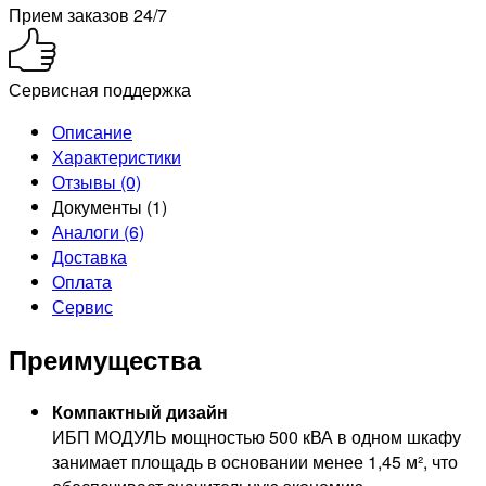
Прием заказов 24/7
Сервисная поддержка
Описание
Характеристики
Отзывы (0)
Документы (1)
Аналоги (6)
Доставка
Оплата
Сервис
Преимущества
Компактный дизайн
ИБП МОДУЛЬ мощностью 500 кВА в одном шкафу
занимает площадь в основании менее 1,45 м², что