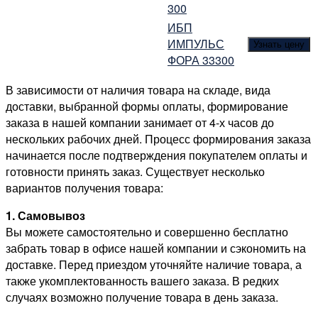
300
ИБП
ИМПУЛЬС
Узнать цену
ФОРА 33300
В зависимости от наличия товара на складе, вида
доставки, выбранной формы оплаты, формирование
заказа в нашей компании занимает от 4-х часов до
нескольких рабочих дней. Процесс формирования заказа
начинается после подтверждения покупателем оплаты и
готовности принять заказ. Существует несколько
вариантов получения товара:
1. Самовывоз
Вы можете самостоятельно и совершенно бесплатно
забрать товар в офисе нашей компании и сэкономить на
доставке. Перед приездом уточняйте наличие товара, а
также укомплектованность вашего заказа. В редких
случаях возможно получение товара в день заказа.