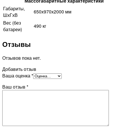
Массогабаритные характеристики
Габариты,
650x970x2000 мм
ШхГхВ
Вес (без
490 кг
батареи)
Отзывы
Отзывов пока нет.
Добавить отзыв
Ваша оценка
*
Ваш отзыв
*