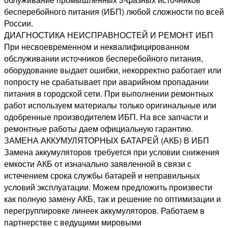
бесперебойного питания (ИБП) любой сложности по всей
России.
ДИАГНОСТИКА НЕИСПРАВНОСТЕЙ И РЕМОНТ ИБП
При несвоевременном и неквалифицированном
обслуживании источников бесперебойного питания,
оборудование выдает ошибки, некорректно работает или
попросту не срабатывает при аварийном пропадании
питания в городской сети. При выполнении ремонтных
работ используем материалы только оригинальные или
одобренные производителем ИБП. На все запчасти и
ремонтные работы даем официальную гарантию.
ЗАМЕНА АККУМУЛЯТОРНЫХ БАТАРЕЙ (АКБ) В ИБП
Замена аккумуляторов требуется при условии снижения
емкости АКБ от изначально заявленной в связи с
истечением срока службы батарей и неправильных
условий эксплуатации. Можем предложить произвести
как полную замену АКБ, так и решение по оптимизации и
перегруппировке линеек аккумуляторов. Работаем в
партнерстве с ведущими мировыми