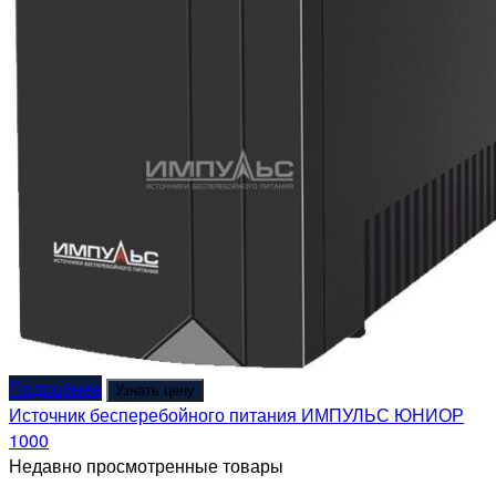
Подробнее
Узнать цену
Источник бесперебойного питания ИМПУЛЬС ЮНИОР
1000
Недавно просмотренные товары