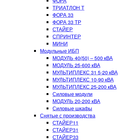
ФОРА
ТРИАТЛОН Т
ФОРА 33
ФОРА 33 ТР
СТАЙЕР
СПРИНТЕР
МИНИ
Модульные ИБП
МОДУЛЬ 40(50) – 500 кВА
МОДУЛЬ 25-600 кВА
МУЛЬТИПЛЕКС 31 5-20 кВА
МУЛЬТИПЛЕКС 10-90 кВА
МУЛЬТИПЛЕКС 25-200 кВА
Силовые модули
МОДУЛЬ 20-200 кВА
Силовые шкафы
Снятые с производства
СТАЙЕР11
СТАЙЕР31
СТАЙЕР33