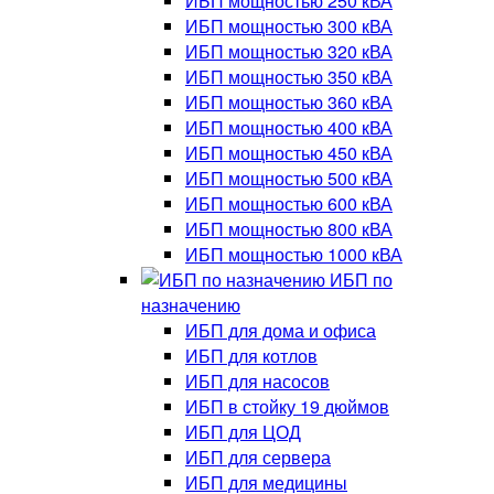
ИБП мощностью 250 кВА
ИБП мощностью 300 кВА
ИБП мощностью 320 кВА
ИБП мощностью 350 кВА
ИБП мощностью 360 кВА
ИБП мощностью 400 кВА
ИБП мощностью 450 кВА
ИБП мощностью 500 кВА
ИБП мощностью 600 кВА
ИБП мощностью 800 кВА
ИБП мощностью 1000 кВА
ИБП по
назначению
ИБП для дома и офиса
ИБП для котлов
ИБП для насосов
ИБП в стойку 19 дюймов
ИБП для ЦОД
ИБП для сервера
ИБП для медицины