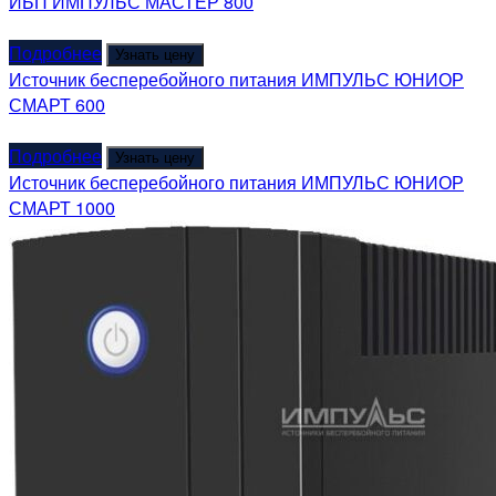
ИБП ИМПУЛЬС МАСТЕР 800
Подробнее
Узнать цену
Источник бесперебойного питания ИМПУЛЬС ЮНИОР
СМАРТ 600
Подробнее
Узнать цену
Источник бесперебойного питания ИМПУЛЬС ЮНИОР
СМАРТ 1000