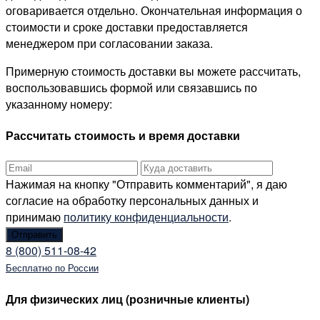
оговаривается отдельно. Окончательная информация о
стоимости и сроке доставки предоставляется
менеджером при согласовании заказа.
Примерную стоимость доставки вы можете рассчитать,
воспользовавшись формой или связавшись по
указанному номеру:
Рассчитать стоимость и время доставки
Нажимая на кнопку "Отправить комментарий", я даю
согласие на обработку персональных данных и
принимаю
политику конфиденциальности
.
8 (800) 511-08-42
Бесплатно по России
Для физических лиц (розничные клиенты)