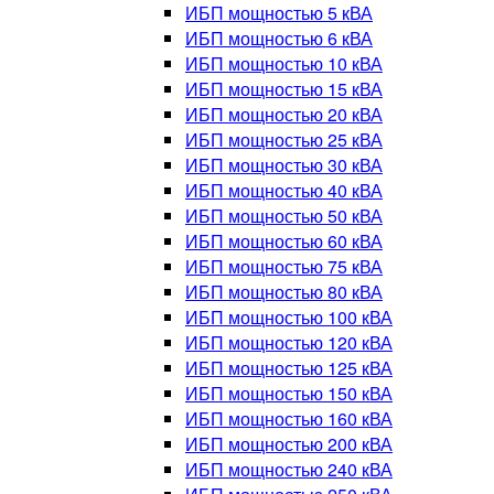
ИБП мощностью 5 кВА
ИБП мощностью 6 кВА
ИБП мощностью 10 кВА
ИБП мощностью 15 кВА
ИБП мощностью 20 кВА
ИБП мощностью 25 кВА
ИБП мощностью 30 кВА
ИБП мощностью 40 кВА
ИБП мощностью 50 кВА
ИБП мощностью 60 кВА
ИБП мощностью 75 кВА
ИБП мощностью 80 кВА
ИБП мощностью 100 кВА
ИБП мощностью 120 кВА
ИБП мощностью 125 кВА
ИБП мощностью 150 кВА
ИБП мощностью 160 кВА
ИБП мощностью 200 кВА
ИБП мощностью 240 кВА