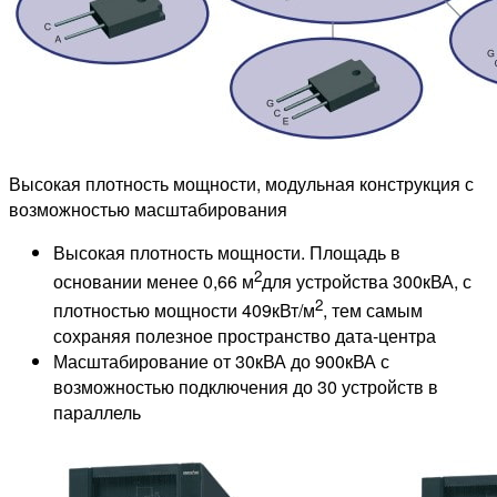
Высокая плотность мощности, модульная конструкция с
возможностью масштабирования
Высокая плотность мощности. Площадь в
2
основании менее 0,66 м
для устройства 300кВА, с
2
плотностью мощности 409кВт/м
, тем самым
сохраняя полезное пространство дата-центра
Масштабирование от 30кВА до 900кВА с
возможностью подключения до 30 устройств в
параллель