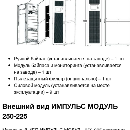
Ручной байпас (устанавливается на заводе) – 1 шт
Модуль байпаса и мониторинга (устанавливается
на заводе) – 1 шт
Пылезащитный фильтр (опционально) – 1 шт
Силовой модуль (устанавливается на месте
эксплуатации) – 9 шт
Внешний вид ИМПУЛЬС МОДУЛЬ
250-225
Модульный ИБП ИМПУЛЬС МОДУЛЬ 250-225 состоит из