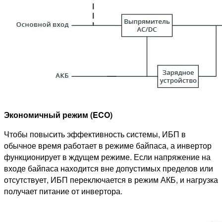
Экономичный режим (ECO)
Чтобы повысить эффективность системы, ИБП в
обычное время работает в режиме байпаса, а инвертор
функционирует в ждущем режиме. Если напряжение на
входе байпаса находится вне допустимых пределов или
отсутствует, ИБП переключается в режим АКБ, и нагрузка
получает питание от инвертора.