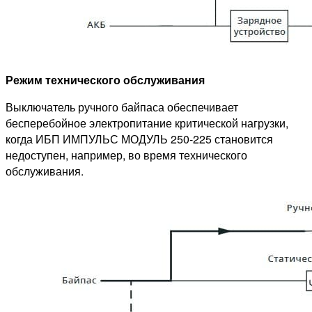
Режим технического обслуживания
Выключатель ручного байпаса обеспечивает
бесперебойное электропитание критической нагрузки,
когда ИБП ИМПУЛЬС МОДУЛЬ 250-225 становится
недоступен, например, во время технического
обслуживания.