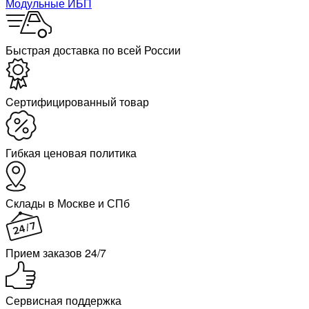
Модульные ИБП
Быстрая доставка по всей России
Cертифицированный товар
Гибкая ценовая политика
Склады в Москве и СПб
Прием заказов 24/7
Сервисная поддержка