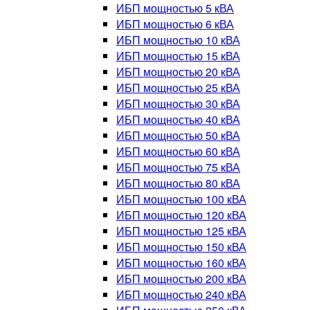
ИБП мощностью 5 кВА
ИБП мощностью 6 кВА
ИБП мощностью 10 кВА
ИБП мощностью 15 кВА
ИБП мощностью 20 кВА
ИБП мощностью 25 кВА
ИБП мощностью 30 кВА
ИБП мощностью 40 кВА
ИБП мощностью 50 кВА
ИБП мощностью 60 кВА
ИБП мощностью 75 кВА
ИБП мощностью 80 кВА
ИБП мощностью 100 кВА
ИБП мощностью 120 кВА
ИБП мощностью 125 кВА
ИБП мощностью 150 кВА
ИБП мощностью 160 кВА
ИБП мощностью 200 кВА
ИБП мощностью 240 кВА