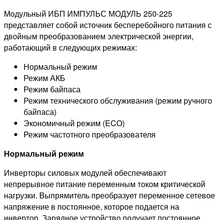
Модульный ИБП ИМПУЛЬС МОДУЛЬ 250-225
представляет собой источник бесперебойного питания с
двойным преобразованием электрической энергии,
работающий в следующих режимах:
Нормальный режим
Режим АКБ
Режим байпаса
Режим технического обслуживания (режим ручного
байпаса)
Экономичный режим (ECO)
Режим частотного преобразователя
Нормальный режим
Инверторы силовых модулей обеспечивают
непрерывное питание переменным током критической
нагрузки. Выпрямитель преобразует переменное сетевое
напряжение в постоянное, которое подается на
инвертор. Зарядное устройство получает постоянное