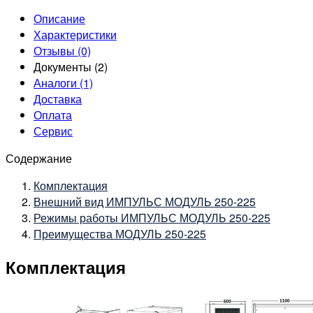
Описание
Характеристики
Отзывы (0)
Документы (2)
Аналоги (1)
Доставка
Оплата
Сервис
Содержание
Комплектация
Внешний вид ИМПУЛЬС МОДУЛЬ 250-225
Режимы работы ИМПУЛЬС МОДУЛЬ 250-225
Преимущества МОДУЛЬ 250-225
Комплектация