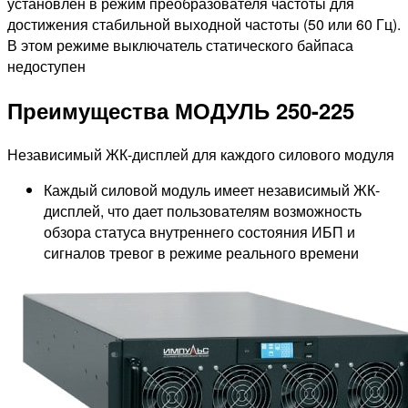
установлен в режим преобразователя частоты для
достижения стабильной выходной частоты (50 или 60 Гц).
В этом режиме выключатель статического байпаса
недоступен
Преимущества МОДУЛЬ 250-225
Независимый ЖК-дисплей для каждого силового модуля
Каждый силовой модуль имеет независимый ЖК-
дисплей, что дает пользователям возможность
обзора статуса внутреннего состояния ИБП и
сигналов тревог в режиме реального времени