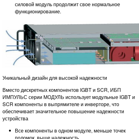
силовой модуль продолжит свое нормальное
функционирование.
Уникальный дизайн для высокой надежности
Вместо дискретных компонентов IGBT и SCR, ИБП
ИМПУЛЬС серии МОДУЛЬ использует модульные IGBT и
SCR компоненты в выпрямителе и инверторе, что
обеспечивает значительное повышение надежности
устройства
Все компоненты в одном модуле, меньше точек
поломок, выше надежность