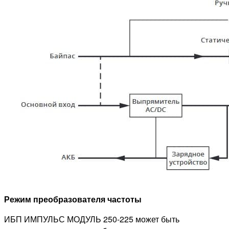
Режим преобразователя частоты
ИБП ИМПУЛЬС МОДУЛЬ 250-225 может быть