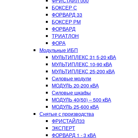
ФРИСТАЙЛ 000
БОКСЕР С
ФОРВАРД 33
БОКСЕР РМ
ФОРВАРД
ТРИАТЛОН
ФОРА
Модульные ИБП
МУЛЬТИПЛЕКС 31 5-20 кВА
МУЛЬТИПЛЕКС 10-90 кВА
МУЛЬТИПЛЕКС 25-200 кВА
Силовые модули
МОДУЛЬ 20-200 кВА
Силовые шкафы
МОДУЛЬ 40(50) – 500 кВА
МОДУЛЬ 25-600 кВА
Снятые с производства
ФРИСТАЙЛ33
ЭКСПЕРТ
ФОРВАРД 1 - 3 кВА