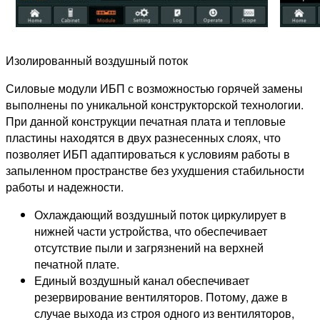
Изолированный воздушный поток
Силовые модули ИБП с возможностью горячей замены
выполнены по уникальной конструкторской технологии.
При данной конструкции печатная плата и тепловые
пластины находятся в двух разнесенных слоях, что
позволяет ИБП адаптироваться к условиям работы в
запыленном пространстве без ухудшения стабильности
работы и надежности.
Охлаждающий воздушный поток циркулирует в
нижней части устройства, что обеспечивает
отсутствие пыли и загрязнений на верхней
печатной плате.
Единый воздушный канал обеспечивает
резервирование вентиляторов. Потому, даже в
случае выхода из строя одного из вентиляторов,