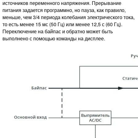
источников переменного напряжения. Прерывание
питания задается программно, но пауза, как правило,
меньше, чем 3/4 периода колебания электрического тока,
то есть менее 15 мс (50 Гц) или менее 12,5 с (60 Гц).
Переключение на байпас и обратно может быть
выполнено с помощью команды на дисплее.