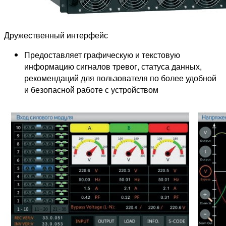
Дружественный интерфейс
Предоставляет графическую и текстовую
информацию сигналов тревог, статуса данных,
рекомендаций для пользователя по более удобной
и безопасной работе с устройством