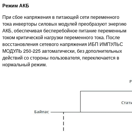
Режим АКБ
При сбое напряжения в питающей сети переменного
тока инверторы силовых модулей преобразуют энергию
АКБ, обеспечивая бесперебойное питание переменным
током критической нагрузки переменного тока. После
восстановления сетевого напряжения ИБП ИМПУЛЬС
МОДУЛЬ 250-225 автоматически, без дополнительных
действий со стороны пользователя, переключается в
нормальный режим.