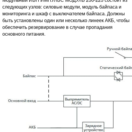
следующих узлов: силовые модули, модуль байпаса и
мониторинга и шкаф с выключателем байпаса. Должны
быть установлены один или несколько линеек АКБ, чтобы
обеспечить резервирование в случае пропадания
основного питания.