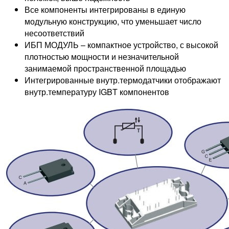
Все компоненты интегрированы в единую
модульную конструкцию, что уменьшает число
несоответствий
ИБП МОДУЛЬ – компактное устройство, с высокой
плотностью мощности и незначительной
занимаемой пространственной площадью
Интегрированные внутр.термодатчики отображают
внутр.температуру IGBT компонентов