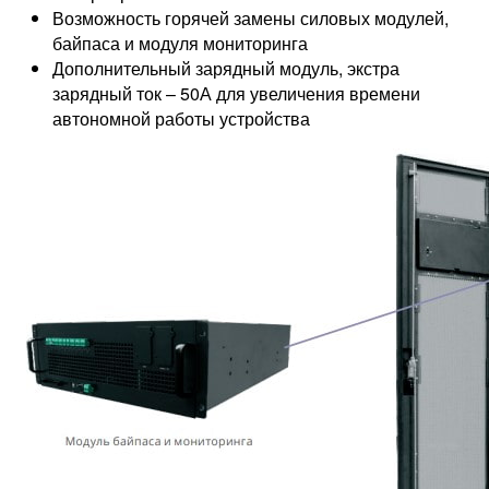
Возможность горячей замены силовых модулей,
байпаса и модуля мониторинга
Дополнительный зарядный модуль, экстра
зарядный ток – 50А для увеличения времени
автономной работы устройства