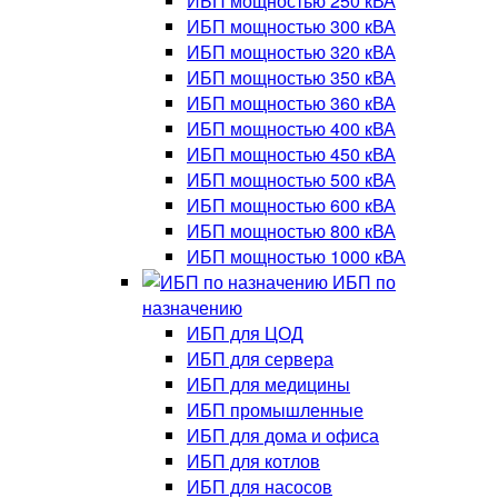
ИБП мощностью 250 кВА
ИБП мощностью 300 кВА
ИБП мощностью 320 кВА
ИБП мощностью 350 кВА
ИБП мощностью 360 кВА
ИБП мощностью 400 кВА
ИБП мощностью 450 кВА
ИБП мощностью 500 кВА
ИБП мощностью 600 кВА
ИБП мощностью 800 кВА
ИБП мощностью 1000 кВА
ИБП по
назначению
ИБП для ЦОД
ИБП для сервера
ИБП для медицины
ИБП промышленные
ИБП для дома и офиса
ИБП для котлов
ИБП для насосов