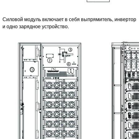
Силовой модуль включает в себя выпрямитель, инвертор
и одно зарядное устройство.