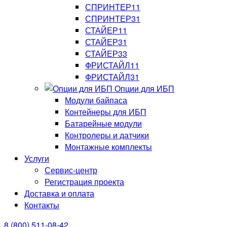
СПРИНТЕР11
СПРИНТЕР31
СТАЙЕР11
СТАЙЕР31
СТАЙЕР33
ФРИСТАЙЛ11
ФРИСТАЙЛ31
Опции для ИБП
Модули байпаса
Контейнеры для ИБП
Батарейные модули
Контролеры и датчики
Монтажные комплекты
Услуги
Сервис-центр
Регистрация проекта
Доставка и оплата
Контакты
8 (800) 511-08-42