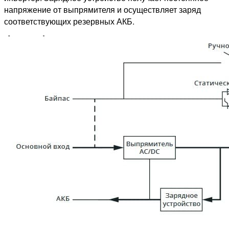
напряжение от выпрямителя и осуществляет заряд
соответствующих резервных АКБ.