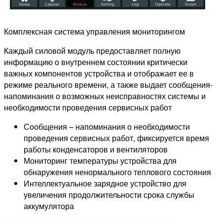
Комплексная система управления мониторингом
Каждый силовой модуль предоставляет полную
информацию о внутреннем состоянии критически
важных компонентов устройства и отображает ее в
режиме реального времени, а также выдает сообщения-
напоминания о возможных неисправностях системы и
необходимости проведения сервисных работ
Сообщения – напоминания о необходимости
проведения сервисных работ, фиксируется время
работы конденсаторов и вентиляторов
Мониторинг температуры устройства для
обнаружения ненормального теплового состояния
Интеллектуальное зарядное устройство для
увеличения продолжительности срока службы
аккумулятора