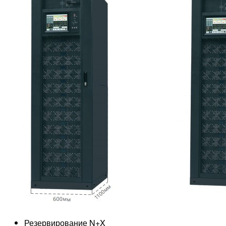
Резервирование N+X