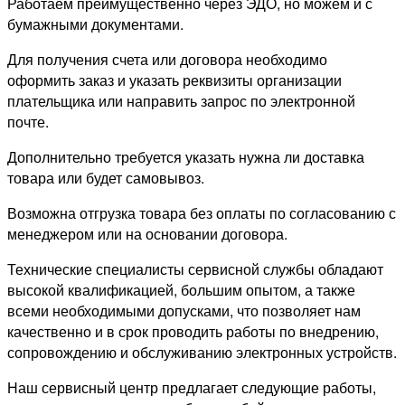
Работаем преимущественно через ЭДО, но можем и с
бумажными документами.
Для получения счета или договора необходимо
оформить заказ и указать реквизиты организации
плательщика или направить запрос по электронной
почте.
Дополнительно требуется указать нужна ли доставка
товара или будет самовывоз.
Возможна отгрузка товара без оплаты по согласованию с
менеджером или на основании договора.
Технические специалисты сервисной службы обладают
высокой квалификацией, большим опытом, а также
всеми необходимыми допусками, что позволяет нам
качественно и в срок проводить работы по внедрению,
сопровождению и обслуживанию электронных устройств.
Наш сервисный центр предлагает следующие работы,