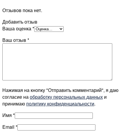
Отзывов пока нет.
Добавить отзыв
Ваша оценка
*
Ваш отзыв
*
Нажимая на кнопку "Отправить комментарий", я даю
согласие на
обработку персональных данных
и
принимаю
политику конфиденциальности
.
Имя
*
Email
*