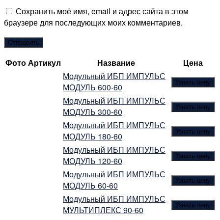
Сохранить моё имя, email и адрес сайта в этом
браузере для последующих моих комментариев.
Фото
Артикул
Название
Цена
Модульный ИБП ИМПУЛЬС
Узнать цену
МОДУЛЬ 600-60
Модульный ИБП ИМПУЛЬС
Узнать цену
МОДУЛЬ 300-60
Модульный ИБП ИМПУЛЬС
Узнать цену
МОДУЛЬ 180-60
Модульный ИБП ИМПУЛЬС
Узнать цену
МОДУЛЬ 120-60
Модульный ИБП ИМПУЛЬС
Узнать цену
МОДУЛЬ 60-60
Модульный ИБП ИМПУЛЬС
Узнать цену
МУЛЬТИПЛЕКС 90-60