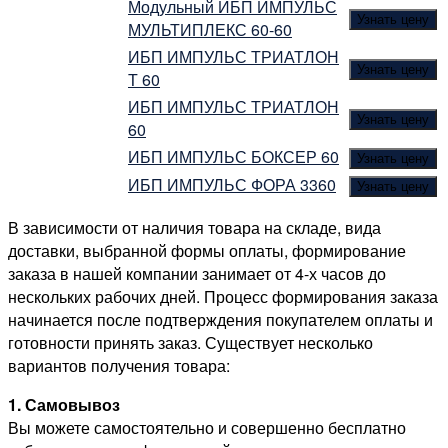
Модульный ИБП ИМПУЛЬС
Узнать цену
МУЛЬТИПЛЕКС 60-60
ИБП ИМПУЛЬС ТРИАТЛОН
Узнать цену
Т 60
ИБП ИМПУЛЬС ТРИАТЛОН
Узнать цену
60
ИБП ИМПУЛЬС БОКСЕР 60
Узнать цену
ИБП ИМПУЛЬС ФОРА 3360
Узнать цену
В зависимости от наличия товара на складе, вида
доставки, выбранной формы оплаты, формирование
заказа в нашей компании занимает от 4-х часов до
нескольких рабочих дней. Процесс формирования заказа
начинается после подтверждения покупателем оплаты и
готовности принять заказ. Существует несколько
вариантов получения товара:
1. Самовывоз
Вы можете самостоятельно и совершенно бесплатно