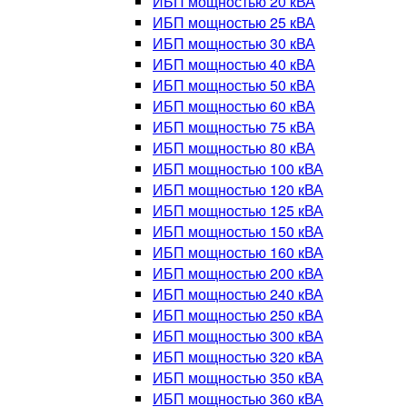
ИБП мощностью 20 кВА
ИБП мощностью 25 кВА
ИБП мощностью 30 кВА
ИБП мощностью 40 кВА
ИБП мощностью 50 кВА
ИБП мощностью 60 кВА
ИБП мощностью 75 кВА
ИБП мощностью 80 кВА
ИБП мощностью 100 кВА
ИБП мощностью 120 кВА
ИБП мощностью 125 кВА
ИБП мощностью 150 кВА
ИБП мощностью 160 кВА
ИБП мощностью 200 кВА
ИБП мощностью 240 кВА
ИБП мощностью 250 кВА
ИБП мощностью 300 кВА
ИБП мощностью 320 кВА
ИБП мощностью 350 кВА
ИБП мощностью 360 кВА