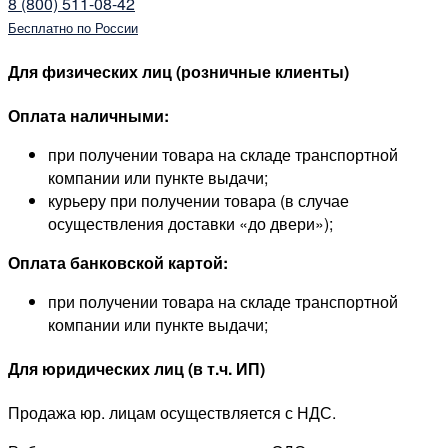
8 (800) 511-08-42
Бесплатно по России
Для физических лиц (розничные клиенты)
Оплата наличными:
при получении товара на складе транспортной
компании или пункте выдачи;
курьеру при получении товара (в случае
осуществления доставки «до двери»);
Оплата банковской картой:
при получении товара на складе транспортной
компании или пункте выдачи;
Для юридических лиц (в т.ч. ИП)
Продажа юр. лицам осуществляется с НДС.