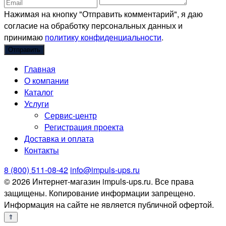
Нажимая на кнопку "Отправить комментарий", я даю
согласие на обработку персональных данных и
принимаю
политику конфиденциальности
.
Главная
О компании
Каталог
Услуги
Сервис-центр
Регистрация проекта
Доставка и оплата
Контакты
8 (800) 511-08-42
info@impuls-ups.ru
© 2026 Интернет-магазин impuls-ups.ru. Все права
защищены. Копирование информации запрещено.
Информация на сайте не является публичной офертой.