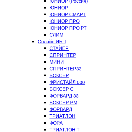
ЮНИОР (Россия)
ЮНИОР
ЮНИОР СМАРТ
ЮНИОР ПРО
ЮНИОР ПРО РТ
СЛИМ
Онлайн ИБП
СТАЙЕР
СПРИНТЕР
МИНИ
СПРИНТЕР33
БОКСЕР
ФРИСТАЙЛ 000
БОКСЕР С
ФОРВАРД 33
БОКСЕР РМ
ФОРВАРД
ТРИАТЛОН
ФОРА
ТРИАТЛОН Т