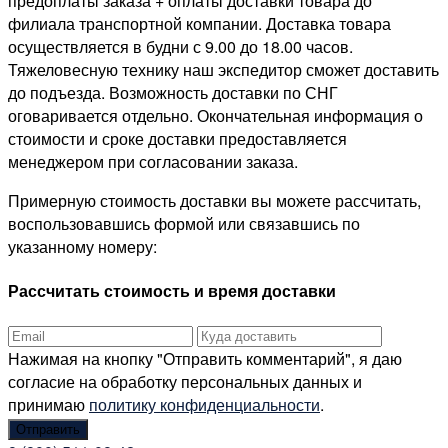
предоплаты заказа + оплаты доставки товара до
филиала транспортной компании. Доставка товара
осуществляется в будни с 9.00 до 18.00 часов.
Тяжеловесную технику наш экспедитор сможет доставить
до подъезда. Возможность доставки по СНГ
оговаривается отдельно. Окончательная информация о
стоимости и сроке доставки предоставляется
менеджером при согласовании заказа.
Примерную стоимость доставки вы можете рассчитать,
воспользовавшись формой или связавшись по
указанному номеру:
Рассчитать стоимость и время доставки
Нажимая на кнопку "Отправить комментарий", я даю
согласие на обработку персональных данных и
принимаю
политику конфиденциальности
.