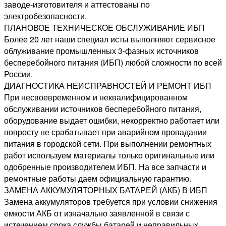
заводе-изготовителя и аттестованы по
электробезопасности.
ПЛАНОВОЕ ТЕХНИЧЕСКОЕ ОБСЛУЖИВАНИЕ ИБП
Более 20 лет наши специал исты выполняют сервисное
облуживание промышленных 3-фазных источников
бесперебойного питания (ИБП) любой сложности по всей
России.
ДИАГНОСТИКА НЕИСПРАВНОСТЕЙ И РЕМОНТ ИБП
При несвоевременном и неквалифицированном
обслуживании источников бесперебойного питания,
оборудование выдает ошибки, некорректно работает или
попросту не срабатывает при аварийном пропадании
питания в городской сети. При выполнении ремонтных
работ используем материалы только оригинальные или
одобренные производителем ИБП. На все запчасти и
ремонтные работы даем официальную гарантию.
ЗАМЕНА АККУМУЛЯТОРНЫХ БАТАРЕЙ (АКБ) В ИБП
Замена аккумуляторов требуется при условии снижения
емкости АКБ от изначально заявленной в связи с
истечением срока службы батарей и неправильных