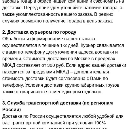
забрать товар в офисе нашей компании и сэкономить на
доставке. Перед приездом уточняйте наличие товара, а
также укомплектованность вашего заказа. В редких
случаях возможно получение товара в день заказа.
2. Доставка курьером по городу
Обработка и формирование вашего заказа
осуществляется в течение 1-2 дней. Курьер связывается
с вами по телефону для уточнения адреса доставки и
времени. Стоимость доставки по Москве в пределах
МКАД составляет от 300 руб. Если адрес вашей доставки
находится за пределами МКАД – дополнительная
стоимость доставки будет согласована с Вами по
телефону. Условия доставки крупногабаритных грузов
также оговариваются с менеджером отдельно.
3. Служба транспортной доставки (по регионам
России)
Доставка по России осуществляется любой удобной для
вас транспортной компанией при условии 100%