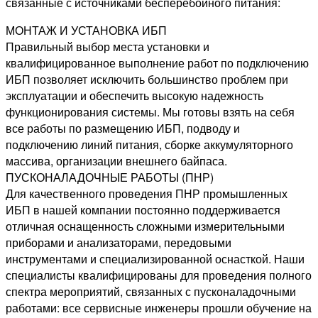
связанные с источниками бесперебойного питания:
МОНТАЖ И УСТАНОВКА ИБП
Правильный выбор места установки и
квалифицированное выполнение работ по подключению
ИБП позволяет исключить большинство проблем при
эксплуатации и обеспечить высокую надежность
функционирования системы. Мы готовы взять на себя
все работы по размещению ИБП, подводу и
подключению линий питания, сборке аккумуляторного
массива, организации внешнего байпаса.
ПУСКОНАЛАДОЧНЫЕ РАБОТЫ (ПНР)
Для качественного проведения ПНР промышленных
ИБП в нашей компании постоянно поддерживается
отличная оснащенность сложными измерительными
приборами и анализаторами, передовыми
инструментами и специализированной оснасткой. Наши
специалисты квалифицированы для проведения полного
спектра мероприятий, связанных с пусконаладочными
работами: все сервисные инженеры прошли обучение на