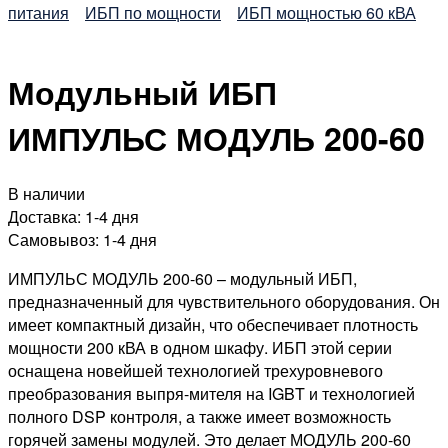
питания
ИБП по мощности
ИБП мощностью 60 кВА
Модульный ИБП
ИМПУЛЬС МОДУЛЬ 200-60
В наличии
Доставка:
1-4 дня
Самовывоз:
1-4 дня
ИМПУЛЬС МОДУЛЬ 200-60
– модульный ИБП,
предназначенный для чувствительного оборудования. Он
имеет компактный дизайн, что обеспечивает плотность
мощности 200 кВА в одном шкафу. ИБП этой серии
оснащена новейшей технологией трехуровневого
преобразования выпря-мителя на IGBT и технологией
полного DSP контроля, а также имеет возможность
горячей замены модулей. Это делает МОДУЛЬ 200-60