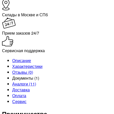
Склады в Москве и СПб
Прием заказов 24/7
Сервисная поддержка
Описание
Характеристики
Отзывы (0)
Документы (1)
Аналоги (11)
Доставка
Оплата
Сервис
Преимущества