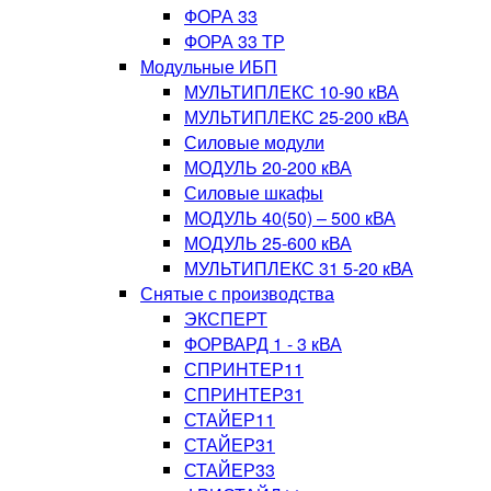
ФОРА 33
ФОРА 33 ТР
Модульные ИБП
МУЛЬТИПЛЕКС 10-90 кВА
МУЛЬТИПЛЕКС 25-200 кВА
Силовые модули
МОДУЛЬ 20-200 кВА
Силовые шкафы
МОДУЛЬ 40(50) – 500 кВА
МОДУЛЬ 25-600 кВА
МУЛЬТИПЛЕКС 31 5-20 кВА
Снятые с производства
ЭКСПЕРТ
ФОРВАРД 1 - 3 кВА
СПРИНТЕР11
СПРИНТЕР31
СТАЙЕР11
СТАЙЕР31
СТАЙЕР33