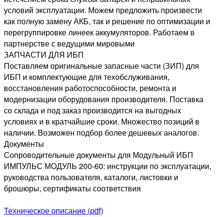
условий эксплуатации. Можем предложить произвести
как полную замену АКБ, так и решение по оптимизации и
перегруппировке линеек аккумуляторов. Работаем в
партнерстве с ведущими мировыми
ЗАПЧАСТИ ДЛЯ ИБП
Поставляем оригинальные запасные части (ЗИП) для
ИБП и комплектующие для техобслуживания,
восстановления работоспособности, ремонта и
модернизации оборудования производителя. Поставка
со склада и под заказ производится на выгодных
условиях и в кратчайшие сроки. Множество позиций в
наличии. Возможен подбор более дешевых аналогов.
Документы
Сопроводительные документы для Модульный ИБП
ИМПУЛЬС МОДУЛЬ 200-60: инструкции по эксплуатации,
руководства пользователя, каталоги, листовки и
брошюры, сертификаты соответствия
Техническое описание (pdf)