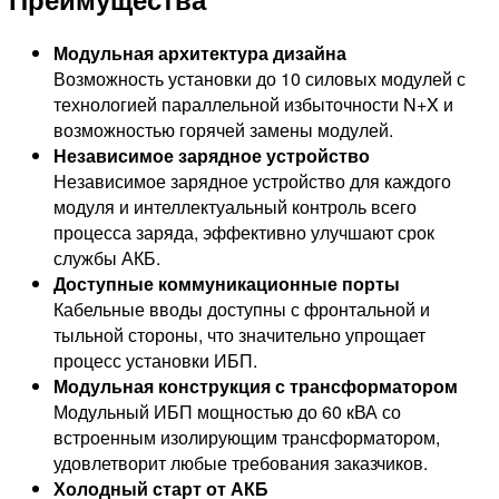
Модульная архитектура дизайна
Возможность установки до 10 силовых модулей с
технологией параллельной избыточности N+X и
возможностью горячей замены модулей.
Независимое зарядное устройство
Независимое зарядное устройство для каждого
модуля и интеллектуальный контроль всего
процесса заряда, эффективно улучшают срок
службы АКБ.
Доступные коммуникационные порты
Кабельные вводы доступны с фронтальной и
тыльной стороны, что значительно упрощает
процесс установки ИБП.
Модульная конструкция с трансформатором
Модульный ИБП мощностью до 60 кВА со
встроенным изолирующим трансформатором,
удовлетворит любые требования заказчиков.
Холодный старт от АКБ