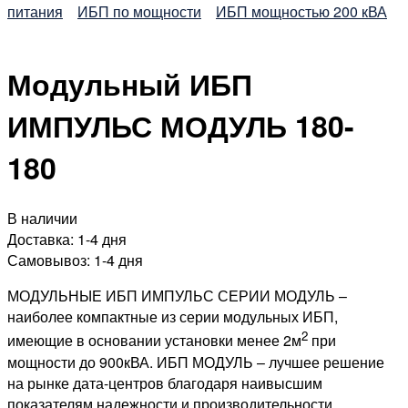
питания
ИБП по мощности
ИБП мощностью 200 кВА
Модульный ИБП
ИМПУЛЬС МОДУЛЬ 180-
180
В наличии
Доставка:
1-4 дня
Самовывоз:
1-4 дня
МОДУЛЬНЫЕ ИБП ИМПУЛЬС СЕРИИ МОДУЛЬ
–
наиболее компактные из серии модульных ИБП,
2
имеющие в основании установки менее 2м
при
мощности до 900кВА. ИБП МОДУЛЬ – лучшее решение
на рынке дата-центров благодаря наивысшим
показателям надежности и производительности