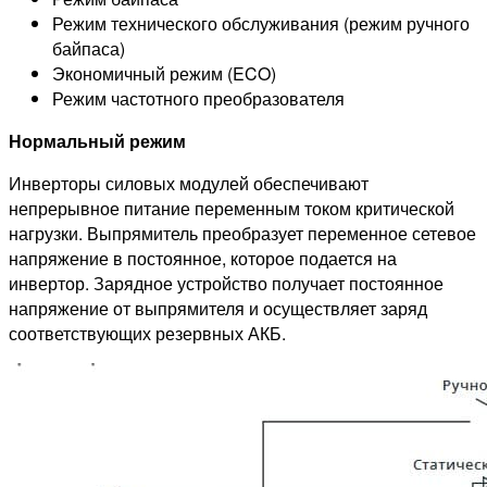
Режим технического обслуживания (режим ручного
байпаса)
Экономичный режим (ECO)
Режим частотного преобразователя
Нормальный режим
Инверторы силовых модулей обеспечивают
непрерывное питание переменным током критической
нагрузки. Выпрямитель преобразует переменное сетевое
напряжение в постоянное, которое подается на
инвертор. Зарядное устройство получает постоянное
напряжение от выпрямителя и осуществляет заряд
соответствующих резервных АКБ.