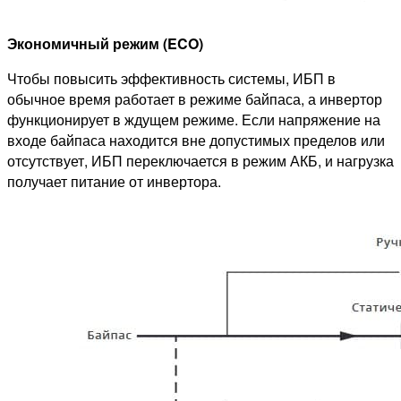
Экономичный режим (ECO)
Чтобы повысить эффективность системы, ИБП в
обычное время работает в режиме байпаса, а инвертор
функционирует в ждущем режиме. Если напряжение на
входе байпаса находится вне допустимых пределов или
отсутствует, ИБП переключается в режим АКБ, и нагрузка
получает питание от инвертора.