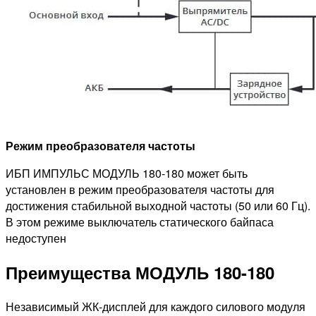
Режим преобразователя частоты
ИБП ИМПУЛЬС МОДУЛЬ 180-180 может быть
установлен в режим преобразователя частоты для
достижения стабильной выходной частоты (50 или 60 Гц).
В этом режиме выключатель статического байпаса
недоступен
Преимущества МОДУЛЬ 180-180
Независимый ЖК-дисплей для каждого силового модуля