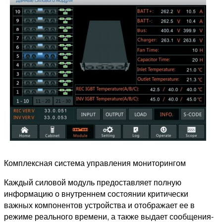
Комплексная система управления мониторингом
Каждый силовой модуль предоставляет полную
информацию о внутреннем состоянии критически
важных компонентов устройства и отображает ее в
режиме реального времени, а также выдает сообщения-