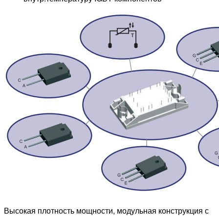
Высокая плотность мощности, модульная конструкция с