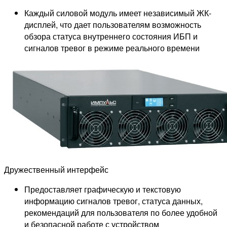
Каждый силовой модуль имеет независимый ЖК-
дисплей, что дает пользователям возможность
обзора статуса внутреннего состояния ИБП и
сигналов тревог в режиме реального времени
Дружественный интерфейс
Предоставляет графическую и текстовую
информацию сигналов тревог, статуса данных,
рекомендаций для пользователя по более удобной
и безопасной работе с устройством