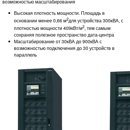
возможностью масштабирования
Высокая плотность мощности. Площадь в
2
основании менее 0,66 м
для устройства 300кВА, с
2
плотностью мощности 409кВт/м
, тем самым
сохраняя полезное пространство дата-центра
Масштабирование от 30кВА до 900кВА с
возможностью подключения до 30 устройств в
параллель