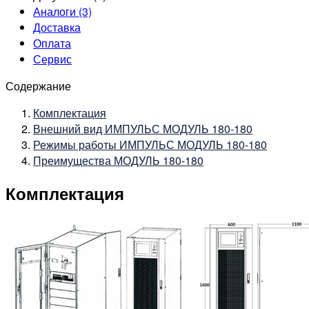
Аналоги (3)
Доставка
Оплата
Сервис
Содержание
Комплектация
Внешний вид ИМПУЛЬС МОДУЛЬ 180-180
Режимы работы ИМПУЛЬС МОДУЛЬ 180-180
Преимущества МОДУЛЬ 180-180
Комплектация