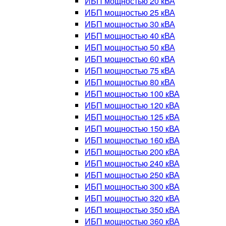
ИБП мощностью 20 кВА
ИБП мощностью 25 кВА
ИБП мощностью 30 кВА
ИБП мощностью 40 кВА
ИБП мощностью 50 кВА
ИБП мощностью 60 кВА
ИБП мощностью 75 кВА
ИБП мощностью 80 кВА
ИБП мощностью 100 кВА
ИБП мощностью 120 кВА
ИБП мощностью 125 кВА
ИБП мощностью 150 кВА
ИБП мощностью 160 кВА
ИБП мощностью 200 кВА
ИБП мощностью 240 кВА
ИБП мощностью 250 кВА
ИБП мощностью 300 кВА
ИБП мощностью 320 кВА
ИБП мощностью 350 кВА
ИБП мощностью 360 кВА