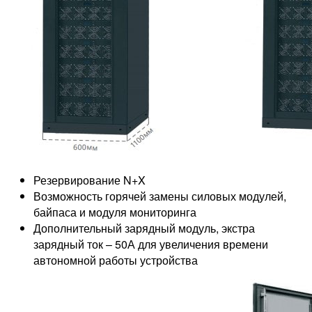
Резервирование N+X
Возможность горячей замены силовых модулей,
байпаса и модуля мониторинга
Дополнительный зарядный модуль, экстра
зарядный ток – 50А для увеличения времени
автономной работы устройства