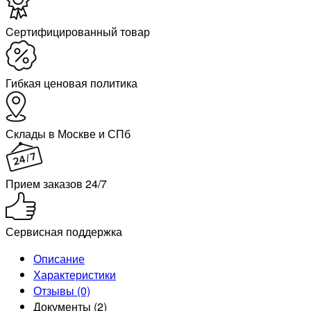
Cертифицированный товар
Гибкая ценовая политика
Склады в Москве и СПб
Прием заказов 24/7
Сервисная поддержка
Описание
Характеристики
Отзывы (0)
Документы (2)