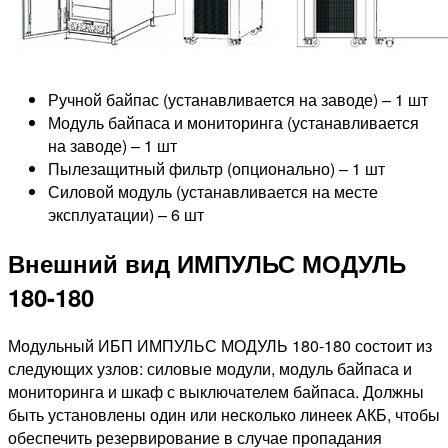
Ручной байпас (устанавливается на заводе) – 1 шт
Модуль байпаса и мониторинга (устанавливается
на заводе) – 1 шт
Пылезащитный фильтр (опционально) – 1 шт
Силовой модуль (устанавливается на месте
эксплуатации) – 6 шт
Внешний вид ИМПУЛЬС МОДУЛЬ
180-180
Модульный ИБП ИМПУЛЬС МОДУЛЬ 180-180 состоит из
следующих узлов: силовые модули, модуль байпаса и
мониторинга и шкаф с выключателем байпаса. Должны
быть установлены один или несколько линеек АКБ, чтобы
обеспечить резервирование в случае пропадания