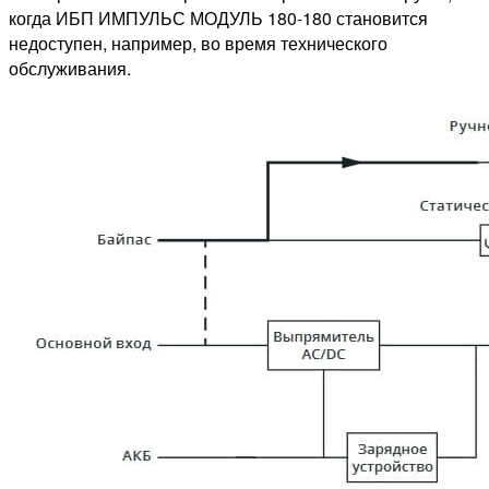
когда ИБП ИМПУЛЬС МОДУЛЬ 180-180 становится
недоступен, например, во время технического
обслуживания.