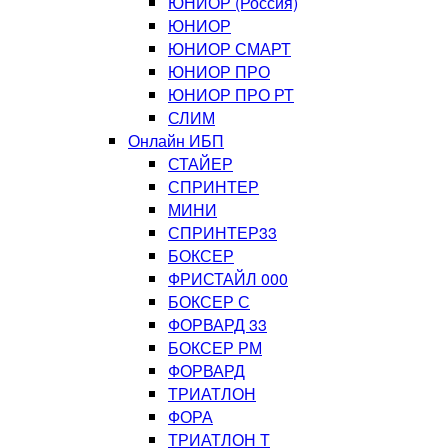
ЮНИОР (Россия)
ЮНИОР
ЮНИОР СМАРТ
ЮНИОР ПРО
ЮНИОР ПРО РТ
СЛИМ
Онлайн ИБП
СТАЙЕР
СПРИНТЕР
МИНИ
СПРИНТЕР33
БОКСЕР
ФРИСТАЙЛ 000
БОКСЕР С
ФОРВАРД 33
БОКСЕР РМ
ФОРВАРД
ТРИАТЛОН
ФОРА
ТРИАТЛОН Т