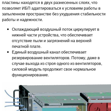
пластины находятся в двух разнесенных слоях, что
позволяет ИБП адаптироваться к условиям работы в
запыленном пространстве без ухудшения стабильности
работы и надежности.
Охлаждающий воздушный поток циркулирует в
нижней части устройства, что обеспечивает
отсутствие пыли и загрязнений на верхней
печатной плате.
Единый воздушный канал обеспечивает
резервирование вентиляторов. Потому, даже в
случае выхода из строя одного из вентиляторов,
силовой модуль продолжит свое нормальное
функционирование.