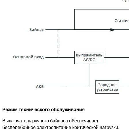
Режим технического обслуживания
Выключатель ручного байпаса обеспечивает
бесперебойное электропитание критической нагрузки,