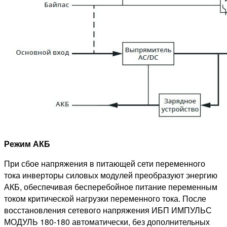
Режим АКБ
При сбое напряжения в питающей сети переменного
тока инверторы силовых модулей преобразуют энергию
АКБ, обеспечивая бесперебойное питание переменным
током критической нагрузки переменного тока. После
восстановления сетевого напряжения ИБП ИМПУЛЬС
МОДУЛЬ 180-180 автоматически, без дополнительных