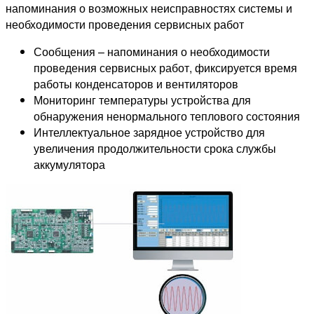
напоминания о возможных неисправностях системы и
необходимости проведения сервисных работ
Сообщения – напоминания о необходимости
проведения сервисных работ, фиксируется время
работы конденсаторов и вентиляторов
Мониторинг температуры устройства для
обнаружения ненормального теплового состояния
Интеллектуальное зарядное устройство для
увеличения продолжительности срока службы
аккумулятора