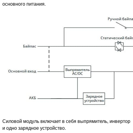
основного питания.
Силовой модуль включает в себя выпрямитель, инвертор
и одно зарядное устройство.