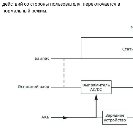
действий со стороны пользователя, переключается в
нормальный режим.