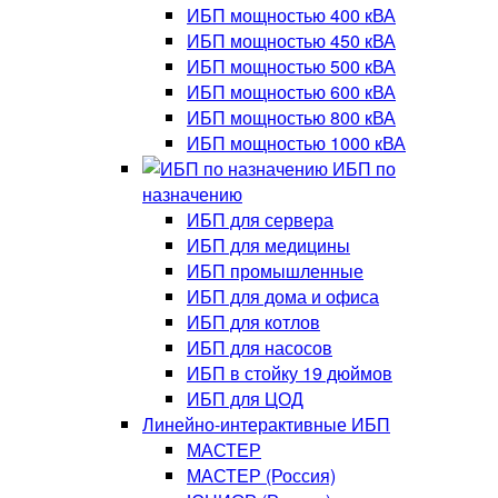
ИБП мощностью 400 кВА
ИБП мощностью 450 кВА
ИБП мощностью 500 кВА
ИБП мощностью 600 кВА
ИБП мощностью 800 кВА
ИБП мощностью 1000 кВА
ИБП по
назначению
ИБП для сервера
ИБП для медицины
ИБП промышленные
ИБП для дома и офиса
ИБП для котлов
ИБП для насосов
ИБП в стойку 19 дюймов
ИБП для ЦОД
Линейно-интерактивные ИБП
МАСТЕР
МАСТЕР (Россия)