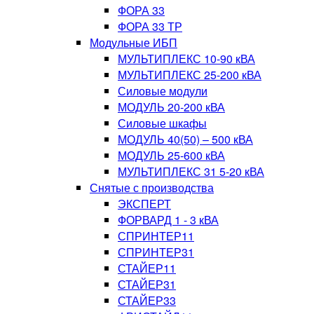
ФОРА 33
ФОРА 33 ТР
Модульные ИБП
МУЛЬТИПЛЕКС 10-90 кВА
МУЛЬТИПЛЕКС 25-200 кВА
Силовые модули
МОДУЛЬ 20-200 кВА
Силовые шкафы
МОДУЛЬ 40(50) – 500 кВА
МОДУЛЬ 25-600 кВА
МУЛЬТИПЛЕКС 31 5-20 кВА
Снятые с производства
ЭКСПЕРТ
ФОРВАРД 1 - 3 кВА
СПРИНТЕР11
СПРИНТЕР31
СТАЙЕР11
СТАЙЕР31
СТАЙЕР33