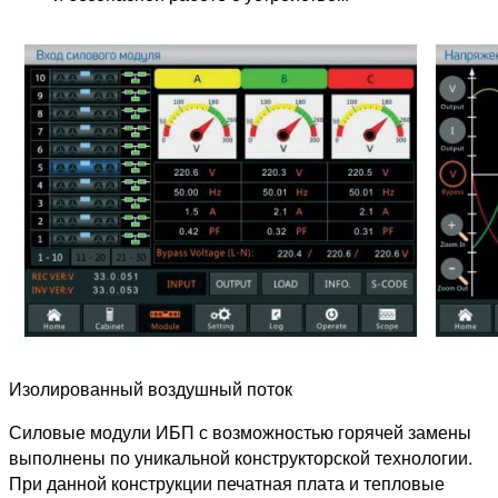
Изолированный воздушный поток
Силовые модули ИБП с возможностью горячей замены
выполнены по уникальной конструкторской технологии.
При данной конструкции печатная плата и тепловые