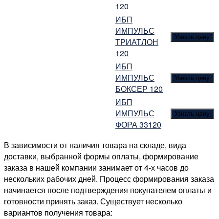
120
ИБП
ИМПУЛЬС
Узнать цену
ТРИАТЛОН
120
ИБП
ИМПУЛЬС
Узнать цену
БОКСЕР 120
ИБП
ИМПУЛЬС
Узнать цену
ФОРА 33120
В зависимости от наличия товара на складе, вида
доставки, выбранной формы оплаты, формирование
заказа в нашей компании занимает от 4-х часов до
нескольких рабочих дней. Процесс формирования заказа
начинается после подтверждения покупателем оплаты и
готовности принять заказ. Существует несколько
вариантов получения товара: