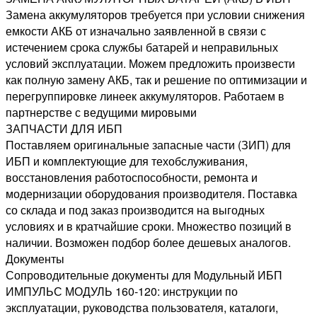
Замена аккумуляторов требуется при условии снижения
емкости АКБ от изначально заявленной в связи с
истечением срока службы батарей и неправильных
условий эксплуатации. Можем предложить произвести
как полную замену АКБ, так и решение по оптимизации и
перегруппировке линеек аккумуляторов. Работаем в
партнерстве с ведущими мировыми
ЗАПЧАСТИ ДЛЯ ИБП
Поставляем оригинальные запасные части (ЗИП) для
ИБП и комплектующие для техобслуживания,
восстановления работоспособности, ремонта и
модернизации оборудования производителя. Поставка
со склада и под заказ производится на выгодных
условиях и в кратчайшие сроки. Множество позиций в
наличии. Возможен подбор более дешевых аналогов.
Документы
Сопроводительные документы для Модульный ИБП
ИМПУЛЬС МОДУЛЬ 160-120: инструкции по
эксплуатации, руководства пользователя, каталоги,