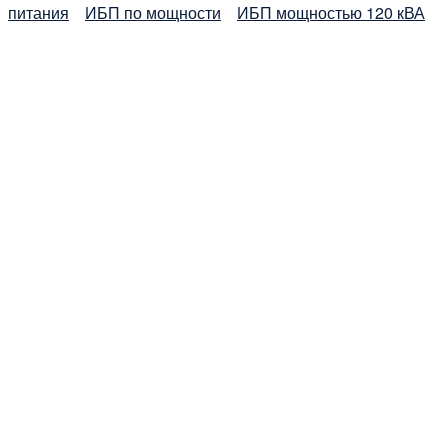
питания
ИБП по мощности
ИБП мощностью 120 кВА