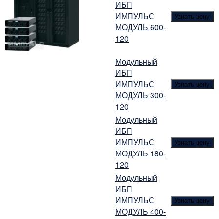
ИБП
ИМПУЛЬС
Узнать цену
МОДУЛЬ 600-
120
Модульный
ИБП
ИМПУЛЬС
Узнать цену
МОДУЛЬ 300-
120
Модульный
ИБП
ИМПУЛЬС
Узнать цену
МОДУЛЬ 180-
120
Модульный
ИБП
ИМПУЛЬС
Узнать цену
МОДУЛЬ 400-