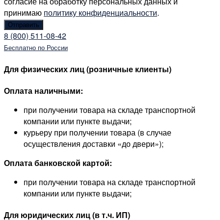
согласие на обработку персональных данных и
принимаю
политику конфиденциальности
.
8 (800) 511-08-42
Бесплатно по России
Для физических лиц (розничные клиенты)
Оплата наличными:
при получении товара на складе транспортной
компании или пункте выдачи;
курьеру при получении товара (в случае
осуществления доставки «до двери»);
Оплата банковской картой:
при получении товара на складе транспортной
компании или пункте выдачи;
Для юридических лиц (в т.ч. ИП)