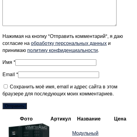
Нажимая на кнопку "Отправить комментарий", я даю
согласие на
обработку персональных данных
и
принимаю
политику конфиденциальности
.
Имя
*
Email
*
Сохранить моё имя, email и адрес сайта в этом
браузере для последующих моих комментариев.
Фото
Артикул
Название
Цена
Модульный