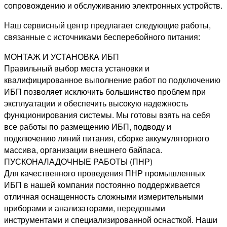
сопровождению и обслуживанию электронных устройств.
Наш сервисный центр предлагает следующие работы,
связанные с источниками бесперебойного питания:
МОНТАЖ И УСТАНОВКА ИБП
Правильный выбор места установки и
квалифицированное выполнение работ по подключению
ИБП позволяет исключить большинство проблем при
эксплуатации и обеспечить высокую надежность
функционирования системы. Мы готовы взять на себя
все работы по размещению ИБП, подводу и
подключению линий питания, сборке аккумуляторного
массива, организации внешнего байпаса.
ПУСКОНАЛАДОЧНЫЕ РАБОТЫ (ПНР)
Для качественного проведения ПНР промышленных
ИБП в нашей компании постоянно поддерживается
отличная оснащенность сложными измерительными
приборами и анализаторами, передовыми
инструментами и специализированной оснасткой. Наши