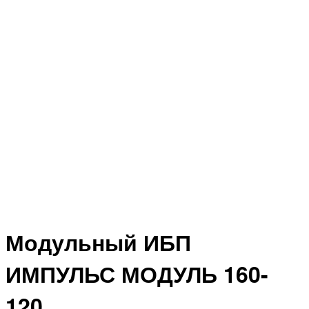
Модульный ИБП
ИМПУЛЬС МОДУЛЬ 160-
120