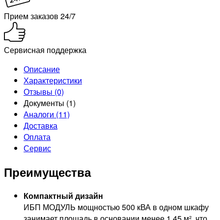
Прием заказов 24/7
Сервисная поддержка
Описание
Характеристики
Отзывы (0)
Документы (1)
Аналоги (11)
Доставка
Оплата
Сервис
Преимущества
Компактный дизайн
ИБП МОДУЛЬ мощностью 500 кВА в одном шкафу
занимает площадь в основании менее 1,45 м², что