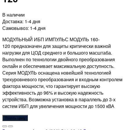
В наличии
Доставка:
1-4 дня
Самовывоз:
1-4 дня
МОДУЛЬНЫЙ ИБП ИМПУЛЬС МОДУЛЬ 160-
120
предназначен для защиты критически важной
нагрузки для ЦОД среднего и большого масштаба.
Выполнен по технологии двойного преобразования
онлайн и обеспечивает максимальную доступность.
Серия МОДУЛЬ оснащена новейшей технологией
трехуровневого преобразования и входным контролем
фактора мощности, что гарантирует высокую
эффективность до 96% и высокую надежность
устройства. Возможна установка в параллель до 3-х
систем ИБП для увеличения мощности до 1500 кВА
Узнать цену