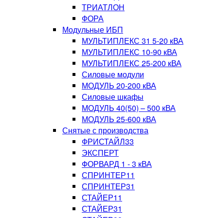
ТРИАТЛОН
ФОРА
Модульные ИБП
МУЛЬТИПЛЕКС 31 5-20 кВА
МУЛЬТИПЛЕКС 10-90 кВА
МУЛЬТИПЛЕКС 25-200 кВА
Силовые модули
МОДУЛЬ 20-200 кВА
Силовые шкафы
МОДУЛЬ 40(50) – 500 кВА
МОДУЛЬ 25-600 кВА
Снятые с производства
ФРИСТАЙЛ33
ЭКСПЕРТ
ФОРВАРД 1 - 3 кВА
СПРИНТЕР11
СПРИНТЕР31
СТАЙЕР11
СТАЙЕР31