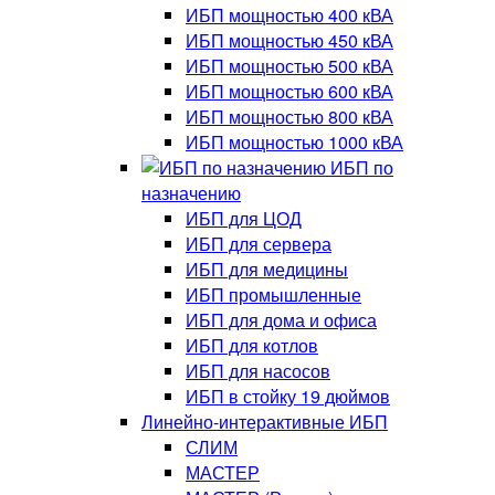
ИБП мощностью 400 кВА
ИБП мощностью 450 кВА
ИБП мощностью 500 кВА
ИБП мощностью 600 кВА
ИБП мощностью 800 кВА
ИБП мощностью 1000 кВА
ИБП по
назначению
ИБП для ЦОД
ИБП для сервера
ИБП для медицины
ИБП промышленные
ИБП для дома и офиса
ИБП для котлов
ИБП для насосов
ИБП в стойку 19 дюймов
Линейно-интерактивные ИБП
СЛИМ
МАСТЕР