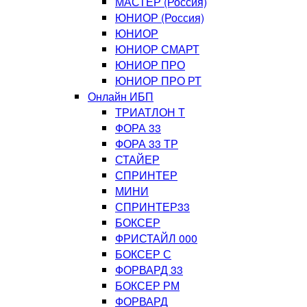
МАСТЕР (Россия)
ЮНИОР (Россия)
ЮНИОР
ЮНИОР СМАРТ
ЮНИОР ПРО
ЮНИОР ПРО РТ
Онлайн ИБП
ТРИАТЛОН Т
ФОРА 33
ФОРА 33 ТР
СТАЙЕР
СПРИНТЕР
МИНИ
СПРИНТЕР33
БОКСЕР
ФРИСТАЙЛ 000
БОКСЕР С
ФОРВАРД 33
БОКСЕР РМ
ФОРВАРД