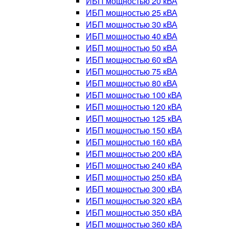
ИБП мощностью 20 кВА
ИБП мощностью 25 кВА
ИБП мощностью 30 кВА
ИБП мощностью 40 кВА
ИБП мощностью 50 кВА
ИБП мощностью 60 кВА
ИБП мощностью 75 кВА
ИБП мощностью 80 кВА
ИБП мощностью 100 кВА
ИБП мощностью 120 кВА
ИБП мощностью 125 кВА
ИБП мощностью 150 кВА
ИБП мощностью 160 кВА
ИБП мощностью 200 кВА
ИБП мощностью 240 кВА
ИБП мощностью 250 кВА
ИБП мощностью 300 кВА
ИБП мощностью 320 кВА
ИБП мощностью 350 кВА
ИБП мощностью 360 кВА