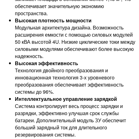
обеспечивает значительную экономию
пространства.
Высокая плотность мощности
Модульная архитектура дизайна. Возможность
расширения емкости с помощью силовых модулей
50 кВА высотой 4U. Низкие циклические токи между
силовыми модулями обеспечивают более высокую
надежность.
Высокая эффективность
Технология двойного преобразования и
инновационная технология 3-х уровневого
преобразования обеспечивает эффективность
системы до 96%.
Интеллектуальное управление зарядкой
Система контролирует весь процесс зарядки и
разрядки, эффективно улучшая срок службы
батареи. Дополнительный модуль ЗУ обеспечит
больший зарядный ток для длительного
резервирования системы.