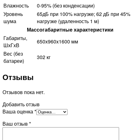
Влажность
0-95% (без конденсации)
Уровень
65дБ при 100% нагрузке; 62 дБ при 45%
шума
нагрузке (удаленность 1 м)
Массогабаритные характеристики
Габариты,
650x960x1600 мм
ШхГхВ
Вес (без
302 кг
батареи)
Отзывы
Отзывов пока нет.
Добавить отзыв
Ваша оценка
*
Ваш отзыв
*