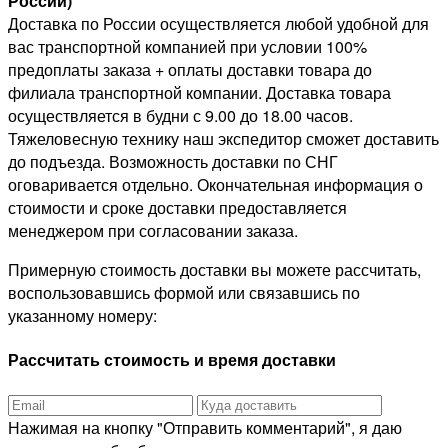
России)
Доставка по России осуществляется любой удобной для
вас транспортной компанией при условии 100%
предоплаты заказа + оплаты доставки товара до
филиала транспортной компании. Доставка товара
осуществляется в будни с 9.00 до 18.00 часов.
Тяжеловесную технику наш экспедитор сможет доставить
до подъезда. Возможность доставки по СНГ
оговаривается отдельно. Окончательная информация о
стоимости и сроке доставки предоставляется
менеджером при согласовании заказа.
Примерную стоимость доставки вы можете рассчитать,
воспользовавшись формой или связавшись по
указанному номеру:
Рассчитать стоимость и время доставки
Нажимая на кнопку "Отправить комментарий", я даю