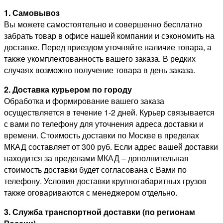
1. Самовывоз
Вы можете самостоятельно и совершенно бесплатно
забрать товар в офисе нашей компании и сэкономить на
доставке. Перед приездом уточняйте наличие товара, а
также укомплектованность вашего заказа. В редких
случаях возможно получение товара в день заказа.
2. Доставка курьером по городу
Обработка и формирование вашего заказа
осуществляется в течение 1-2 дней. Курьер связывается
с вами по телефону для уточнения адреса доставки и
времени. Стоимость доставки по Москве в пределах
МКАД составляет от 300 руб. Если адрес вашей доставки
находится за пределами МКАД – дополнительная
стоимость доставки будет согласована с Вами по
телефону. Условия доставки крупногабаритных грузов
также оговариваются с менеджером отдельно.
3. Служба транспортной доставки (по регионам