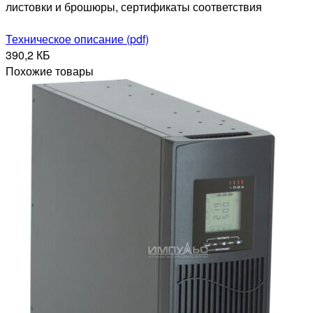
листовки и брошюры, сертификаты соответствия
Техническое описание (pdf)
390,2 КБ
Похожие товары