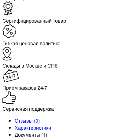
Cертифицированный товар
Гибкая ценовая политика
Склады в Москве и СПб
Прием заказов 24/7
Сервисная поддержка
Отзывы (0)
Характеристики
Документы (1)