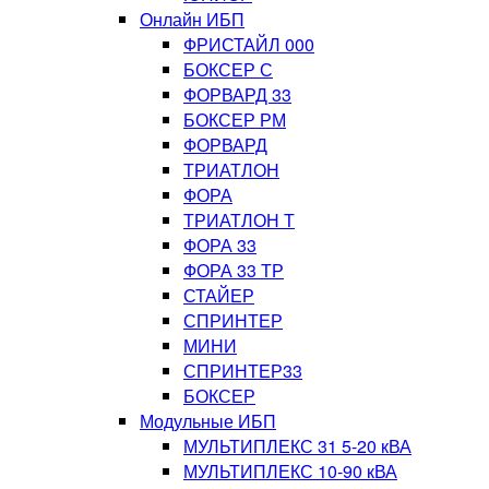
Онлайн ИБП
ФРИСТАЙЛ 000
БОКСЕР С
ФОРВАРД 33
БОКСЕР РМ
ФОРВАРД
ТРИАТЛОН
ФОРА
ТРИАТЛОН Т
ФОРА 33
ФОРА 33 ТР
СТАЙЕР
СПРИНТЕР
МИНИ
СПРИНТЕР33
БОКСЕР
Модульные ИБП
МУЛЬТИПЛЕКС 31 5-20 кВА
МУЛЬТИПЛЕКС 10-90 кВА