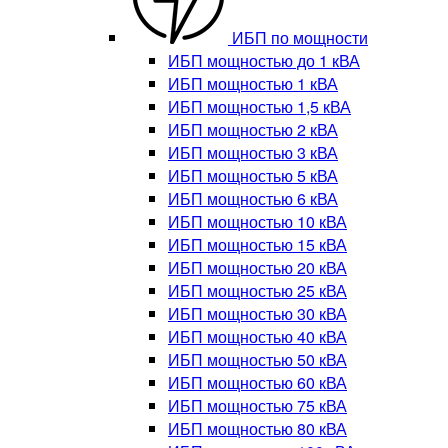
ИБП по мощности
ИБП мощностью до 1 кВА
ИБП мощностью 1 кВА
ИБП мощностью 1,5 кВА
ИБП мощностью 2 кВА
ИБП мощностью 3 кВА
ИБП мощностью 5 кВА
ИБП мощностью 6 кВА
ИБП мощностью 10 кВА
ИБП мощностью 15 кВА
ИБП мощностью 20 кВА
ИБП мощностью 25 кВА
ИБП мощностью 30 кВА
ИБП мощностью 40 кВА
ИБП мощностью 50 кВА
ИБП мощностью 60 кВА
ИБП мощностью 75 кВА
ИБП мощностью 80 кВА