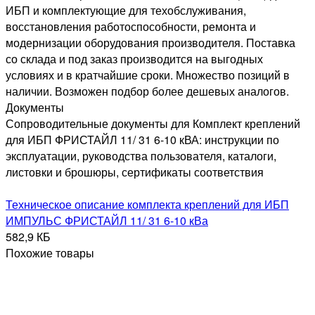
ИБП и комплектующие для техобслуживания,
восстановления работоспособности, ремонта и
модернизации оборудования производителя. Поставка
со склада и под заказ производится на выгодных
условиях и в кратчайшие сроки. Множество позиций в
наличии. Возможен подбор более дешевых аналогов.
Документы
Сопроводительные документы для Комплект креплений
для ИБП ФРИСТАЙЛ 11/ 31 6-10 кВА: инструкции по
эксплуатации, руководства пользователя, каталоги,
листовки и брошюры, сертификаты соответствия
Техническое описание комплекта креплений для ИБП
ИМПУЛЬС ФРИСТАЙЛ 11/ 31 6-10 кВа
582,9 КБ
Похожие товары