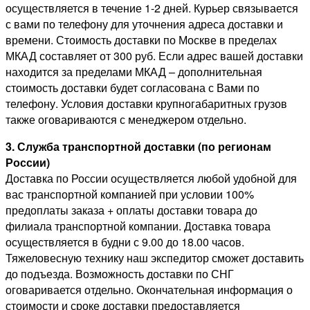
осуществляется в течение 1-2 дней. Курьер связывается
с вами по телефону для уточнения адреса доставки и
времени. Стоимость доставки по Москве в пределах
МКАД составляет от 300 руб. Если адрес вашей доставки
находится за пределами МКАД – дополнительная
стоимость доставки будет согласована с Вами по
телефону. Условия доставки крупногабаритных грузов
также оговариваются с менеджером отдельно.
3. Служба транспортной доставки (по регионам
России)
Доставка по России осуществляется любой удобной для
вас транспортной компанией при условии 100%
предоплаты заказа + оплаты доставки товара до
филиала транспортной компании. Доставка товара
осуществляется в будни с 9.00 до 18.00 часов.
Тяжеловесную технику наш экспедитор сможет доставить
до подъезда. Возможность доставки по СНГ
оговаривается отдельно. Окончательная информация о
стоимости и сроке доставки предоставляется