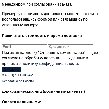
менеджером при согласовании заказа.
Примерную стоимость доставки вы можете рассчитать,
воспользовавшись формой или связавшись по
указанному номеру:
Рассчитать стоимость и время доставки
Нажимая на кнопку "Отправить комментарий", я даю
согласие на обработку персональных данных и
принимаю
политику конфиденциальности
.
8 (800) 511-08-42
Бесплатно по России
Для физических лиц (розничные клиенты)
Оплата наличными: