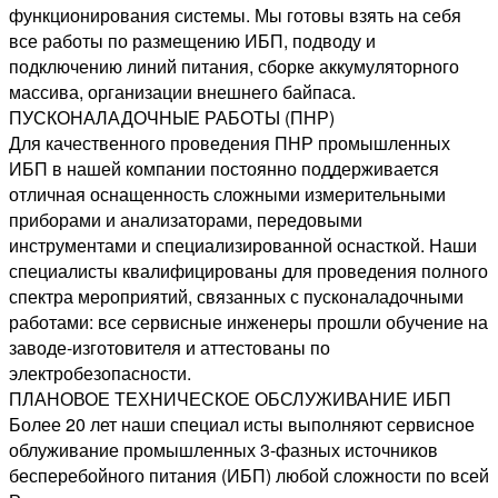
функционирования системы. Мы готовы взять на себя
все работы по размещению ИБП, подводу и
подключению линий питания, сборке аккумуляторного
массива, организации внешнего байпаса.
ПУСКОНАЛАДОЧНЫЕ РАБОТЫ (ПНР)
Для качественного проведения ПНР промышленных
ИБП в нашей компании постоянно поддерживается
отличная оснащенность сложными измерительными
приборами и анализаторами, передовыми
инструментами и специализированной оснасткой. Наши
специалисты квалифицированы для проведения полного
спектра мероприятий, связанных с пусконаладочными
работами: все сервисные инженеры прошли обучение на
заводе-изготовителя и аттестованы по
электробезопасности.
ПЛАНОВОЕ ТЕХНИЧЕСКОЕ ОБСЛУЖИВАНИЕ ИБП
Более 20 лет наши специал исты выполняют сервисное
облуживание промышленных 3-фазных источников
бесперебойного питания (ИБП) любой сложности по всей