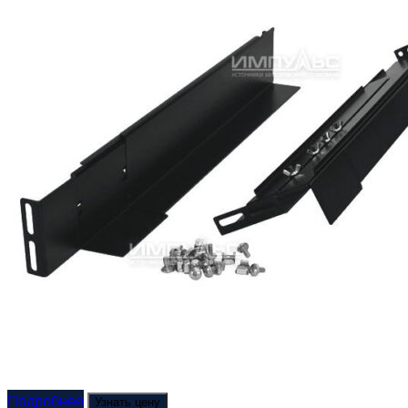
Подробнее
Узнать цену