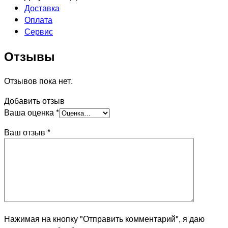
Доставка
Оплата
Сервис
Отзывы
Отзывов пока нет.
Добавить отзыв
Ваша оценка
*
Ваш отзыв
*
Нажимая на кнопку "Отправить комментарий", я даю