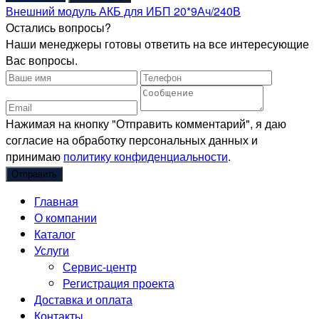
Внешний модуль АКБ для ИБП 20*9Ач/240В
Остались вопросы?
Наши менеджеры готовы ответить на все интересующие
Вас вопросы.
Нажимая на кнопку "Отправить комментарий", я даю
согласие на обработку персональных данных и
принимаю
политику конфиденциальности
.
Главная
О компании
Каталог
Услуги
Сервис-центр
Регистрация проекта
Доставка и оплата
Контакты