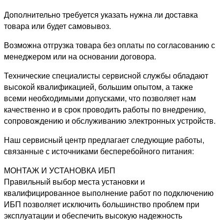
Дополнительно требуется указать нужна ли доставка
товара или будет самовывоз.
Возможна отгрузка товара без оплаты по согласованию с
менеджером или на основании договора.
Технические специалисты сервисной службы обладают
высокой квалификацией, большим опытом, а также
всеми необходимыми допусками, что позволяет нам
качественно и в срок проводить работы по внедрению,
сопровождению и обслуживанию электронных устройств.
Наш сервисный центр предлагает следующие работы,
связанные с источниками бесперебойного питания:
МОНТАЖ И УСТАНОВКА ИБП
Правильный выбор места установки и
квалифицированное выполнение работ по подключению
ИБП позволяет исключить большинство проблем при
эксплуатации и обеспечить высокую надежность