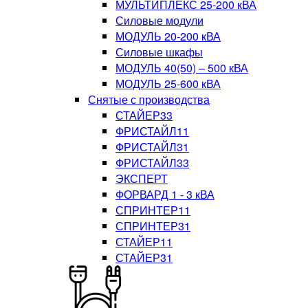
МУЛЬТИПЛЕКС 25-200 кВА
Силовые модули
МОДУЛЬ 20-200 кВА
Силовые шкафы
МОДУЛЬ 40(50) – 500 кВА
МОДУЛЬ 25-600 кВА
Снятые с производства
СТАЙЕР33
ФРИСТАЙЛ11
ФРИСТАЙЛ31
ФРИСТАЙЛ33
ЭКСПЕРТ
ФОРВАРД 1 - 3 кВА
СПРИНТЕР11
СПРИНТЕР31
СТАЙЕР11
СТАЙЕР31