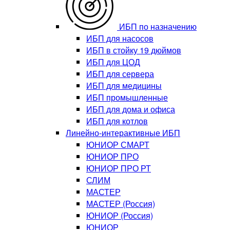
ИБП по назначению
ИБП для насосов
ИБП в стойку 19 дюймов
ИБП для ЦОД
ИБП для сервера
ИБП для медицины
ИБП промышленные
ИБП для дома и офиса
ИБП для котлов
Линейно-интерактивные ИБП
ЮНИОР СМАРТ
ЮНИОР ПРО
ЮНИОР ПРО РТ
СЛИМ
МАСТЕР
МАСТЕР (Россия)
ЮНИОР (Россия)
ЮНИОР