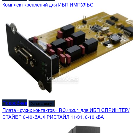
Комплект креплений для ИБП ИМПУЛЬС
Подробнее
Узнать цену
Плата «сухих контактов» RC74201 для ИБП СПРИНТЕР/
СТАЙЕР 6-40кВА, ФРИСТАЙЛ 11/31, 6-10 кВА