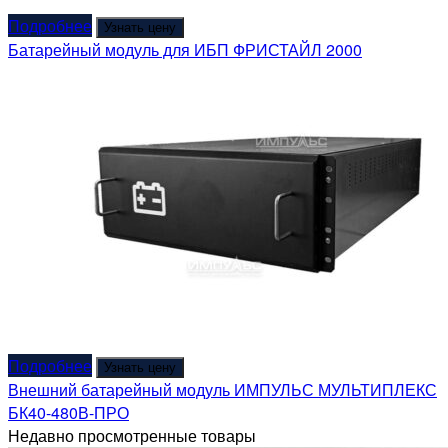
Подробнее
Узнать цену
Батарейный модуль для ИБП ФРИСТАЙЛ 2000
Подробнее
Узнать цену
Внешний батарейный модуль ИМПУЛЬС МУЛЬТИПЛЕКС
БК40-480В-ПРО
Недавно просмотренные товары