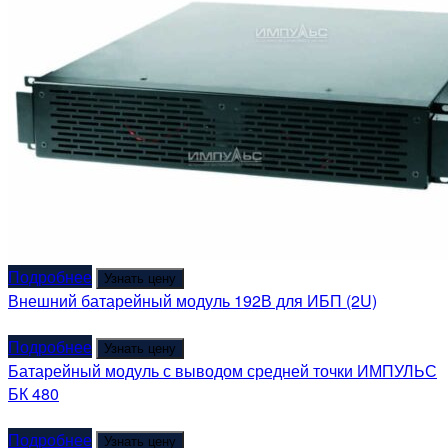
Подробнее
Узнать цену
Внешний батарейный модуль 192В для ИБП (2U)
Подробнее
Узнать цену
Батарейный модуль с выводом средней точки ИМПУЛЬС
БК 480
Подробнее
Узнать цену