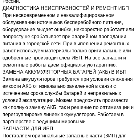
России.
ДИАГНОСТИКА НЕИСПРАВНОСТЕЙ И РЕМОНТ ИБП
При несвоевременном и неквалифицированном
обслуживании источников бесперебойного питания,
оборудование выдает ошибки, некорректно работает или
попросту не срабатывает при аварийном пропадании
питания в городской сети. При выполнении ремонтных
работ используем материалы только оригинальные или
одобренные производителем ИБП. На все запчасти и
ремонтные работы даем официальную гарантию.
ЗАМЕНА АККУМУЛЯТОРНЫХ БАТАРЕЙ (АКБ) В ИБП
Замена аккумуляторов требуется при условии снижения
емкости АКБ от изначально заявленной в связи с
истечением срока службы батарей и неправильных
условий эксплуатации. Можем предложить произвести
как полную замену АКБ, так и решение по оптимизации и
перегруппировке линеек аккумуляторов. Работаем в
партнерстве с ведущими мировыми
ЗАПЧАСТИ ДЛЯ ИБП
Поставляем оригинальные запасные части (ЗИП) для