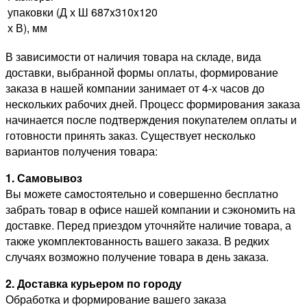
упаковки (Д х Ш
687x310x120
х В), мм
В зависимости от наличия товара на складе, вида
доставки, выбранной формы оплаты, формирование
заказа в нашей компании занимает от 4-х часов до
нескольких рабочих дней. Процесс формирования заказа
начинается после подтверждения покупателем оплаты и
готовности принять заказ. Существует несколько
вариантов получения товара:
1. Самовывоз
Вы можете самостоятельно и совершенно бесплатно
забрать товар в офисе нашей компании и сэкономить на
доставке. Перед приездом уточняйте наличие товара, а
также укомплектованность вашего заказа. В редких
случаях возможно получение товара в день заказа.
2. Доставка курьером по городу
Обработка и формирование вашего заказа