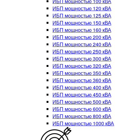
ИБП мощностью 100 кВА
ИБП мощностью 120 кВА
ИБП мощностью 125 кВА
ИБП мощностью 150 кВА
ИБП мощностью 160 кВА
ИБП мощностью 200 кВА
ИБП мощностью 240 кВА
ИБП мощностью 250 кВА
ИБП мощностью 300 кВА
ИБП мощностью 320 кВА
ИБП мощностью 350 кВА
ИБП мощностью 360 кВА
ИБП мощностью 400 кВА
ИБП мощностью 450 кВА
ИБП мощностью 500 кВА
ИБП мощностью 600 кВА
ИБП мощностью 800 кВА
ИБП мощностью 1000 кВА