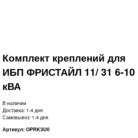
Комплект креплений для
ИБП ФРИСТАЙЛ 11/ 31 6-10
кВА
В наличии
Доставка:
1-4 дня
Самовывоз:
1-4 дня
Артикул: OPRK3U0