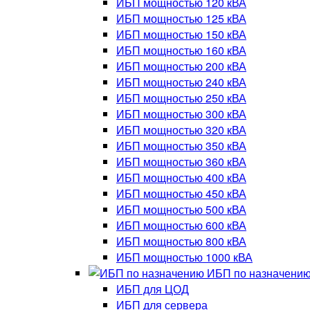
ИБП мощностью 120 кВА
ИБП мощностью 125 кВА
ИБП мощностью 150 кВА
ИБП мощностью 160 кВА
ИБП мощностью 200 кВА
ИБП мощностью 240 кВА
ИБП мощностью 250 кВА
ИБП мощностью 300 кВА
ИБП мощностью 320 кВА
ИБП мощностью 350 кВА
ИБП мощностью 360 кВА
ИБП мощностью 400 кВА
ИБП мощностью 450 кВА
ИБП мощностью 500 кВА
ИБП мощностью 600 кВА
ИБП мощностью 800 кВА
ИБП мощностью 1000 кВА
ИБП по назначени
ИБП для ЦОД
ИБП для сервера