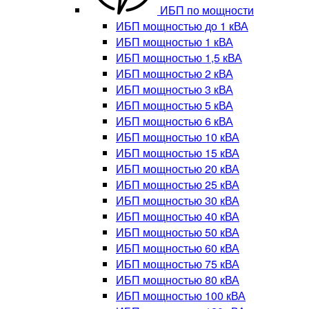
ИБП по мощности
ИБП мощностью до 1 кВА
ИБП мощностью 1 кВА
ИБП мощностью 1,5 кВА
ИБП мощностью 2 кВА
ИБП мощностью 3 кВА
ИБП мощностью 5 кВА
ИБП мощностью 6 кВА
ИБП мощностью 10 кВА
ИБП мощностью 15 кВА
ИБП мощностью 20 кВА
ИБП мощностью 25 кВА
ИБП мощностью 30 кВА
ИБП мощностью 40 кВА
ИБП мощностью 50 кВА
ИБП мощностью 60 кВА
ИБП мощностью 75 кВА
ИБП мощностью 80 кВА
ИБП мощностью 100 кВА