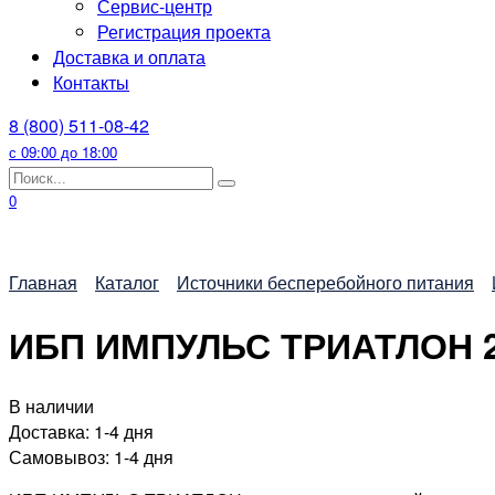
Сервис-центр
Регистрация проекта
Доставка и оплата
Контакты
8 (800) 511-08-42
с 09:00 до 18:00
Search
for:
0
Главная
Каталог
Источники бесперебойного питания
ИБП ИМПУЛЬС ТРИАТЛОН 
В наличии
Доставка:
1-4 дня
Самовывоз:
1-4 дня