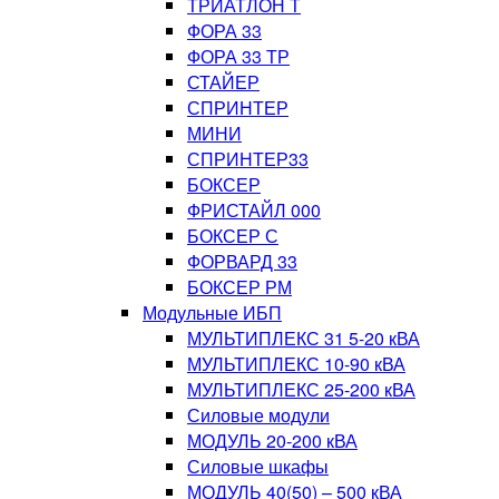
ТРИАТЛОН Т
ФОРА 33
ФОРА 33 ТР
СТАЙЕР
СПРИНТЕР
МИНИ
СПРИНТЕР33
БОКСЕР
ФРИСТАЙЛ 000
БОКСЕР С
ФОРВАРД 33
БОКСЕР РМ
Модульные ИБП
МУЛЬТИПЛЕКС 31 5-20 кВА
МУЛЬТИПЛЕКС 10-90 кВА
МУЛЬТИПЛЕКС 25-200 кВА
Силовые модули
МОДУЛЬ 20-200 кВА
Силовые шкафы
МОДУЛЬ 40(50) – 500 кВА