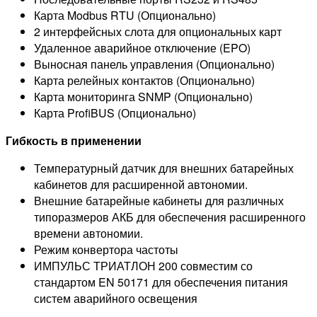
Карта Modbus RTU (Опционально)
2 интерфейсных слота для опциональных карт
Удаленное аварийное отключение (EPO)
Выносная панель управления (Опционально)
Карта релейных контактов (Опционально)
Карта мониторинга SNMP (Опционально)
Карта ProfiBUS (Опционально)
Гибкость в применении
Температурный датчик для внешних батарейных
кабинетов для расширенной автономии.
Внешние батарейные кабинеты для различных
типоразмеров АКБ для обеспечения расширенного
времени автономии.
Режим конвертора частоты
ИМПУЛЬС ТРИАТЛОН 200 совместим со
стандартом EN 50171 для обеспечения питания
систем аварийного освещения