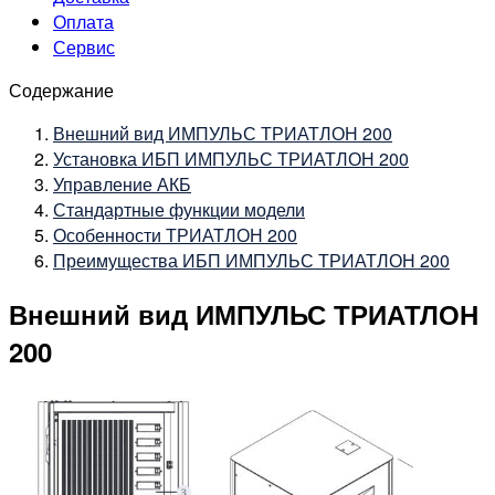
Оплата
Сервис
Содержание
Внешний вид ИМПУЛЬС ТРИАТЛОН 200
Установка ИБП ИМПУЛЬС ТРИАТЛОН 200
Управление АКБ
Стандартные функции модели
Особенности ТРИАТЛОН 200
Преимущества ИБП ИМПУЛЬС ТРИАТЛОН 200
Внешний вид ИМПУЛЬС ТРИАТЛОН
200