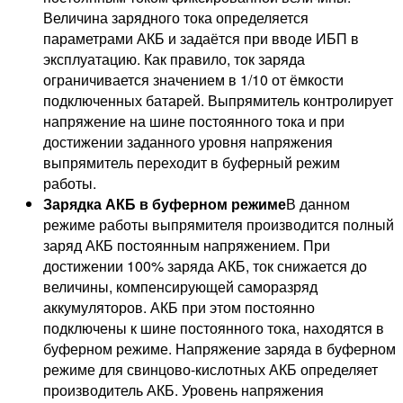
Величина зарядного тока определяется
параметрами АКБ и задаётся при вводе ИБП в
эксплуатацию. Как правило, ток заряда
ограничивается значением в 1/10 от ёмкости
подключенных батарей. Выпрямитель контролирует
напряжение на шине постоянного тока и при
достижении заданного уровня напряжения
выпрямитель переходит в буферный режим
работы.
Зарядка АКБ в буферном режиме
В данном
режиме работы выпрямителя производится полный
заряд АКБ постоянным напряжением. При
достижении 100% заряда АКБ, ток снижается до
величины, компенсирующей саморазряд
аккумуляторов. АКБ при этом постоянно
подключены к шине постоянного тока, находятся в
буферном режиме. Напряжение заряда в буферном
режиме для свинцово-кислотных АКБ определяет
производитель АКБ. Уровень напряжения