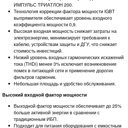
ИМПУЛЬС ТРИАТЛОН 200.
Технология коррекции фактора мощности IGBT
выпрямителя обеспечивает уровень входного
коэффициента мощности 0,9.
Высокая входная мощность снижает затраты на
электроэнергию, минимизирует требования к
кабелю, устройствам защиты и ДГУ, что снижает
стоимость инвестиций.
Низкий уровень входных гармонических искажений
тока (THDi) менее 3% исключает возникновение
помех в питающей сети и применение дорогих
фильтров гармоник.
Небольшая площадь и удобство обслуживания.
Высокий входной фактор мощности
Выходной фактор мощности обеспечивает до 25%
больше активной энергии в сравнении с
традиционным ИБП.
Подходит для питания оборудования с емкостным