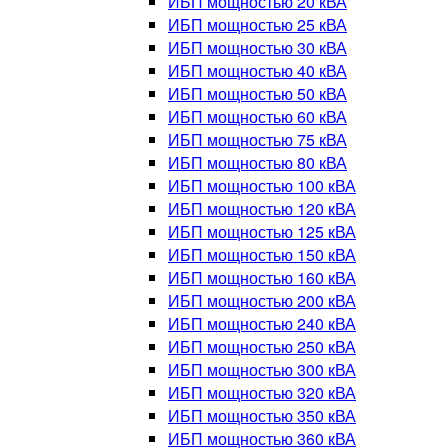
ИБП мощностью 20 кВА
ИБП мощностью 25 кВА
ИБП мощностью 30 кВА
ИБП мощностью 40 кВА
ИБП мощностью 50 кВА
ИБП мощностью 60 кВА
ИБП мощностью 75 кВА
ИБП мощностью 80 кВА
ИБП мощностью 100 кВА
ИБП мощностью 120 кВА
ИБП мощностью 125 кВА
ИБП мощностью 150 кВА
ИБП мощностью 160 кВА
ИБП мощностью 200 кВА
ИБП мощностью 240 кВА
ИБП мощностью 250 кВА
ИБП мощностью 300 кВА
ИБП мощностью 320 кВА
ИБП мощностью 350 кВА
ИБП мощностью 360 кВА