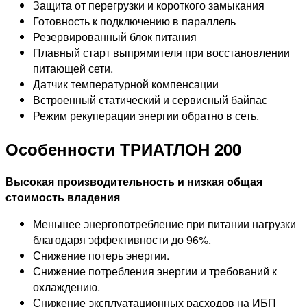
Защита от перегрузки и короткого замыкания
Готовность к подключению в параллель
Резервированный блок питания
Плавный старт выпрямителя при восстановлении
питающей сети.
Датчик температурной компенсации
Встроенный статический и сервисный байпас
Режим рекуперации энергии обратно в сеть.
Особенности ТРИАТЛОН 200
Высокая производительность и низкая общая
стоимость владения
Меньшее энергопотребление при питании нагрузки
благодаря эффективности до 96%.
Снижение потерь энергии.
Снижение потребления энергии и требований к
охлаждению.
Снижение эксплуатационных расходов на ИБП