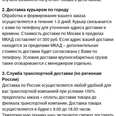
2. Доставка курьером по городу
Обработка и формирование вашего заказа
осуществляется в течение 1-2 дней. Курьер связывается
с вами по телефону для уточнения адреса доставки и
времени. Стоимость доставки по Москве в пределах
МКАД составляет от 300 руб. Если адрес вашей доставки
находится за пределами МКАД – дополнительная
стоимость доставки будет согласована с Вами по
телефону. Условия доставки крупногабаритных грузов
также оговариваются с менеджером отдельно.
3. Служба транспортной доставки (по регионам
России)
Доставка по России осуществляется любой удобной для
вас транспортной компанией при условии 100%
предоплаты заказа + оплаты доставки товара до
филиала транспортной компании. Доставка товара
осуществляется в будни с 9.00 до 18.00 часов.
Тяжеловесную технику наш экспедитор сможет доставить