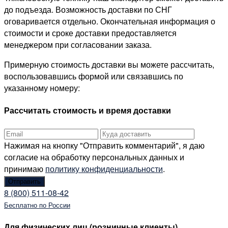
до подъезда. Возможность доставки по СНГ
оговаривается отдельно. Окончательная информация о
стоимости и сроке доставки предоставляется
менеджером при согласовании заказа.
Примерную стоимость доставки вы можете рассчитать,
воспользовавшись формой или связавшись по
указанному номеру:
Рассчитать стоимость и время доставки
Нажимая на кнопку "Отправить комментарий", я даю
согласие на обработку персональных данных и
принимаю
политику конфиденциальности
.
8 (800) 511-08-42
Бесплатно по России
Для физических лиц (розничные клиенты)