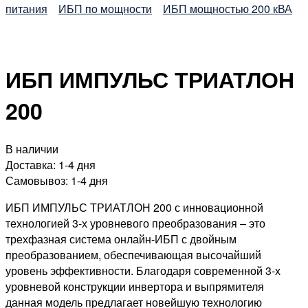
питания
ИБП по мощности
ИБП мощностью 200 кВА
ИБП ИМПУЛЬС ТРИАТЛОН
200
В наличии
Доставка:
1-4 дня
Самовывоз:
1-4 дня
ИБП ИМПУЛЬС ТРИАТЛОН 200
с инновационной
технологией 3-х уровневого преобразования – это
трехфазная система онлайн-ИБП с двойным
преобразованием, обеспечивающая высочайший
уровень эффективности. Благодаря современной 3-х
уровневой конструкции инвертора и выпрямителя
данная модель предлагает новейшую технологию