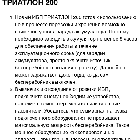
ТРИАТЛОН 200
Новый ИБП ТРИАТЛОН 200 готов к использованию,
но в процессе перевозки и хранения возможно
снижение уровня заряда аккумулятора. Поэтому
необходимо зарядить аккумулятор не менее 8 часов
для обеспечения работы в течение
эксплуатационного срока (для зарядки
аккумулятора, просто включите источник
бесперебойного питания в розетку). Данный он
может заряжаться даже тогда, когда сам
бесперебойник выключен.
Выключив и отсоединив от розетки ИБП,
подключите к нему необходимые устройства,
например, компьютер, монитор или внешние
накопители. Убедитесь, что суммарная нагрузка
подключенного оборудования не превышает
максимальную мощность бесперебойника. Такое
мощное оборудование как копировальные
аппараты, принтеры, пылесосы, обогреватели не