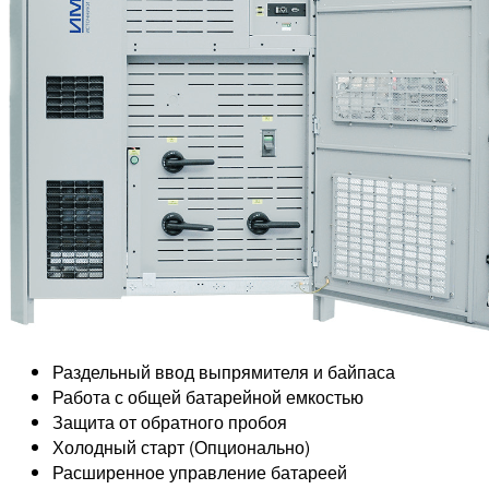
Раздельный ввод выпрямителя и байпаса
Работа с общей батарейной емкостью
Защита от обратного пробоя
Холодный старт (Опционально)
Расширенное управление батареей