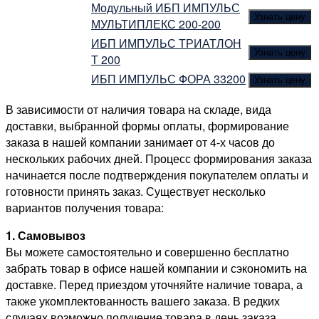
Модульный ИБП ИМПУЛЬС
Узнать цену
МУЛЬТИПЛЕКС 200-200
ИБП ИМПУЛЬС ТРИАТЛОН
Узнать цену
Т 200
ИБП ИМПУЛЬС ФОРА 33200
Узнать цену
В зависимости от наличия товара на складе, вида
доставки, выбранной формы оплаты, формирование
заказа в нашей компании занимает от 4-х часов до
нескольких рабочих дней. Процесс формирования заказа
начинается после подтверждения покупателем оплаты и
готовности принять заказ. Существует несколько
вариантов получения товара:
1. Самовывоз
Вы можете самостоятельно и совершенно бесплатно
забрать товар в офисе нашей компании и сэкономить на
доставке. Перед приездом уточняйте наличие товара, а
также укомплектованность вашего заказа. В редких
случаях возможно получение товара в день заказа.