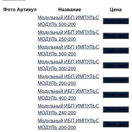
Фото
Артикул
Название
Цена
Модульный ИБП ИМПУЛЬС
Узнать цену
МОДУЛЬ 500-200
Модульный ИБП ИМПУЛЬС
Узнать цену
МОДУЛЬ 250-200
Модульный ИБП ИМПУЛЬС
Узнать цену
МОДУЛЬ 500-200
Модульный ИБП ИМПУЛЬС
Узнать цену
МОДУЛЬ 300-200
Модульный ИБП ИМПУЛЬС
Узнать цену
МОДУЛЬ 200-200
Модульный ИБП ИМПУЛЬС
Узнать цену
МОДУЛЬ 400-200
Модульный ИБП ИМПУЛЬС
Узнать цену
МОДУЛЬ 240-200
Модульный ИБП ИМПУЛЬС
Узнать цену
МОДУЛЬ 200-200