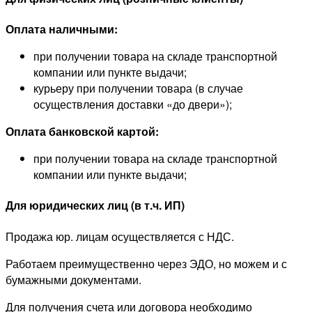
Оплата наличными:
при получении товара на складе транспортной
компании или пункте выдачи;
курьеру при получении товара (в случае
осуществления доставки «до двери»);
Оплата банковской картой:
при получении товара на складе транспортной
компании или пункте выдачи;
Для юридических лиц (в т.ч. ИП)
Продажа юр. лицам осуществляется с НДС.
Работаем преимущественно через ЭДО, но можем и с
бумажными документами.
Для получения счета или договора необходимо