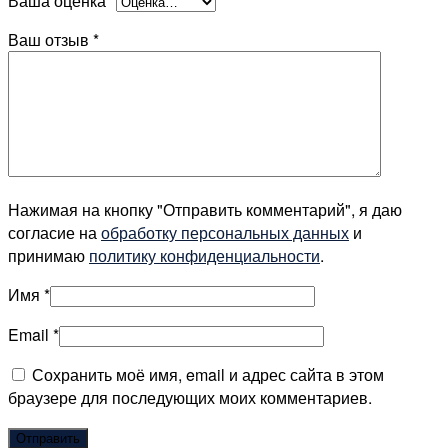
Ваша оценка
*
Ваш отзыв
*
Нажимая на кнопку "Отправить комментарий", я даю
согласие на
обработку персональных данных
и
принимаю
политику конфиденциальности
.
Имя
*
Email
*
Сохранить моё имя, email и адрес сайта в этом
браузере для последующих моих комментариев.