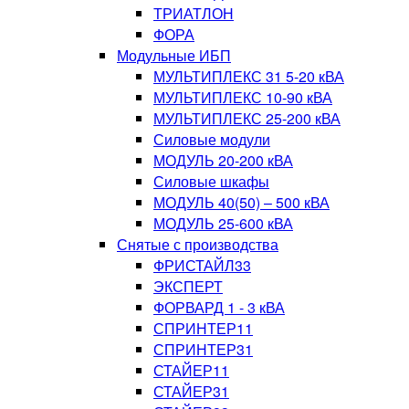
ТРИАТЛОН
ФОРА
Модульные ИБП
МУЛЬТИПЛЕКС 31 5-20 кВА
МУЛЬТИПЛЕКС 10-90 кВА
МУЛЬТИПЛЕКС 25-200 кВА
Силовые модули
МОДУЛЬ 20-200 кВА
Силовые шкафы
МОДУЛЬ 40(50) – 500 кВА
МОДУЛЬ 25-600 кВА
Снятые с производства
ФРИСТАЙЛ33
ЭКСПЕРТ
ФОРВАРД 1 - 3 кВА
СПРИНТЕР11
СПРИНТЕР31
СТАЙЕР11
СТАЙЕР31