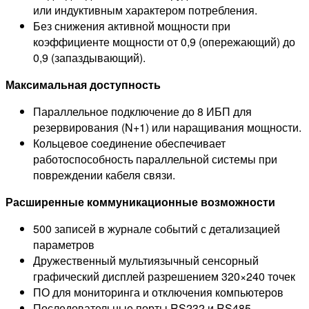
или индуктивным характером потребления.
Без снижения активной мощности при
коэффициенте мощности от 0,9 (опережающий) до
0,9 (запаздывающий).
Максимальная доступность
Параллельное подключение до 8 ИБП для
резервирования (N+1) или наращивания мощности.
Кольцевое соединение обеспечивает
работоспособность параллельной системы при
повреждении кабеля связи.
Расширенные коммуникационные возможности
500 записей в журнале событий с детализацией
параметров
Дружественный мультиязычный сенсорный
графический дисплей разрешением 320×240 точек
ПО для мониторинга и отключения компьютеров
Последовательные порты RS232 и RS485