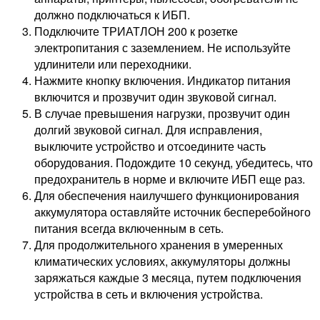
должно подключаться к ИБП.
Подключите ТРИАТЛОН 200 к розетке
электропитания с заземлением. Не используйте
удлинители или переходники.
Нажмите кнопку включения. Индикатор питания
включится и прозвучит один звуковой сигнал.
В случае превышения нагрузки, прозвучит один
долгий звуковой сигнал. Для исправления,
выключите устройство и отсоедините часть
оборудования. Подождите 10 секунд, убедитесь, что
предохранитель в норме и включите ИБП еще раз.
Для обеспечения наилучшего функционирования
аккумулятора оставляйте источник бесперебойного
питания всегда включенным в сеть.
Для продолжительного хранения в умеренных
климатических условиях, аккумуляторы должны
заряжаться каждые 3 месяца, путем подключения
устройства в сеть и включения устройства.