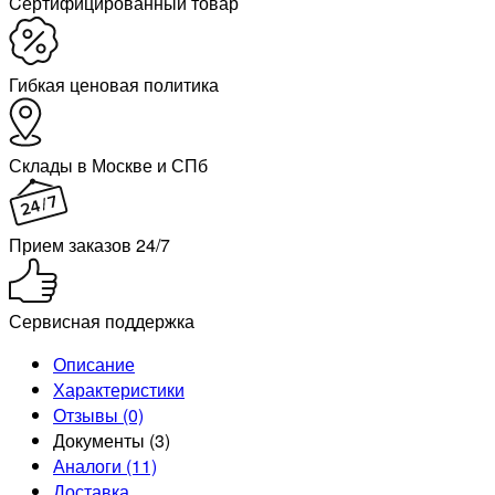
Cертифицированный товар
Гибкая ценовая политика
Склады в Москве и СПб
Прием заказов 24/7
Сервисная поддержка
Описание
Характеристики
Отзывы (0)
Документы (3)
Аналоги (11)
Доставка