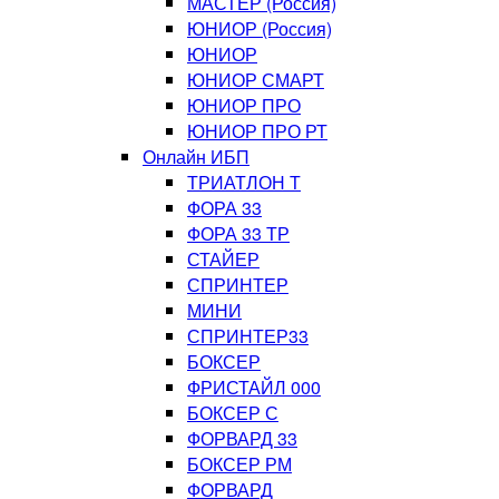
МАСТЕР (Россия)
ЮНИОР (Россия)
ЮНИОР
ЮНИОР СМАРТ
ЮНИОР ПРО
ЮНИОР ПРО РТ
Онлайн ИБП
ТРИАТЛОН Т
ФОРА 33
ФОРА 33 ТР
СТАЙЕР
СПРИНТЕР
МИНИ
СПРИНТЕР33
БОКСЕР
ФРИСТАЙЛ 000
БОКСЕР С
ФОРВАРД 33
БОКСЕР РМ
ФОРВАРД