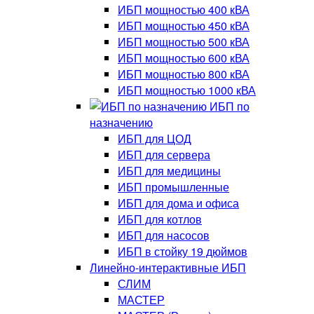
ИБП мощностью 400 кВА
ИБП мощностью 450 кВА
ИБП мощностью 500 кВА
ИБП мощностью 600 кВА
ИБП мощностью 800 кВА
ИБП мощностью 1000 кВА
ИБП по
назначению
ИБП для ЦОД
ИБП для сервера
ИБП для медицины
ИБП промышленные
ИБП для дома и офиса
ИБП для котлов
ИБП для насосов
ИБП в стойку 19 дюймов
Линейно-интерактивные ИБП
СЛИМ
МАСТЕР