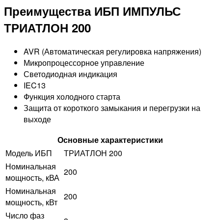
Преимущества ИБП ИМПУЛЬС
ТРИАТЛОН 200
AVR (Автоматическая регулировка напряжения)
Микропроцессорное управление
Светодиодная индикация
IEC13
Функция холодного старта
Защита от короткого замыкания и перегрузки на
выходе
Основные характеристики
Модель ИБП
ТРИАТЛОН 200
Номинальная
200
мощность, кВА
Номинальная
200
мощность, кВт
Число фаз