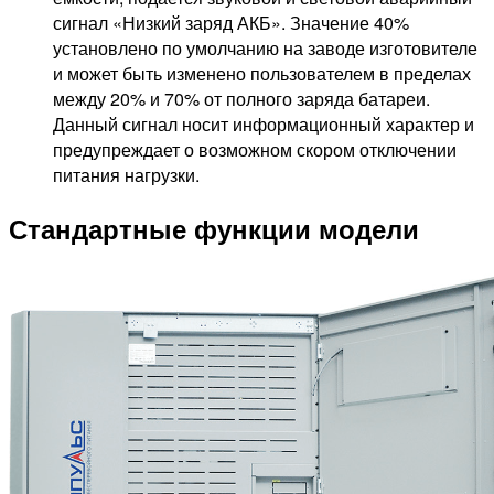
сигнал «Низкий заряд АКБ». Значение 40%
установлено по умолчанию на заводе изготовителе
и может быть изменено пользователем в пределах
между 20% и 70% от полного заряда батареи.
Данный сигнал носит информационный характер и
предупреждает о возможном скором отключении
питания нагрузки.
Стандартные функции модели